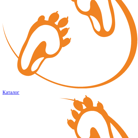
Каталог