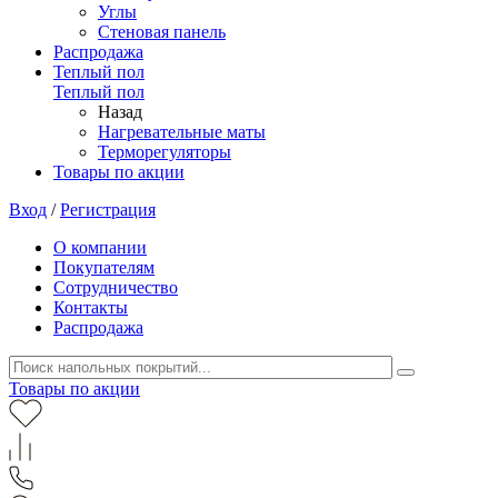
Углы
Стеновая панель
Распродажа
Теплый пол
Теплый пол
Назад
Нагревательные маты
Терморегуляторы
Товары по акции
Вход
/
Регистрация
О компании
Покупателям
Сотрудничество
Контакты
Распродажа
Товары по акции