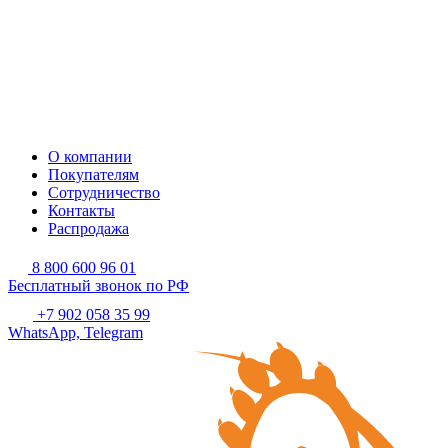
О компании
Покупателям
Сотрудничество
Контакты
Распродажа
8 800 600 96 01
Бесплатный звонок по РФ
+7 902 058 35 99
WhatsApp, Telegram