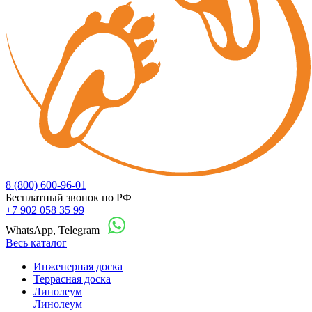
8 (800) 600-96-01
Бесплатный звонок по РФ
+7 902 058 35 99
WhatsApp, Telegram
Весь каталог
Инженерная доска
Террасная доска
Линолеум
Линолеум