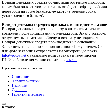
Возврат денежных средств осуществляется тем же способом,
каким был оплачен товар: наличными (в день обращения) или
переводом на ту же банковскую карту (в течение срока,
установленного банком).
Возврат денежных средств при заказе в интернет-магазине
Возврат денежных средств по заказу в интернет-магазине
возможен после согласования с менеджером. Заказ с товаром,
отпускаемым на метраж, обмену и возврату не подлежит.
Возврат денежных средств производится на основании
Заявления, заполненного и подписанного Покупателем. Скан
или фото заявления отправляется на электронную почту
info@polov.net
с указанием номера заказа в теме письма.
Шаблон Заявления можно скачать по
ссылке
Просмотренные товары
Описание
Характеристики
Наличие
Доставка
Гарантия и возврат
Каталог