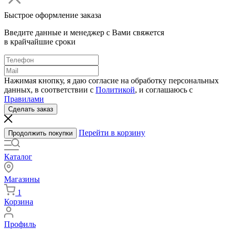
Быстрое оформление заказа
Введите данные и менеджер с Вами свяжется
в крайчайшие сроки
Нажимая кнопку, я даю согласие на обработку персональных
данных, в соответствии с
Политикой
, и соглашаюсь с
Правилами
Сделать заказ
Перейти в корзину
Продолжить покупки
Каталог
Магазины
1
Корзина
Профиль