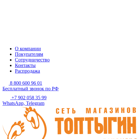
О компании
Покупателям
Сотрудничество
Контакты
Распродажа
8 800 600 96 01
Бесплатный звонок по РФ
+7 902 058 35 99
WhatsApp, Telegram