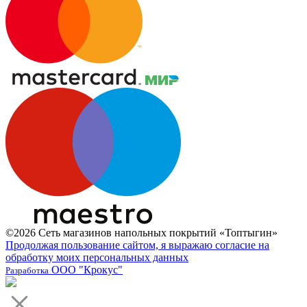
©2026 Сеть магазинов напольных покрытий «Топтыгин»
Продолжая пользование сайтом, я выражаю согласие на
обработку моих персональных данных
ООО "Крокус"
Разработка