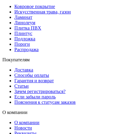
Ковровое покрытие
Искусственная трава, газон
Ламинат
Линолеум
Плитка ПВХ
Плинтус
Подложка
Пороги
Распродажа
Покупателям
Доставка
Способы оплаты
Гарантия и возврат
Статьи
Зачем регистрироваться?
Если забыли пароль
Пояснения к статусам заказов
О компании
О компании
Новости
Реквизиты