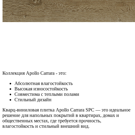
Коллекция Apollo Carrara - это:
Абсолютная влагостойкость
Высокая износостойкость
Совместима с теплыми полами
Стильный дизайн
Кварц-виниловая плитка Apollo Carrara SPC — это идеальное
решение для напольных покрытий в квартирах, домах и
общественных местах, где требуется прочность,
влагостойкость и стильный внешний вид.