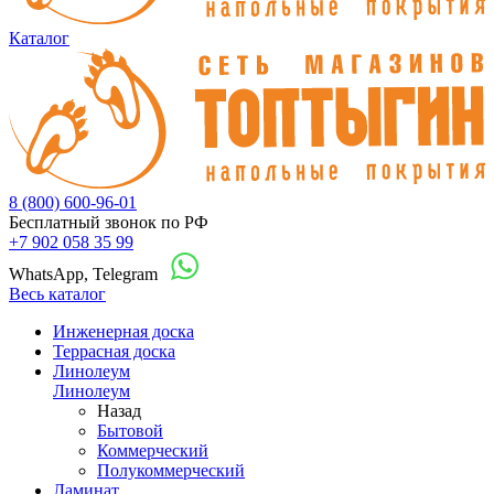
Каталог
8 (800) 600-96-01
Бесплатный звонок по РФ
+7 902 058 35 99
WhatsApp, Telegram
Весь каталог
Инженерная доска
Террасная доска
Линолеум
Линолеум
Назад
Бытовой
Коммерческий
Полукоммерческий
Ламинат