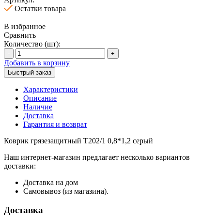
Остатки товара
В избранное
Сравнить
Количество (шт):
-
+
Добавить в корзину
Быстрый заказ
Характеристики
Описание
Наличие
Доставка
Гарантия и возврат
Коврик грязезащитный T202/1 0,8*1,2 серый
Наш интернет-магазин предлагает несколько вариантов
доставки:
Доставка на дом
Самовывоз (из магазина).
Доставка