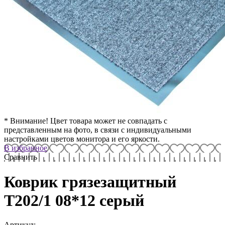
* Внимание! Цвет товара может не совпадать с
представленным на фото, в связи с индивидуальными
настройками цветов монитора и его яркости.
В избранное
Сравнить
Коврик грязезащитный
T202/1 08*12 серый
Артикул: