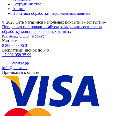
Сотрудничество
Акции
Политика обработки персональных данных
© 2026 Сеть магазинов напольных покрытий «Топтыгин»
Продолжая пользование сайтом, я выражаю согласие на
обработку моих персональных данных
ООО "Крокус"
Разработка
Контакты
8 800 600 96 01
Бесплатный звонок по РФ
+7 902 058 35 99
WhatsApp
info@polov.net
Принимаем к оплате