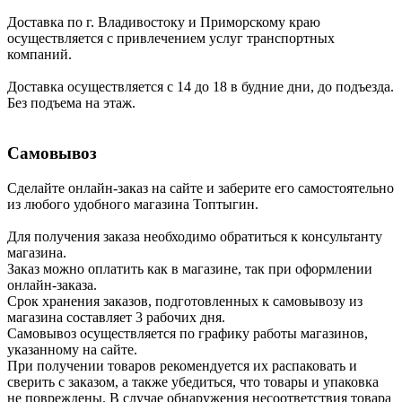
Доставка по г. Владивостоку и Приморскому краю
осуществляется с привлечением услуг транспортных
компаний.
Доставка осуществляется с 14 до 18 в будние дни, до подъезда.
Без подъема на этаж.
Самовывоз
Сделайте онлайн-заказ на сайте и заберите его самостоятельно
из любого удобного магазина Топтыгин.
Для получения заказа необходимо обратиться к консультанту
магазина.
Заказ можно оплатить как в магазине, так при оформлении
онлайн-заказа.
Срок хранения заказов, подготовленных к самовывозу из
магазина составляет 3 рабочих дня.
Самовывоз осуществляется по графику работы магазинов,
указанному на сайте.
При получении товаров рекомендуется их распаковать и
сверить с заказом, а также убедиться, что товары и упаковка
не повреждены. В случае обнаружения несоответствия товара