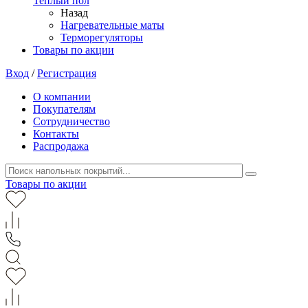
Теплый пол
Назад
Нагревательные маты
Терморегуляторы
Товары по акции
Вход
/
Регистрация
О компании
Покупателям
Сотрудничество
Контакты
Распродажа
Товары по акции