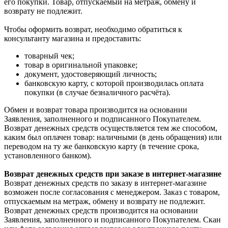
его покупки. Товар, отпускаемый на метраж, обмену и
возврату не подлежит.
Чтобы оформить возврат, необходимо обратиться к
консультанту магазина и предоставить:
товарный чек;
товар в оригинальной упаковке;
документ, удостоверяющий личность;
банковскую карту, с которой производилась оплата
покупки (в случае безналичного расчёта).
Обмен и возврат товара производится на основании
Заявления, заполненного и подписанного Покупателем.
Возврат денежных средств осуществляется тем же способом,
каким был оплачен товар: наличными (в день обращения) или
переводом на ту же банковскую карту (в течение срока,
установленного банком).
Возврат денежных средств при заказе в интернет-магазине
Возврат денежных средств по заказу в интернет-магазине
возможен после согласования с менеджером. Заказ с товаром,
отпускаемым на метраж, обмену и возврату не подлежит.
Возврат денежных средств производится на основании
Заявления, заполненного и подписанного Покупателем. Скан