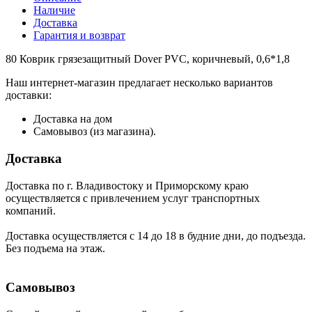
Наличие
Доставка
Гарантия и возврат
80 Коврик грязезащитный Dover PVC, коричневый, 0,6*1,8
Наш интернет-магазин предлагает несколько вариантов
доставки:
Доставка на дом
Самовывоз (из магазина).
Доставка
Доставка по г. Владивостоку и Приморскому краю
осуществляется с привлечением услуг транспортных
компаний.
Доставка осуществляется с 14 до 18 в будние дни, до подъезда.
Без подъема на этаж.
Самовывоз