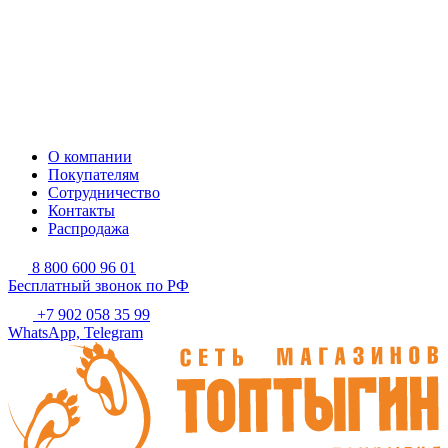
О компании
Покупателям
Сотрудничество
Контакты
Распродажа
8 800 600 96 01
Бесплатный звонок по РФ
+7 902 058 35 99
WhatsApp, Telegram