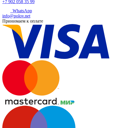
+7 902 058 35 99
WhatsApp
info@polov.net
Принимаем к оплате