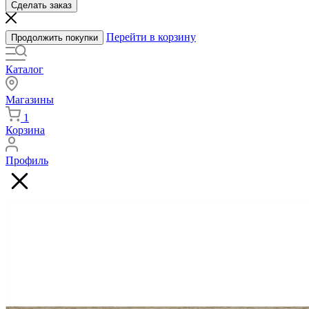
Сделать заказ
Перейти в корзину
Продолжить покупки
Каталог
Магазины
1
Корзина
Профиль