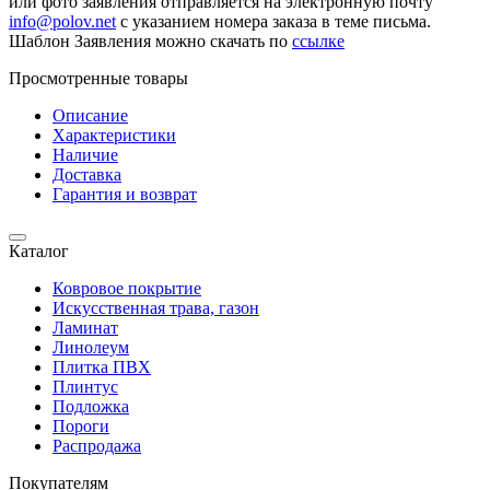
или фото заявления отправляется на электронную почту
info@polov.net
с указанием номера заказа в теме письма.
Шаблон Заявления можно скачать по
ссылке
Просмотренные товары
Описание
Характеристики
Наличие
Доставка
Гарантия и возврат
Каталог
Ковровое покрытие
Искусственная трава, газон
Ламинат
Линолеум
Плитка ПВХ
Плинтус
Подложка
Пороги
Распродажа
Покупателям