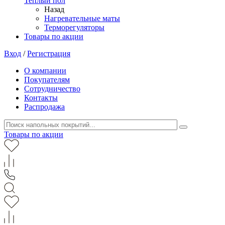
Теплый пол
Назад
Нагревательные маты
Терморегуляторы
Товары по акции
Вход
/
Регистрация
О компании
Покупателям
Сотрудничество
Контакты
Распродажа
Товары по акции