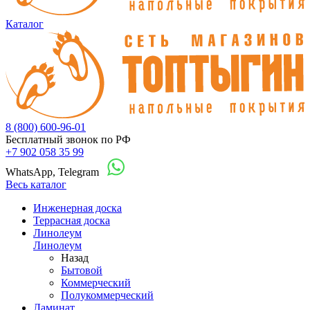
Каталог
8 (800) 600-96-01
Бесплатный звонок по РФ
+7 902 058 35 99
WhatsApp, Telegram
Весь каталог
Инженерная доска
Террасная доска
Линолеум
Линолеум
Назад
Бытовой
Коммерческий
Полукоммерческий
Ламинат