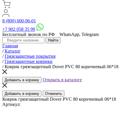
8 (800) 600-96-01
+7 902 058 35 99
Бесплатный звонок по РФ
WhatsApp, Telegram
Главная
/
Каталог
/
Грязезащитные покрытия
/
Грязезащитные коврики
/
Коврик грязезащитный Dover PVC 80 коричневый 06*18
Открыть в каталоге
Добавить в корзину
Добавить в корзину
Отменить
Коврик грязезащитный Dover PVC 80 коричневый 06*18
Артикул: