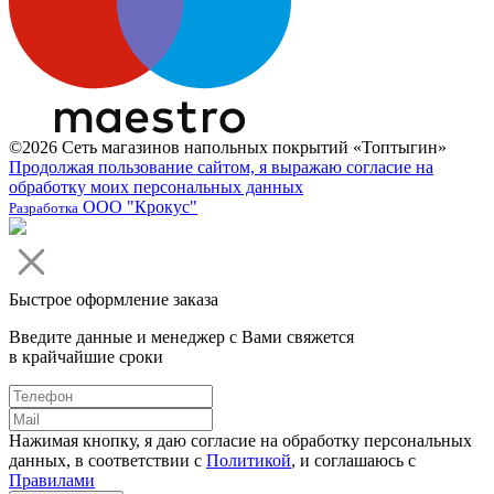
©2026 Сеть магазинов напольных покрытий «Топтыгин»
Продолжая пользование сайтом, я выражаю согласие на
обработку моих персональных данных
ООО "Крокус"
Разработка
Быстрое оформление заказа
Введите данные и менеджер с Вами свяжется
в крайчайшие сроки
Нажимая кнопку, я даю согласие на обработку персональных
данных, в соответствии с
Политикой
, и соглашаюсь с
Правилами