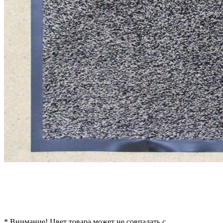
* Внимание! Цвет товара может не совпадать с