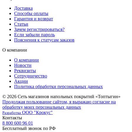
Доставка
Способы оплаты
Гарантия и возврат
Статьи
Зачем регистрироваться?
Если забыли пароль
Пояснения к статусам заказов
О компании
О компании
Новости
Реквизиты
Сотрудничество
Акции
Политика обработки персональных данных
© 2026 Сеть магазинов напольных покрытий «Топтыгин»
Продолжая пользование сайтом, я выражаю согласие на
обработку моих персональных данных
ООО "Крокус"
Разработка
Контакты
8 800 600 96 01
Бесплатный звонок по РФ