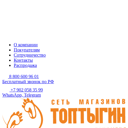
О компании
Покупателям
Сотрудничество
Контакты
Распродажа
8 800 600 96 01
Бесплатный звонок по РФ
+7 902 058 35 99
WhatsApp, Telegram