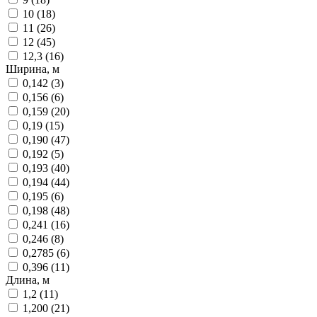
10
(
18
)
11
(
26
)
12
(
45
)
12,3
(
16
)
Ширина, м
0,142
(
3
)
0,156
(
6
)
0,159
(
20
)
0,19
(
15
)
0,190
(
47
)
0,192
(
5
)
0,193
(
40
)
0,194
(
44
)
0,195
(
6
)
0,198
(
48
)
0,241
(
16
)
0,246
(
8
)
0,2785
(
6
)
0,396
(
11
)
Длина, м
1,2
(
11
)
1,200
(
21
)