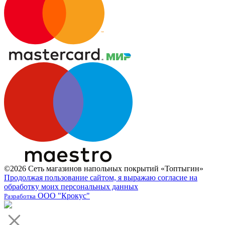
©2026 Сеть магазинов напольных покрытий «Топтыгин»
Продолжая пользование сайтом, я выражаю согласие на
обработку моих персональных данных
ООО "Крокус"
Разработка