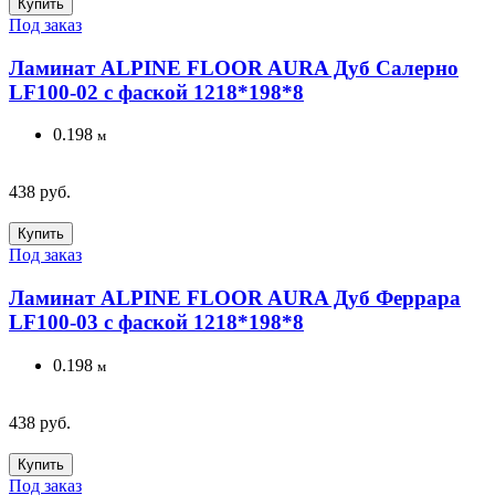
Купить
Под заказ
Ламинат ALPINE FLOOR AURA Дуб Салерно
LF100-02 с фаской 1218*198*8
0.198
м
438 руб.
Купить
Под заказ
Ламинат ALPINE FLOOR AURA Дуб Феррара
LF100-03 с фаской 1218*198*8
0.198
м
438 руб.
Купить
Под заказ