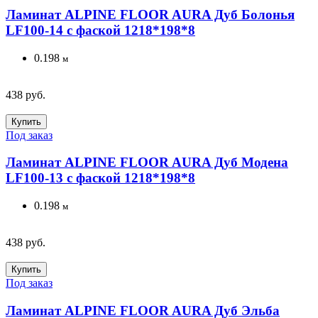
Ламинат ALPINE FLOOR AURA Дуб Болонья
LF100-14 с фаской 1218*198*8
0.198
м
438 руб.
Купить
Под заказ
Ламинат ALPINE FLOOR AURA Дуб Модена
LF100-13 с фаской 1218*198*8
0.198
м
438 руб.
Купить
Под заказ
Ламинат ALPINE FLOOR AURA Дуб Эльба