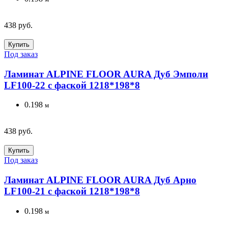
438 руб.
Купить
Под заказ
Ламинат ALPINE FLOOR AURA Дуб Эмполи
LF100-22 с фаской 1218*198*8
0.198
м
438 руб.
Купить
Под заказ
Ламинат ALPINE FLOOR AURA Дуб Арно
LF100-21 с фаской 1218*198*8
0.198
м