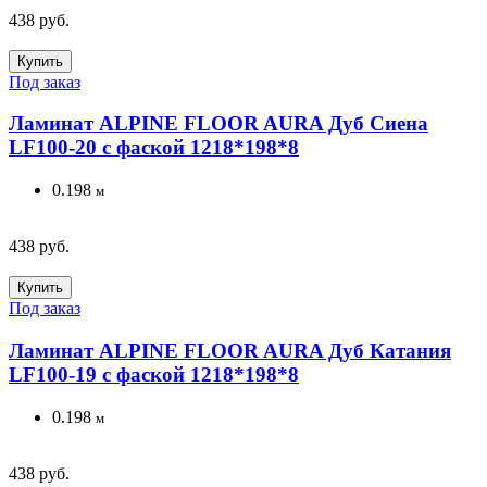
438 руб.
Купить
Под заказ
Ламинат ALPINE FLOOR AURA Дуб Сиена
LF100-20 с фаской 1218*198*8
0.198
м
438 руб.
Купить
Под заказ
Ламинат ALPINE FLOOR AURA Дуб Катания
LF100-19 с фаской 1218*198*8
0.198
м
438 руб.