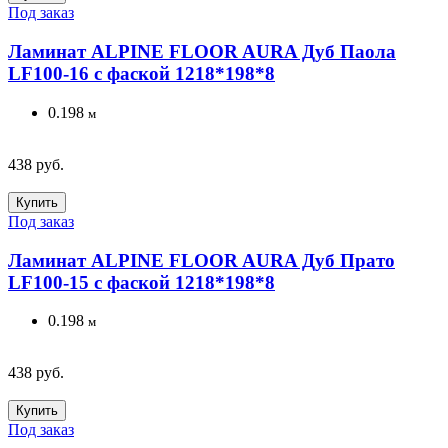
Под заказ
Ламинат ALPINE FLOOR AURA Дуб Паола
LF100-16 с фаской 1218*198*8
0.198
м
438 руб.
Купить
Под заказ
Ламинат ALPINE FLOOR AURA Дуб Прато
LF100-15 с фаской 1218*198*8
0.198
м
438 руб.
Купить
Под заказ