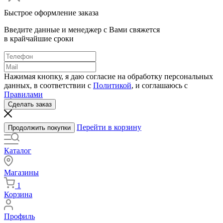
Быстрое оформление заказа
Введите данные и менеджер с Вами свяжется
в крайчайшие сроки
Нажимая кнопку, я даю согласие на обработку персональных
данных, в соответствии с
Политикой
, и соглашаюсь с
Правилами
Сделать заказ
Перейти в корзину
Продолжить покупки
Каталог
Магазины
1
Корзина
Профиль