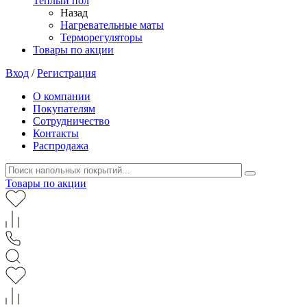
Теплый пол
Назад
Нагревательные маты
Терморегуляторы
Товары по акции
Вход
/
Регистрация
О компании
Покупателям
Сотрудничество
Контакты
Распродажа
Товары по акции