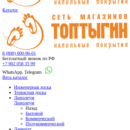
Каталог
8 (800) 600-96-01
Бесплатный звонок по РФ
+7 902 058 35 99
WhatsApp, Telegram
Весь каталог
Инженерная доска
Террасная доска
Линолеум
Линолеум
Назад
Бытовой
Коммерческий
Полукоммерческий
Ламинат