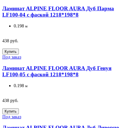
Ламинат ALPINE FLOOR AURA Дуб Парма
LF100-04 с фаской 1218*198*8
0.198
м
438 руб.
Купить
Под заказ
Ламинат ALPINE FLOOR AURA Дуб Генуя
LF100-05 с фаской 1218*198*8
0.198
м
438 руб.
Купить
Под заказ
Ламинат ALPINE FLOOR AURA Дуб Ливорно