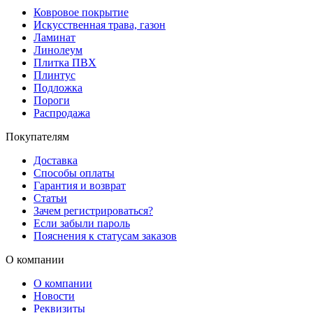
Ковровое покрытие
Искусственная трава, газон
Ламинат
Линолеум
Плитка ПВХ
Плинтус
Подложка
Пороги
Распродажа
Покупателям
Доставка
Способы оплаты
Гарантия и возврат
Статьи
Зачем регистрироваться?
Если забыли пароль
Пояснения к статусам заказов
О компании
О компании
Новости
Реквизиты