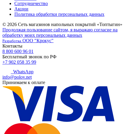
Сотрудничество
Акции
Политика обработки персональных данных
© 2026 Сеть магазинов напольных покрытий «Топтыгин»
Продолжая пользование сайтом, я выражаю согласие на
обработку моих персональных данных
ООО "Крокус"
Разработка
Контакты
8 800 600 96 01
Бесплатный звонок по РФ
+7 902 058 35 99
WhatsApp
info@polov.net
Принимаем к оплате