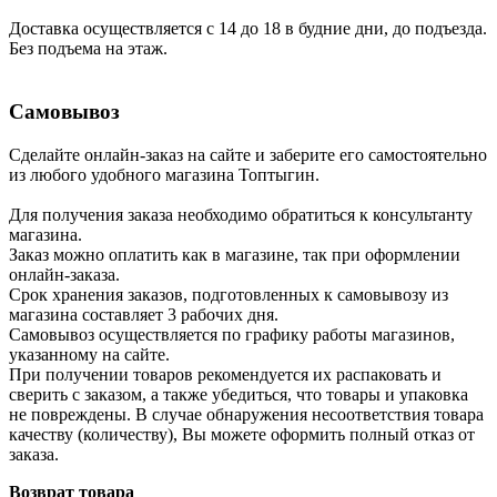
Доставка осуществляется с 14 до 18 в будние дни, до подъезда.
Без подъема на этаж.
Самовывоз
Сделайте онлайн-заказ на сайте и заберите его самостоятельно
из любого удобного магазина Топтыгин.
Для получения заказа необходимо обратиться к консультанту
магазина.
Заказ можно оплатить как в магазине, так при оформлении
онлайн-заказа.
Срок хранения заказов, подготовленных к самовывозу из
магазина составляет 3 рабочих дня.
Самовывоз осуществляется по графику работы магазинов,
указанному на сайте.
При получении товаров рекомендуется их распаковать и
сверить с заказом, а также убедиться, что товары и упаковка
не повреждены. В случае обнаружения несоответствия товара
качеству (количеству), Вы можете оформить полный отказ от
заказа.
Возврат товара