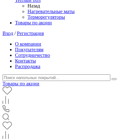
Теплый пол
Назад
Нагревательные маты
Терморегуляторы
Товары по акции
Вход
/
Регистрация
О компании
Покупателям
Сотрудничество
Контакты
Распродажа
Товары по акции