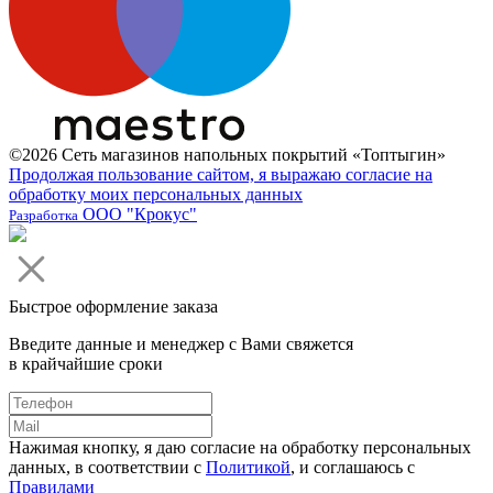
©2026 Сеть магазинов напольных покрытий «Топтыгин»
Продолжая пользование сайтом, я выражаю согласие на
обработку моих персональных данных
ООО "Крокус"
Разработка
Быстрое оформление заказа
Введите данные и менеджер с Вами свяжется
в крайчайшие сроки
Нажимая кнопку, я даю согласие на обработку персональных
данных, в соответствии с
Политикой
, и соглашаюсь с
Правилами