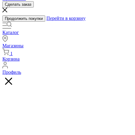
Сделать заказ
Перейти в корзину
Продолжить покупки
Каталог
Магазины
1
Корзина
Профиль