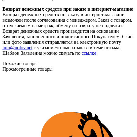
Возврат денежных средств при заказе в интернет-магазине
Возврат денежных средств по заказу в интернет-магазине
возможен после согласования с менеджером. Заказ с товаром,
отпускаемым на метраж, обмену и возврату не подлежит.
Возврат денежных средств производится на основании
Заявления, заполненного и подписанного Покупателем. Скан
или фото заявления отправляется на электронную почту
info@polov.net
с указанием номера заказа в теме письма.
Шаблон Заявления можно скачать по
ссылке
Похожие товары
Просмотренные товары