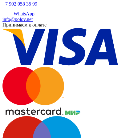
+7 902 058 35 99
WhatsApp
info@polov.net
Принимаем к оплате