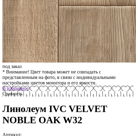
под заказ
* Внимание! Цвет товара может не совпадать с
представленным на фото, в связи с индивидуальными
настройками цветов монитора и его яркости.
В избранное
Сравнить
Линолеум IVC VELVET
NOBLE OAK W32
Артикул: