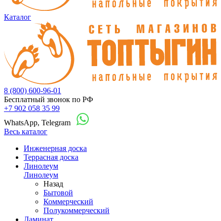
Каталог
8 (800) 600-96-01
Бесплатный звонок по РФ
+7 902 058 35 99
WhatsApp, Telegram
Весь каталог
Инженерная доска
Террасная доска
Линолеум
Линолеум
Назад
Бытовой
Коммерческий
Полукоммерческий
Ламинат