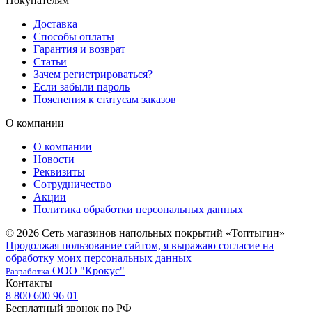
Покупателям
Доставка
Способы оплаты
Гарантия и возврат
Статьи
Зачем регистрироваться?
Если забыли пароль
Пояснения к статусам заказов
О компании
О компании
Новости
Реквизиты
Сотрудничество
Акции
Политика обработки персональных данных
© 2026 Сеть магазинов напольных покрытий «Топтыгин»
Продолжая пользование сайтом, я выражаю согласие на
обработку моих персональных данных
ООО "Крокус"
Разработка
Контакты
8 800 600 96 01
Бесплатный звонок по РФ