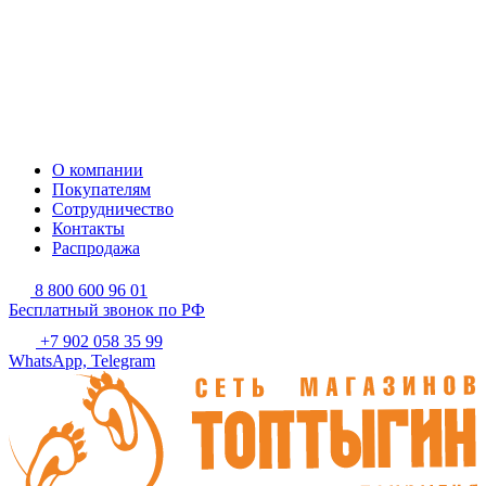
О компании
Покупателям
Сотрудничество
Контакты
Распродажа
8 800 600 96 01
Бесплатный звонок по РФ
+7 902 058 35 99
WhatsApp, Telegram