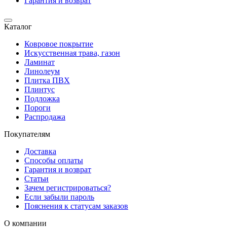
Гарантия и возврат
Каталог
Ковровое покрытие
Искусственная трава, газон
Ламинат
Линолеум
Плитка ПВХ
Плинтус
Подложка
Пороги
Распродажа
Покупателям
Доставка
Способы оплаты
Гарантия и возврат
Статьи
Зачем регистрироваться?
Если забыли пароль
Пояснения к статусам заказов
О компании