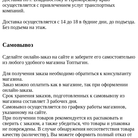
осуществляется с привлечением услуг транспортных
компаний.
Доставка осуществляется с 14 до 18 в будние дни, до подъезда.
Без подъема на этаж.
Самовывоз
Сделайте онлайн-заказ на сайте и заберите его самостоятельно
из любого удобного магазина Топтыгин.
Для получения заказа необходимо обратиться к консультанту
магазина.
Заказ можно оплатить как в магазине, так при оформлении
онлайн-заказа.
Срок хранения заказов, подготовленных к самовывозу из
магазина составляет 3 рабочих дня.
Самовывоз осуществляется по графику работы магазинов,
указанному на сайте.
При получении товаров рекомендуется их распаковать и
сверить с заказом, а также убедиться, что товары и упаковка
не повреждены. В случае обнаружения несоответствия товара
качеству (количеству), Вы можете оформить полный отказ от