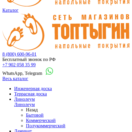
Каталог
8 (800) 600-96-01
Бесплатный звонок по РФ
+7 902 058 35 99
WhatsApp, Telegram
Весь каталог
Инженерная доска
Террасная доска
Линолеум
Линолеум
Назад
Бытовой
Коммерческий
Полукоммерческий
Ламинат