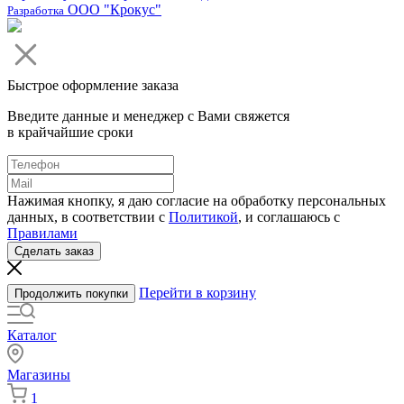
ООО "Крокус"
Разработка
Быстрое оформление заказа
Введите данные и менеджер с Вами свяжется
в крайчайшие сроки
Нажимая кнопку, я даю согласие на обработку персональных
данных, в соответствии с
Политикой
, и соглашаюсь с
Правилами
Сделать заказ
Перейти в корзину
Продолжить покупки
Каталог
Магазины
1