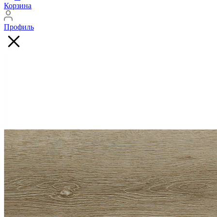
Корзина
Профиль