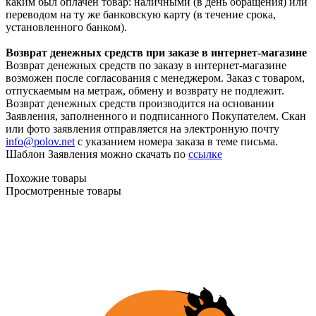
каким был оплачен товар: наличными (в день обращения) или
переводом на ту же банковскую карту (в течение срока,
установленного банком).
Возврат денежных средств при заказе в интернет-магазине
Возврат денежных средств по заказу в интернет-магазине
возможен после согласования с менеджером. Заказ с товаром,
отпускаемым на метраж, обмену и возврату не подлежит.
Возврат денежных средств производится на основании
Заявления, заполненного и подписанного Покупателем. Скан
или фото заявления отправляется на электронную почту
info@polov.net
с указанием номера заказа в теме письма.
Шаблон Заявления можно скачать по
ссылке
Похожие товары
Просмотренные товары