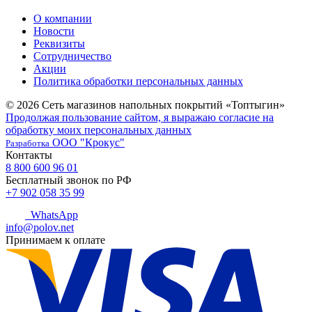
О компании
Новости
Реквизиты
Сотрудничество
Акции
Политика обработки персональных данных
© 2026 Сеть магазинов напольных покрытий «Топтыгин»
Продолжая пользование сайтом, я выражаю согласие на
обработку моих персональных данных
ООО "Крокус"
Разработка
Контакты
8 800 600 96 01
Бесплатный звонок по РФ
+7 902 058 35 99
WhatsApp
info@polov.net
Принимаем к оплате