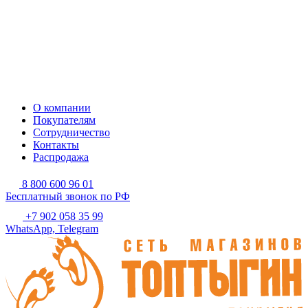
О компании
Покупателям
Сотрудничество
Контакты
Распродажа
8 800 600 96 01
Бесплатный звонок по РФ
+7 902 058 35 99
WhatsApp, Telegram