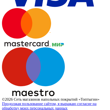
©2026 Сеть магазинов напольных покрытий «Топтыгин»
Продолжая пользование сайтом, я выражаю согласие на
обработку моих персональных данных