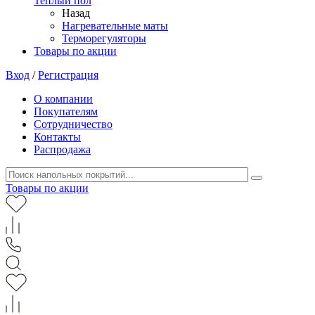
Теплый пол
Назад
Нагревательные маты
Терморегуляторы
Товары по акции
Вход
/
Регистрация
О компании
Покупателям
Сотрудничество
Контакты
Распродажа
Товары по акции