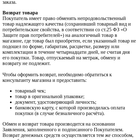
заказа.
Возврат товара
Покупатель имеет право обменять непродовольственный
товар надлежащего качества (сохранивший товарный вид и
потребительские свойства, в соответствии со ст.25 ФЗ «О
Защите прав потребителей») на аналогичный товар в
магазине, где товар был приобретен, если указанный товар не
подошел по форме, габаритам, расцветке, размеру или
комплектации в течение четырнадцати дней, не считая дня
его покупки. Товар, отпускаемый на метраж, обмену и
возврату не подлежит.
Чтобы оформить возврат, необходимо обратиться к
консультанту магазина и предоставить:
товарный чек;
товар в оригинальной упаковке;
документ, удостоверяющий личность;
банковскую карту, с которой производилась оплата
покупки (в случае безналичного расчёта).
Обмен и возврат товара производится на основании
Заявления, заполненного и подписанного Покупателем.
Возврат денежных средств осуществляется тем же способом,