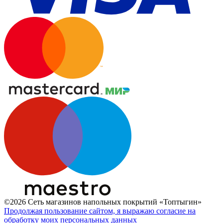
©2026 Сеть магазинов напольных покрытий «Топтыгин»
Продолжая пользование сайтом, я выражаю согласие на
обработку моих персональных данных