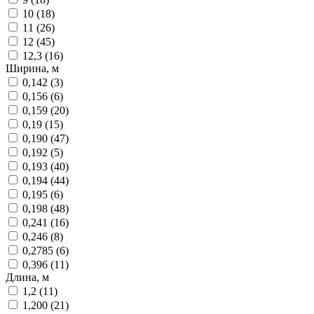
10
(
18
)
11
(
26
)
12
(
45
)
12,3
(
16
)
Ширина, м
0,142
(
3
)
0,156
(
6
)
0,159
(
20
)
0,19
(
15
)
0,190
(
47
)
0,192
(
5
)
0,193
(
40
)
0,194
(
44
)
0,195
(
6
)
0,198
(
48
)
0,241
(
16
)
0,246
(
8
)
0,2785
(
6
)
0,396
(
11
)
Длина, м
1,2
(
11
)
1,200
(
21
)