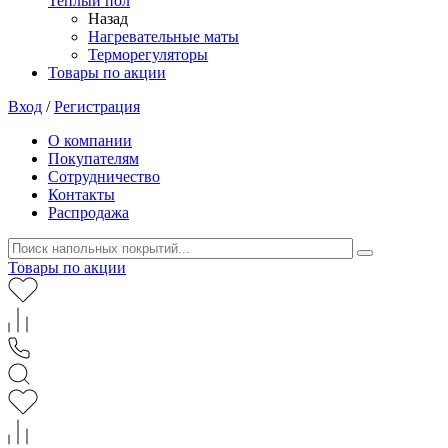
Теплый пол
Назад
Нагревательные маты
Терморегуляторы
Товары по акции
Вход
/
Регистрация
О компании
Покупателям
Сотрудничество
Контакты
Распродажа
Товары по акции