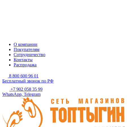
О компании
Покупателям
Сотрудничество
Контакты
Распродажа
8 800 600 96 01
Бесплатный звонок по РФ
+7 902 058 35 99
WhatsApp, Telegram