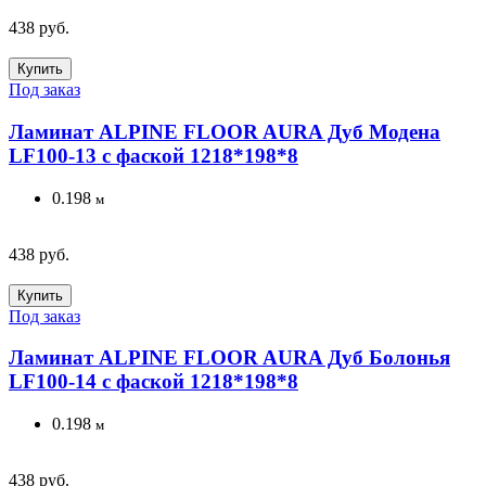
438 руб.
Купить
Под заказ
Ламинат ALPINE FLOOR AURA Дуб Модена
LF100-13 с фаской 1218*198*8
0.198
м
438 руб.
Купить
Под заказ
Ламинат ALPINE FLOOR AURA Дуб Болонья
LF100-14 с фаской 1218*198*8
0.198
м
438 руб.