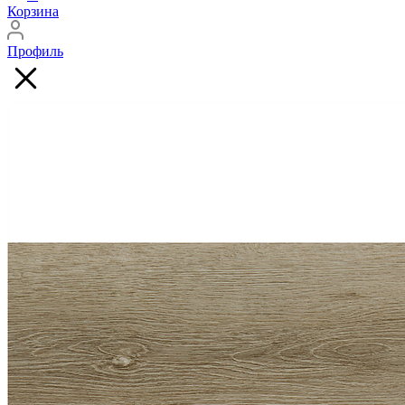
Корзина
Профиль