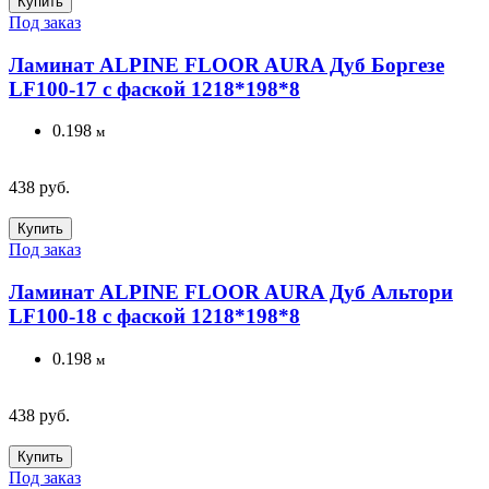
Купить
Под заказ
Ламинат ALPINE FLOOR AURA Дуб Боргезе
LF100-17 с фаской 1218*198*8
0.198
м
438 руб.
Купить
Под заказ
Ламинат ALPINE FLOOR AURA Дуб Альтори
LF100-18 с фаской 1218*198*8
0.198
м
438 руб.
Купить
Под заказ