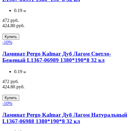
0.19
м
472 руб.
424.80 руб.
Купить
-10%
Ламинат Pergo Kalmar Дуб Лагом Светло-
Бежевый L1367-06989 1380*190*8 32 кл
0.19
м
472 руб.
424.80 руб.
Купить
-10%
Ламинат Pergo Kalmar Дуб Лагом Натуральный
L1367-06988 1380*190*8 32 кл