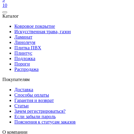
10
Каталог
Ковровое покрытие
Искусственная трава, газон
Ламинат
Линолеум
Плитка ПВХ
Плинтус
Подложка
Пороги
Распродажа
Покупателям
Доставка
Способы оплаты
Гарантия и возврат
Статьи
Зачем регистрироваться?
Если забыли пароль
Пояснения к статусам заказов
О компании