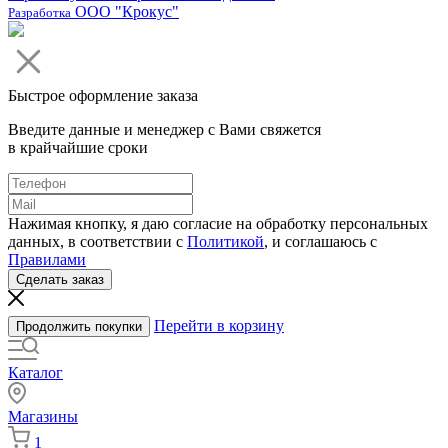
ООО "Крокус"
Разработка
Быстрое оформление заказа
Введите данные и менеджер с Вами свяжется
в крайчайшие сроки
Нажимая кнопку, я даю согласие на обработку персональных
данных, в соответствии с
Политикой
, и соглашаюсь с
Правилами
Сделать заказ
Перейти в корзину
Продолжить покупки
Каталог
Магазины
1