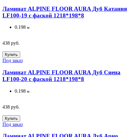
Ламинат ALPINE FLOOR AURA Дуб Катания
LF100-19 с фаской 1218*198*8
0.198
м
438 руб.
Купить
Под заказ
Ламинат ALPINE FLOOR AURA Дуб Сиена
LF100-20 с фаской 1218*198*8
0.198
м
438 руб.
Купить
Под заказ
Ламинат ALPINE FLOOR AURA Дуб Арно