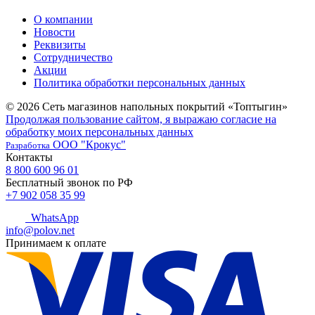
О компании
Новости
Реквизиты
Сотрудничество
Акции
Политика обработки персональных данных
© 2026 Сеть магазинов напольных покрытий «Топтыгин»
Продолжая пользование сайтом, я выражаю согласие на
обработку моих персональных данных
ООО "Крокус"
Разработка
Контакты
8 800 600 96 01
Бесплатный звонок по РФ
+7 902 058 35 99
WhatsApp
info@polov.net
Принимаем к оплате