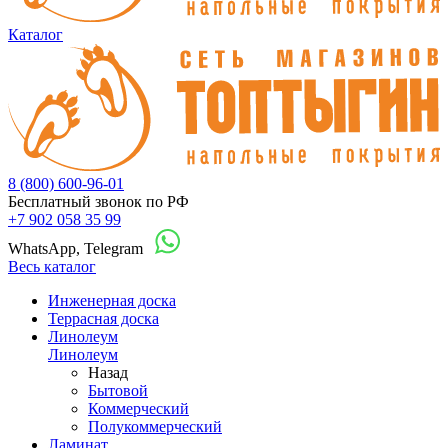
Каталог
8 (800) 600-96-01
Бесплатный звонок по РФ
+7 902 058 35 99
WhatsApp, Telegram
Весь каталог
Инженерная доска
Террасная доска
Линолеум
Линолеум
Назад
Бытовой
Коммерческий
Полукоммерческий
Ламинат