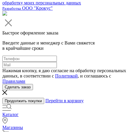
обработку моих персональных данных
ООО "Крокус"
Разработка
Быстрое оформление заказа
Введите данные и менеджер с Вами свяжется
в крайчайшие сроки
Нажимая кнопку, я даю согласие на обработку персональных
данных, в соответствии с
Политикой
, и соглашаюсь с
Правилами
Сделать заказ
Перейти в корзину
Продолжить покупки
Каталог
Магазины