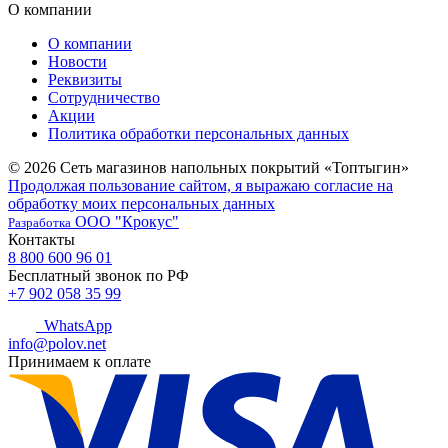
О компании
О компании
Новости
Реквизиты
Сотрудничество
Акции
Политика обработки персональных данных
© 2026 Сеть магазинов напольных покрытий «Топтыгин»
Продолжая пользование сайтом, я выражаю согласие на
обработку моих персональных данных
ООО "Крокус"
Разработка
Контакты
8 800 600 96 01
Бесплатный звонок по РФ
+7 902 058 35 99
WhatsApp
info@polov.net
Принимаем к оплате