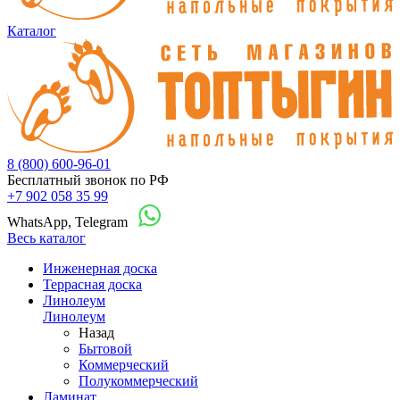
Каталог
8 (800) 600-96-01
Бесплатный звонок по РФ
+7 902 058 35 99
WhatsApp, Telegram
Весь каталог
Инженерная доска
Террасная доска
Линолеум
Линолеум
Назад
Бытовой
Коммерческий
Полукоммерческий
Ламинат