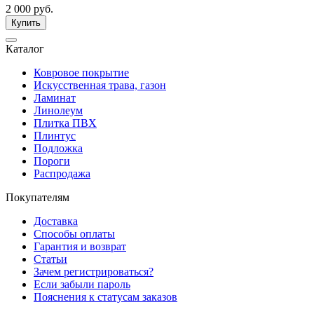
2 000 руб.
Купить
Каталог
Ковровое покрытие
Искусственная трава, газон
Ламинат
Линолеум
Плитка ПВХ
Плинтус
Подложка
Пороги
Распродажа
Покупателям
Доставка
Способы оплаты
Гарантия и возврат
Статьи
Зачем регистрироваться?
Если забыли пароль
Пояснения к статусам заказов