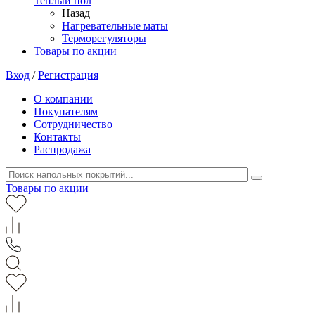
Теплый пол
Назад
Нагревательные маты
Терморегуляторы
Товары по акции
Вход
/
Регистрация
О компании
Покупателям
Сотрудничество
Контакты
Распродажа
Товары по акции