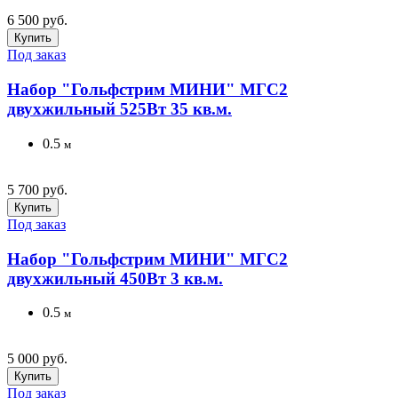
6 500 руб.
Купить
Под заказ
Набор "Гольфстрим МИНИ" МГС2
двухжильный 525Вт 35 кв.м.
0.5
м
5 700 руб.
Купить
Под заказ
Набор "Гольфстрим МИНИ" МГС2
двухжильный 450Вт 3 кв.м.
0.5
м
5 000 руб.
Купить
Под заказ