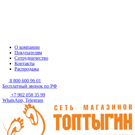
О компании
Покупателям
Сотрудничество
Контакты
Распродажа
8 800 600 96 01
Бесплатный звонок по РФ
+7 902 058 35 99
WhatsApp, Telegram