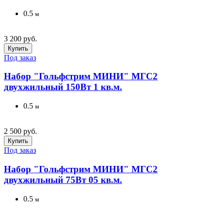
0.5
м
3 200 руб.
Купить
Под заказ
Набор "Гольфстрим МИНИ" МГС2
двухжильный 150Вт 1 кв.м.
0.5
м
2 500 руб.
Купить
Под заказ
Набор "Гольфстрим МИНИ" МГС2
двухжильный 75Вт 05 кв.м.
0.5
м