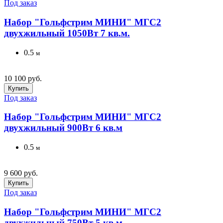
Под заказ
Набор "Гольфстрим МИНИ" МГС2
двухжильный 1050Вт 7 кв.м.
0.5
м
10 100 руб.
Купить
Под заказ
Набор "Гольфстрим МИНИ" МГС2
двухжильный 900Вт 6 кв.м
0.5
м
9 600 руб.
Купить
Под заказ
Набор "Гольфстрим МИНИ" МГС2
двухжильный 750Вт 5 кв.м.