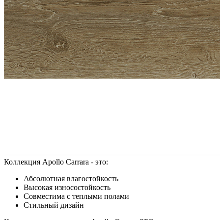
Коллекция Apollo Carrara - это:
Абсолютная влагостойкость
Высокая износостойкость
Совместима с теплыми полами
Стильный дизайн