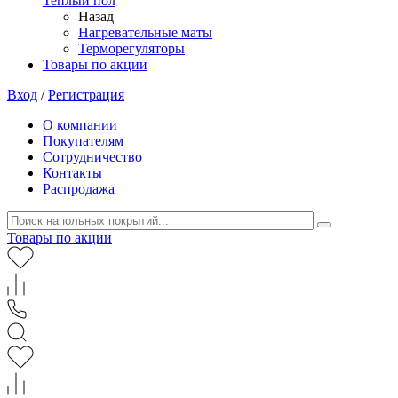
Теплый пол
Назад
Нагревательные маты
Терморегуляторы
Товары по акции
Вход
/
Регистрация
О компании
Покупателям
Сотрудничество
Контакты
Распродажа
Товары по акции