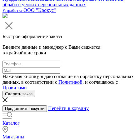
обработку моих персональных данных
ООО "Крокус"
Разработка
Быстрое оформление заказа
Введите данные и менеджер с Вами свяжется
в крайчайшие сроки
Нажимая кнопку, я даю согласие на обработку персональных
данных, в соответствии с
Политикой
, и соглашаюсь с
Правилами
Сделать заказ
Перейти в корзину
Продолжить покупки
Каталог
Магазины