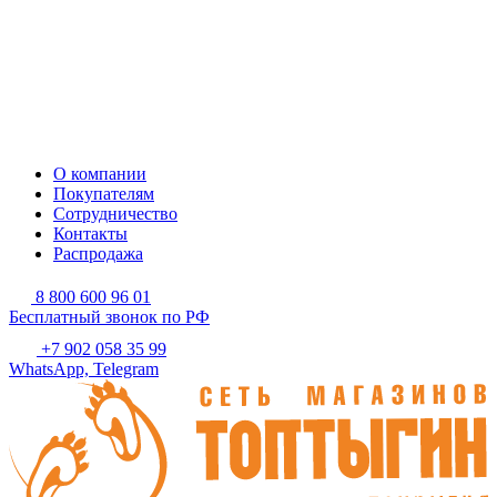
О компании
Покупателям
Сотрудничество
Контакты
Распродажа
8 800 600 96 01
Бесплатный звонок по РФ
+7 902 058 35 99
WhatsApp, Telegram