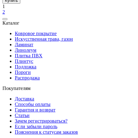
Купить
1
2
Каталог
Ковровое покрытие
Искусственная трава, газон
Ламинат
Линолеум
Плитка ПВХ
Плинтус
Подложка
Пороги
Распродажа
Покупателям
Доставка
Способы оплаты
Гарантия и возврат
Статьи
Зачем регистрироваться?
Если забыли пароль
Пояснения к статусам заказов