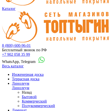
Каталог
8 (800) 600-96-01
Бесплатный звонок по РФ
+7 902 058 35 99
WhatsApp, Telegram
Весь каталог
Инженерная доска
Террасная доска
Линолеум
Линолеум
Назад
Бытовой
Коммерческий
Полукоммерческий
Ламинат