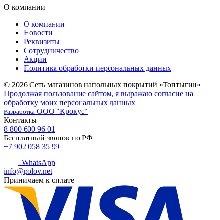
О компании
О компании
Новости
Реквизиты
Сотрудничество
Акции
Политика обработки персональных данных
© 2026 Сеть магазинов напольных покрытий «Топтыгин»
Продолжая пользование сайтом, я выражаю согласие на
обработку моих персональных данных
ООО "Крокус"
Разработка
Контакты
8 800 600 96 01
Бесплатный звонок по РФ
+7 902 058 35 99
WhatsApp
info@polov.net
Принимаем к оплате