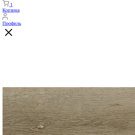
1
Корзина
Профиль