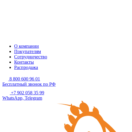
О компании
Покупателям
Сотрудничество
Контакты
Распродажа
8 800 600 96 01
Бесплатный звонок по РФ
+7 902 058 35 99
WhatsApp, Telegram