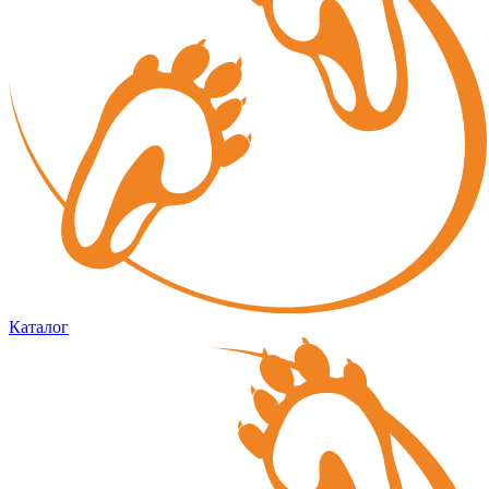
Каталог