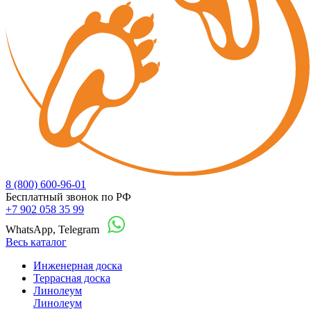
8 (800) 600-96-01
Бесплатный звонок по РФ
+7 902 058 35 99
WhatsApp, Telegram
Весь каталог
Инженерная доска
Террасная доска
Линолеум
Линолеум