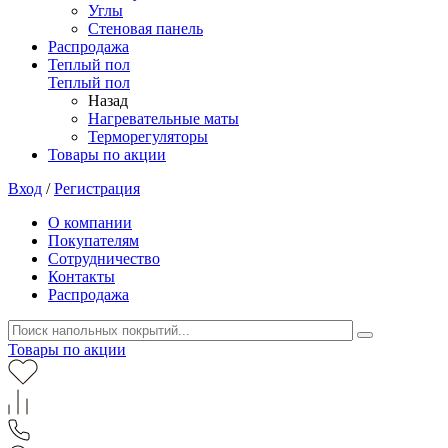
Углы
Стеновая панель
Распродажа
Теплый пол
Теплый пол
Назад
Нагревательные маты
Терморегуляторы
Товары по акции
Вход
/
Регистрация
О компании
Покупателям
Сотрудничество
Контакты
Распродажа
Товары по акции