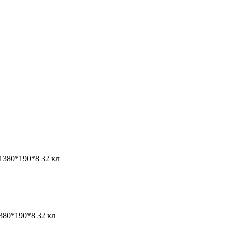
1380*190*8 32 кл
380*190*8 32 кл