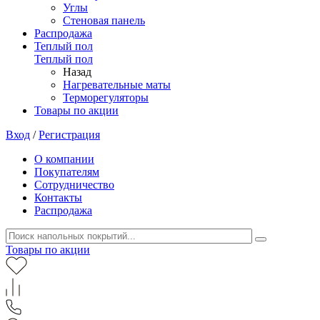
Углы
Стеновая панель
Распродажа
Теплый пол
Теплый пол
Назад
Нагревательные маты
Терморегуляторы
Товары по акции
Вход
/
Регистрация
О компании
Покупателям
Сотрудничество
Контакты
Распродажа
Товары по акции