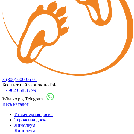
8 (800) 600-96-01
Бесплатный звонок по РФ
+7 902 058 35 99
WhatsApp, Telegram
Весь каталог
Инженерная доска
Террасная доска
Линолеум
Линолеум