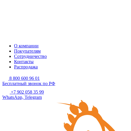
О компании
Покупателям
Сотрудничество
Контакты
Распродажа
8 800 600 96 01
Бесплатный звонок по РФ
+7 902 058 35 99
WhatsApp, Telegram