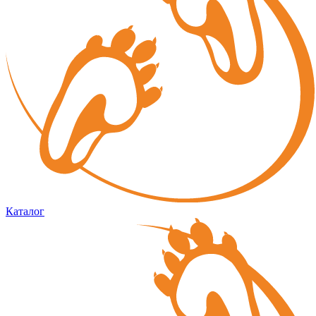
Каталог