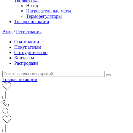
Теплый пол
Назад
Нагревательные маты
Терморегуляторы
Товары по акции
Вход
/
Регистрация
О компании
Покупателям
Сотрудничество
Контакты
Распродажа
Товары по акции