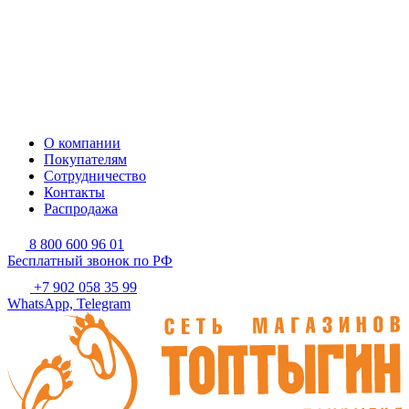
О компании
Покупателям
Сотрудничество
Контакты
Распродажа
8 800 600 96 01
Бесплатный звонок по РФ
+7 902 058 35 99
WhatsApp, Telegram