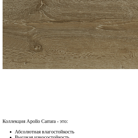
Коллекция Apollo Carrara - это:
Абсолютная влагостойкость
Высокая износостойкость