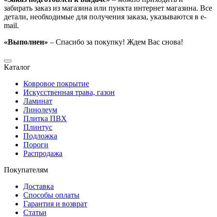
забирать заказ из магазина или пункта интернет магазина. Все
детали, необходимые для получения заказа, указываются в e-
mail.
«Выполнен»
– Спасибо за покупку! Ждем Вас снова!
Каталог
Ковровое покрытие
Искусственная трава, газон
Ламинат
Линолеум
Плитка ПВХ
Плинтус
Подложка
Пороги
Распродажа
Покупателям
Доставка
Способы оплаты
Гарантия и возврат
Статьи