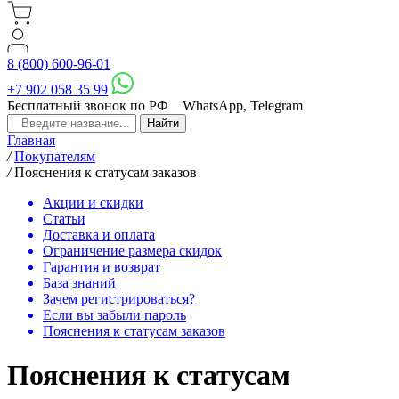
8 (800) 600-96-01
+7 902 058 35 99
Бесплатный звонок по РФ
WhatsApp, Telegram
Главная
/
Покупателям
/
Пояснения к статусам заказов
Акции и скидки
Статьи
Доставка и оплата
Ограничение размера скидок
Гарантия и возврат
База знаний
Зачем регистрироваться?
Если вы забыли пароль
Пояснения к статусам заказов
Пояснения к статусам