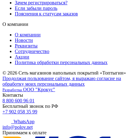
Зачем регистрироваться?
Если забыли пароль
Пояснения к статусам заказов
О компании
О компании
Новости
Реквизиты
Сотрудничество
Акции
Политика обработки персональных данных
© 2026 Сеть магазинов напольных покрытий «Топтыгин»
Продолжая пользование сайтом, я выражаю согласие на
обработку моих персональных данных
ООО "Крокус"
Разработка
Контакты
8 800 600 96 01
Бесплатный звонок по РФ
+7 902 058 35 99
WhatsApp
info@polov.net
Принимаем к оплате