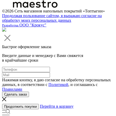
©2026 Сеть магазинов напольных покрытий «Топтыгин»
Продолжая пользование сайтом, я выражаю согласие на
обработку моих персональных данных
ООО "Крокус"
Разработка
Быстрое оформление заказа
Введите данные и менеджер с Вами свяжется
в крайчайшие сроки
Нажимая кнопку, я даю согласие на обработку персональных
данных, в соответствии с
Политикой
, и соглашаюсь с
Правилами
Сделать заказ
Перейти в корзину
Продолжить покупки