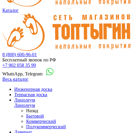
Каталог
8 (800) 600-96-01
Бесплатный звонок по РФ
+7 902 058 35 99
WhatsApp, Telegram
Весь каталог
Инженерная доска
Террасная доска
Линолеум
Линолеум
Назад
Бытовой
Коммерческий
Полукоммерческий
Ламинат