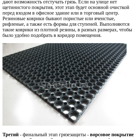
дают возможность отстучать грязь. Если на улице нет
щетинистого покрытия, этот этап будет основной очисткой
перед входом в офисное здание или в торговый центр.
Резиновые коврики бывают пористые или ячеистые,
рифленые, а также есть формы для ступеней. Выполняются
такие коврики из плотной резины, в разных размерах, чтобы
было удобно подобрать в коридор помещения.
Третий
- финальный этап грязезащиты -
ворсовое покрытие