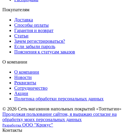
Покупателям
Доставка
Способы оплаты
Гарантия и возврат
Статьи
Зачем регистрироваться?
Если забыли пароль
Пояснения к статусам заказов
О компании
О компании
Новости
Реквизиты
Сотрудничество
Акции
Политика обработки персональных данных
© 2026 Сеть магазинов напольных покрытий «Топтыгин»
Продолжая пользование сайтом, я выражаю согласие на
обработку моих персональных данных
ООО "Крокус"
Разработка
Контакты