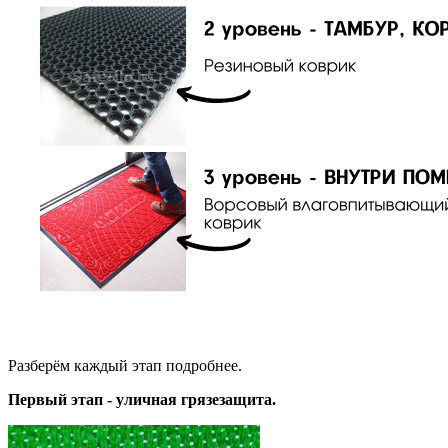
Разберём каждый этап подробнее.
Первый этап - уличная грязезащита.