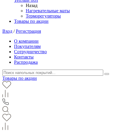
Теплый пол
Назад
Нагревательные маты
Терморегуляторы
Товары по акции
Вход
/
Регистрация
О компании
Покупателям
Сотрудничество
Контакты
Распродажа
Товары по акции