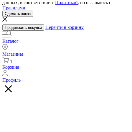
данных, в соответствии с
Политикой
, и соглашаюсь с
Правилами
Сделать заказ
Перейти в корзину
Продолжить покупки
Каталог
Магазины
1
Корзина
Профиль