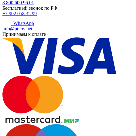
8 800 600 96 01
Бесплатный звонок по РФ
+7 902 058 35 99
WhatsApp
info@polov.net
Принимаем к оплате