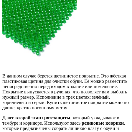
В данном случае берется щетинистое покрытие. Это жёсткая
пластиковая щетина для очистки обуви. Её можно разместить
непосредственно перед входом в здание или помещение.
Покрытие выпускается в рулонах, что позволяет вам выбрать
нужный размер. Исполнение в трех цветах: зелёный,
коричневый и серый. Купить щетинистое покрытие можно по
длине, кратно погонному метру.
Далее
второй этап грязезащиты
, который укладывают в
тамбуре и коридоре. Используют здесь
резиновые коврики
,
которые предназначены собрать лишнюю влагу с обуви и