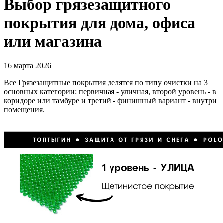
Выбор грязезащитного
покрытия для дома, офиса
или магазина
16 марта 2026
Все Грязезащитные покрытия делятся по типу очистки на 3
основных категории: первичная - уличная, второй уровень - в
коридоре или тамбуре и третий - финишный вариант - внутри
помещения.