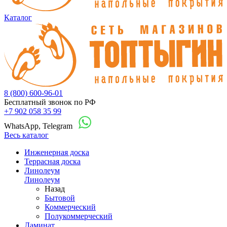
Каталог
8 (800) 600-96-01
Бесплатный звонок по РФ
+7 902 058 35 99
WhatsApp, Telegram
Весь каталог
Инженерная доска
Террасная доска
Линолеум
Линолеум
Назад
Бытовой
Коммерческий
Полукоммерческий
Ламинат