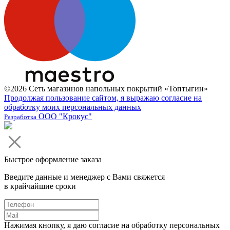
©2026 Сеть магазинов напольных покрытий «Топтыгин»
Продолжая пользование сайтом, я выражаю согласие на
обработку моих персональных данных
ООО "Крокус"
Разработка
Быстрое оформление заказа
Введите данные и менеджер с Вами свяжется
в крайчайшие сроки
Нажимая кнопку, я даю согласие на обработку персональных