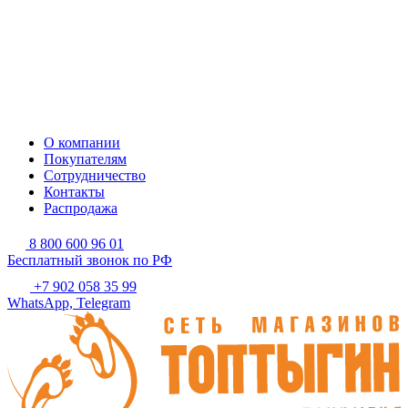
О компании
Покупателям
Сотрудничество
Контакты
Распродажа
8 800 600 96 01
Бесплатный звонок по РФ
+7 902 058 35 99
WhatsApp, Telegram