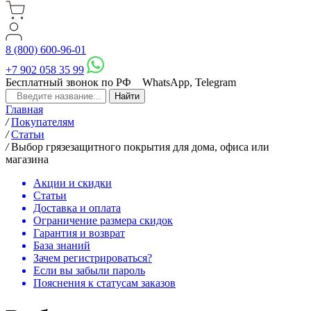
8 (800) 600-96-01
+7 902 058 35 99
Бесплатный звонок по РФ
WhatsApp, Telegram
Главная
/
Покупателям
/
Статьи
/
Выбор грязезащитного покрытия для дома, офиса или
магазина
Акции и скидки
Статьи
Доставка и оплата
Ограничение размера скидок
Гарантия и возврат
База знаний
Зачем регистрироваться?
Если вы забыли пароль
Пояснения к статусам заказов