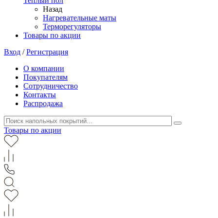
Теплый пол
Назад
Нагревательные маты
Терморегуляторы
Товары по акции
Вход
/
Регистрация
О компании
Покупателям
Сотрудничество
Контакты
Распродажа
Товары по акции