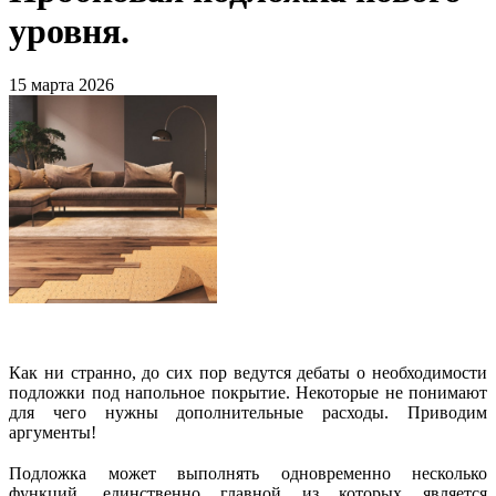
уровня.
15 марта 2026
Как ни странно, до сих пор ведутся дебаты о необходимости
подложки под напольное покрытие. Некоторые не понимают
для чего нужны дополнительные расходы. Приводим
аргументы!
⠀
Подложка может выполнять одновременно несколько
функций, единственно главной из которых является