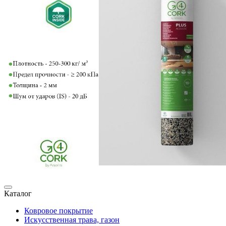
Каталог
Ковровое покрытие
Искусственная трава, газон