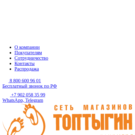
О компании
Покупателям
Сотрудничество
Контакты
Распродажа
8 800 600 96 01
Бесплатный звонок по РФ
+7 902 058 35 99
WhatsApp, Telegram