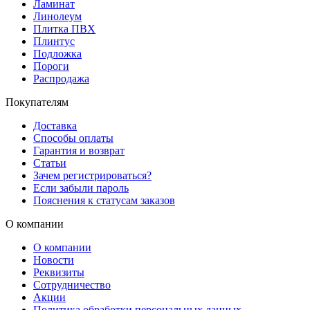
Ламинат
Линолеум
Плитка ПВХ
Плинтус
Подложка
Пороги
Распродажа
Покупателям
Доставка
Способы оплаты
Гарантия и возврат
Статьи
Зачем регистрироваться?
Если забыли пароль
Пояснения к статусам заказов
О компании
О компании
Новости
Реквизиты
Сотрудничество
Акции
Политика обработки персональных данных