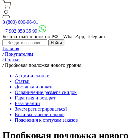
8 (800) 600-96-01
+7 902 058 35 99
Бесплатный звонок по РФ
WhatsApp, Telegram
Главная
/
Покупателям
/
Статьи
/
Пробковая подложка нового уровня.
Акции и скидки
Статьи
Доставка и оплата
Ограничение размера скидок
Гарантия и возврат
База знаний
Зачем регистрироваться?
Если вы забыли пароль
Пояснения к статусам заказов
Пробковая подложка нового