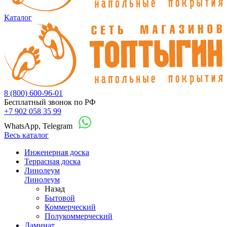
Каталог
8 (800) 600-96-01
Бесплатный звонок по РФ
+7 902 058 35 99
WhatsApp, Telegram
Весь каталог
Инженерная доска
Террасная доска
Линолеум
Линолеум
Назад
Бытовой
Коммерческий
Полукоммерческий
Ламинат