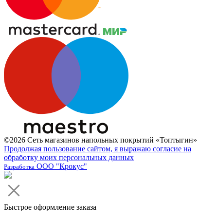
©2026 Сеть магазинов напольных покрытий «Топтыгин»
Продолжая пользование сайтом, я выражаю согласие на
обработку моих персональных данных
ООО "Крокус"
Разработка
Быстрое оформление заказа