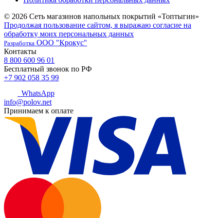
© 2026 Сеть магазинов напольных покрытий «Топтыгин»
Продолжая пользование сайтом, я выражаю согласие на
обработку моих персональных данных
ООО "Крокус"
Разработка
Контакты
8 800 600 96 01
Бесплатный звонок по РФ
+7 902 058 35 99
WhatsApp
info@polov.net
Принимаем к оплате