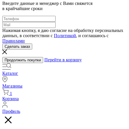
Введите данные и менеджер с Вами свяжется
в крайчайшие сроки
Нажимая кнопку, я даю согласие на обработку персональных
данных, в соответствии с
Политикой
, и соглашаюсь с
Правилами
Сделать заказ
Перейти в корзину
Продолжить покупки
Каталог
Магазины
1
Корзина
Профиль