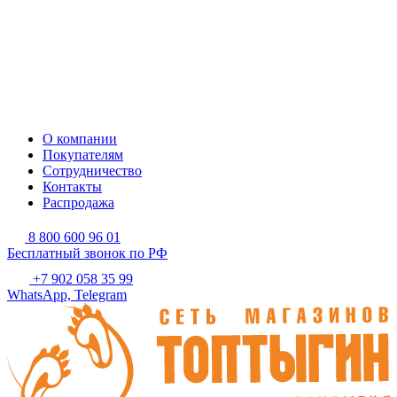
О компании
Покупателям
Сотрудничество
Контакты
Распродажа
8 800 600 96 01
Бесплатный звонок по РФ
+7 902 058 35 99
WhatsApp, Telegram