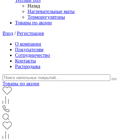
Теплый пол
Назад
Нагревательные маты
Терморегуляторы
Товары по акции
Вход
/
Регистрация
О компании
Покупателям
Сотрудничество
Контакты
Распродажа
Товары по акции