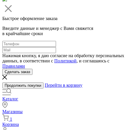
Быстрое оформление заказа
Введите данные и менеджер с Вами свяжется
в крайчайшие сроки
Нажимая кнопку, я даю согласие на обработку персональных
данных, в соответствии с
Политикой
, и соглашаюсь с
Правилами
Сделать заказ
Перейти в корзину
Продолжить покупки
Каталог
Магазины
1
Корзина