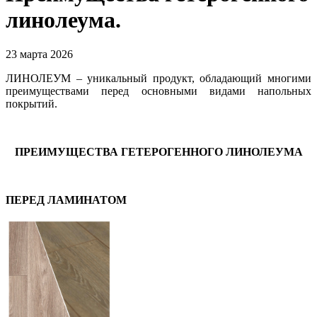
линолеума.
23 марта 2026
ЛИНОЛЕУМ – уникальный продукт, обладающий многими
преимуществами перед основными видами напольных
покрытий.
ПРЕИМУЩЕСТВА ГЕТЕРОГЕННОГО ЛИНОЛЕУМА
ПЕРЕД ЛАМИНАТОМ