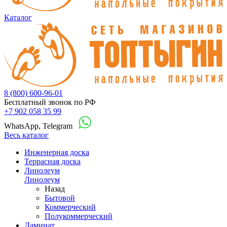
Каталог
8 (800) 600-96-01
Бесплатный звонок по РФ
+7 902 058 35 99
WhatsApp, Telegram
Весь каталог
Инженерная доска
Террасная доска
Линолеум
Линолеум
Назад
Бытовой
Коммерческий
Полукоммерческий
Ламинат