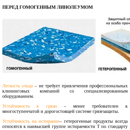
ПЕРЕД ГОМОГЕННЫМ ЛИНОЛЕУМОМ
Легкость ухода
– не требует привлечения профессиональных
клининговых компаний со специализированным
оборудованием.
Устойчивость к грязи
– менее требователен к
многоступенчатой и дорогостоящей системе грязезащиты.
Устойчивость на истирание
– гетерогенные продукты всегда
относятся к наивысшей группе истираемости Т по стандарту