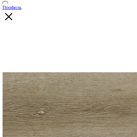
Профиль