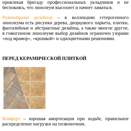
привлекая бригаду профессиональных укладчиков и не
беспокоясь, что линолеум высохнет и начнет ламаться.
Разнообразие дизайнов
– в коллекциях гетерогенного
линолеума есть рисунки дерева, дворцового паркета, плитки,
фантазийные и абстрактные дизайны, а также многое другое,
в гомогенном линолеуме выбор дизайнов ограничен узорами
«под мрамор», «крошкой» и одноцветными решениями.
ПЕРЕД КЕРАМИЧЕСКОЙ ПЛИТКОЙ
Комфорт
– хорошая амортизация при ходьбе, правильное
распределение нагрузки на позвоночник.