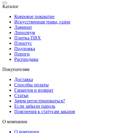
Каталог
Ковровое покрытие
Искусственная трава, газон
Ламинат
Линолеум
Плитка ПВХ
Плинтус
Подложка
Пороги
Распродажа
Покупателям
Доставка
Способы оплаты
Гарантия и возврат
Статьи
Зачем регистрироваться?
Если забыли пароль
Пояснения к статусам заказов
О компании
О компании