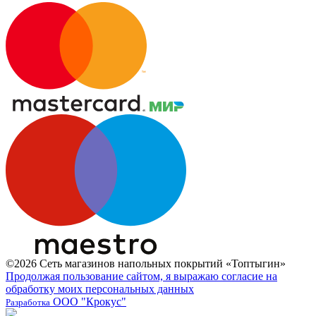
©2026 Сеть магазинов напольных покрытий «Топтыгин»
Продолжая пользование сайтом, я выражаю согласие на
обработку моих персональных данных
ООО "Крокус"
Разработка