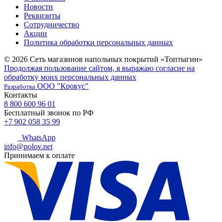
Новости
Реквизиты
Сотрудничество
Акции
Политика обработки персональных данных
© 2026 Сеть магазинов напольных покрытий «Топтыгин»
Продолжая пользование сайтом, я выражаю согласие на
обработку моих персональных данных
ООО "Крокус"
Разработка
Контакты
8 800 600 96 01
Бесплатный звонок по РФ
+7 902 058 35 99
WhatsApp
info@polov.net
Принимаем к оплате