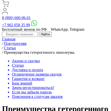
8 (800) 600-96-01
+7 902 058 35 99
Бесплатный звонок по РФ
WhatsApp, Telegram
Главная
/
Покупателям
/
Статьи
/
Преимущества гетерогенного линолеума.
Акции и скидки
Статьи
Доставка и оплата
Ограничение размера скидок
Гарантия и возврат
База знаний
Зачем регистрироваться?
Если вы забыли пароль
Пояснения к статусам заказов
Преимущества гетерогенного