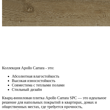
Коллекция Apollo Carrara - это:
Абсолютная влагостойкость
Высокая износостойкость
Совместима с теплыми полами
Стильный дизайн
Кварц-виниловая плитка Apollo Carrara SPC — это идеальное
решение для напольных покрытий в квартирах, домах и
общественных местах, где требуется прочность,