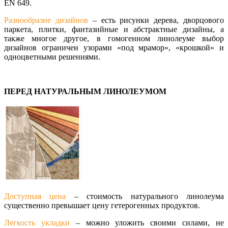
EN 649.
Разнообразие дизайнов
– есть рисунки дерева, дворцового
паркета, плитки, фантазийные и абстрактные дизайны, а
также многое другое, в гомогенном линолеуме выбор
дизайнов ограничен узорами «под мрамор», «крошкой» и
одноцветными решениями.
ПЕРЕД НАТУРАЛЬНЫМ ЛИНОЛЕУМОМ
Доступная цена
– стоимость натурального линолеума
существенно превышает цену гетерогенных продуктов.
Легкость укладки
– можно уложить своими силами, не