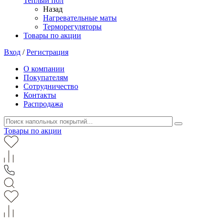
Теплый пол
Назад
Нагревательные маты
Терморегуляторы
Товары по акции
Вход
/
Регистрация
О компании
Покупателям
Сотрудничество
Контакты
Распродажа
Товары по акции