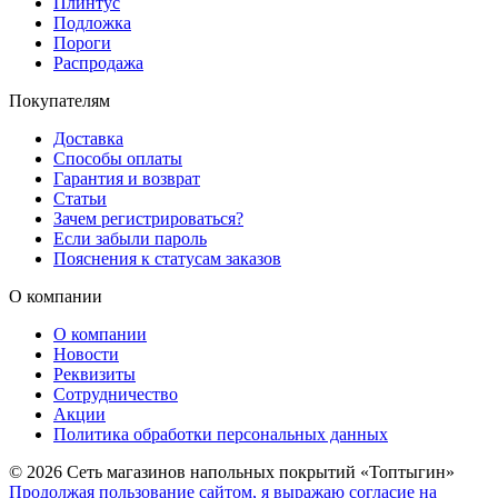
Плинтус
Подложка
Пороги
Распродажа
Покупателям
Доставка
Способы оплаты
Гарантия и возврат
Статьи
Зачем регистрироваться?
Если забыли пароль
Пояснения к статусам заказов
О компании
О компании
Новости
Реквизиты
Сотрудничество
Акции
Политика обработки персональных данных
© 2026 Сеть магазинов напольных покрытий «Топтыгин»
Продолжая пользование сайтом, я выражаю согласие на