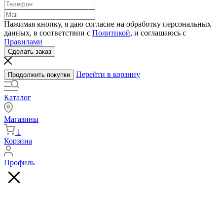
Нажимая кнопку, я даю согласие на обработку персональных
данных, в соответствии с
Политикой
, и соглашаюсь с
Правилами
Сделать заказ
Перейти в корзину
Продолжить покупки
Каталог
Магазины
1
Корзина
Профиль