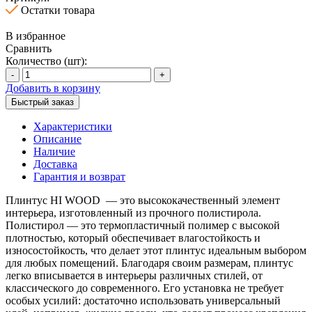
Остатки товара
В избранное
Сравнить
Количество (шт):
-
+
Добавить в корзину
Быстрый заказ
Характеристики
Описание
Наличие
Доставка
Гарантия и возврат
Плинтус HI WOOD — это высококачественный элемент
интерьера, изготовленный из прочного полистирола.
Полистирол — это термопластичный полимер с высокой
плотностью, который обеспечивает влагостойкость и
износостойкость, что делает этот плинтус идеальным выбором
для любых помещений. Благодаря своим размерам, плинтус
легко вписывается в интерьеры различных стилей, от
классического до современного. Его установка не требует
особых усилий: достаточно использовать универсальный