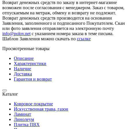
Возврат денежных средств по заказу в интернет-магазине
возможен после согласования с менеджером. Заказ с товаром,
отпускаемым на метраж, обмену и возврату не подлежит.
Возврат денежных средств производится на основании
Заявления, заполненного и подписанного Покупателем. Скан
или фото заявления отправляется на электронную почту
info@polov.net
с указанием номера заказа в теме письма.
Шаблон Заявления можно скачать по
ссылке
Просмотренные товары
Описание
Характеристики
Наличие
Доставка
Гарантия и возврат
Каталог
Ковровое покрытие
Искусственная трава, газон
Ламинат
Линолеум
Плитка ПВХ