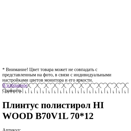
* Внимание! Цвет товара может не совпадать с
представленным на фото, в связи с индивидуальными
настройками цветов монитора и его яркости.
В избранное
Сравнить
Плинтус полистирол HI
WOOD B70V1L 70*12
Артикул: