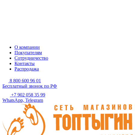
О компании
Покупателям
Сотрудничество
Контакты
Распродажа
8 800 600 96 01
Бесплатный звонок по РФ
+7 902 058 35 99
WhatsApp, Telegram