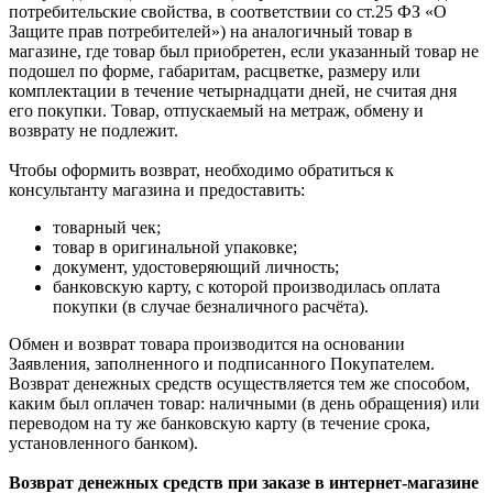
потребительские свойства, в соответствии со ст.25 ФЗ «О
Защите прав потребителей») на аналогичный товар в
магазине, где товар был приобретен, если указанный товар не
подошел по форме, габаритам, расцветке, размеру или
комплектации в течение четырнадцати дней, не считая дня
его покупки. Товар, отпускаемый на метраж, обмену и
возврату не подлежит.
Чтобы оформить возврат, необходимо обратиться к
консультанту магазина и предоставить:
товарный чек;
товар в оригинальной упаковке;
документ, удостоверяющий личность;
банковскую карту, с которой производилась оплата
покупки (в случае безналичного расчёта).
Обмен и возврат товара производится на основании
Заявления, заполненного и подписанного Покупателем.
Возврат денежных средств осуществляется тем же способом,
каким был оплачен товар: наличными (в день обращения) или
переводом на ту же банковскую карту (в течение срока,
установленного банком).
Возврат денежных средств при заказе в интернет-магазине