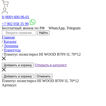
8 (800) 600-96-01
+7 902 058 35 99
Бесплатный звонок по РФ
WhatsApp, Telegram
Главная
/
Каталог
/
Лепнина
/
Плинтусы
/
Плинтус полистирол HI WOOD B70V1L 70*12
Открыть в каталоге
Добавить в корзину
Добавить в корзину
Отменить
Плинтус полистирол HI WOOD B70V1L 70*12
Артикул: