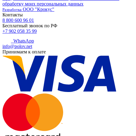
обработку моих персональных данных
ООО "Крокус"
Разработка
Контакты
8 800 600 96 01
Бесплатный звонок по РФ
+7 902 058 35 99
WhatsApp
info@polov.net
Принимаем к оплате