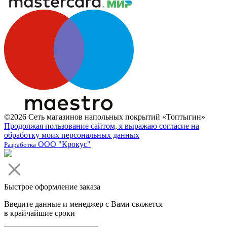
©2026 Сеть магазинов напольных покрытий «Топтыгин»
Продолжая пользование сайтом, я выражаю согласие на
обработку моих персональных данных
ООО "Крокус"
Разработка
Быстрое оформление заказа
Введите данные и менеджер с Вами свяжется
в крайчайшие сроки