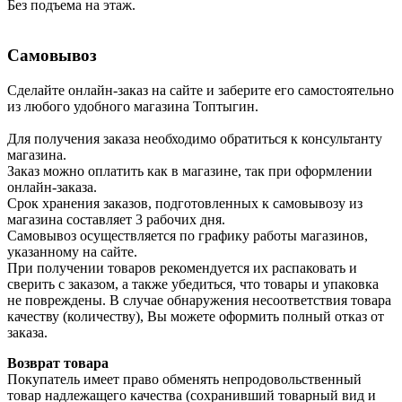
Без подъема на этаж.
Самовывоз
Сделайте онлайн-заказ на сайте и заберите его самостоятельно
из любого удобного магазина Топтыгин.
Для получения заказа необходимо обратиться к консультанту
магазина.
Заказ можно оплатить как в магазине, так при оформлении
онлайн-заказа.
Срок хранения заказов, подготовленных к самовывозу из
магазина составляет 3 рабочих дня.
Самовывоз осуществляется по графику работы магазинов,
указанному на сайте.
При получении товаров рекомендуется их распаковать и
сверить с заказом, а также убедиться, что товары и упаковка
не повреждены. В случае обнаружения несоответствия товара
качеству (количеству), Вы можете оформить полный отказ от
заказа.
Возврат товара
Покупатель имеет право обменять непродовольственный
товар надлежащего качества (сохранивший товарный вид и