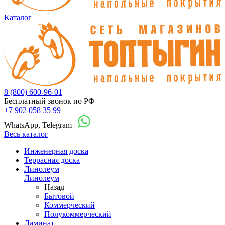
Каталог
8 (800) 600-96-01
Бесплатный звонок по РФ
+7 902 058 35 99
WhatsApp, Telegram
Весь каталог
Инженерная доска
Террасная доска
Линолеум
Линолеум
Назад
Бытовой
Коммерческий
Полукоммерческий
Ламинат