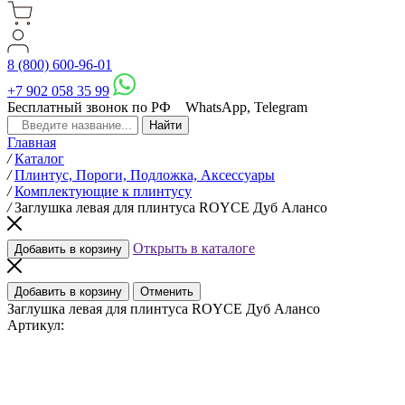
8 (800) 600-96-01
+7 902 058 35 99
Бесплатный звонок по РФ
WhatsApp, Telegram
Главная
/
Каталог
/
Плинтус, Пороги, Подложка, Аксессуары
/
Комплектующие к плинтусу
/
Заглушка левая для плинтуса ROYCE Дуб Алансо
Открыть в каталоге
Добавить в корзину
Добавить в корзину
Отменить
Заглушка левая для плинтуса ROYCE Дуб Алансо
Артикул: