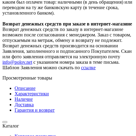
каким был оплачен товар: наличными (в день обращения) или
переводом на ту же банковскую карту (в течение срока,
установленного банком).
Возврат денежных средств при заказе в интернет-магазине
Возврат денежных средств по заказу в интернет-магазине
возможен после согласования с менеджером. Заказ с товаром,
отпускаемым на метраж, обмену и возврату не подлежит.
Возврат денежных средств производится на основании
Заявления, заполненного и подписанного Покупателем. Скан
или фото заявления отправляется на электронную почту
info@polov.net
с указанием номера заказа в теме письма.
Шаблон Заявления можно скачать по
ссылке
Просмотренные товары
Описание
Характеристики
Наличие
Доставка
Гарантия и возврат
Каталог