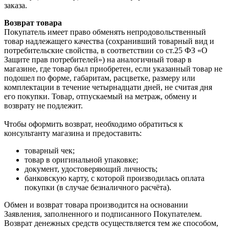
заказа.
Возврат товара
Покупатель имеет право обменять непродовольственный
товар надлежащего качества (сохранивший товарный вид и
потребительские свойства, в соответствии со ст.25 ФЗ «О
Защите прав потребителей») на аналогичный товар в
магазине, где товар был приобретен, если указанный товар не
подошел по форме, габаритам, расцветке, размеру или
комплектации в течение четырнадцати дней, не считая дня
его покупки. Товар, отпускаемый на метраж, обмену и
возврату не подлежит.
Чтобы оформить возврат, необходимо обратиться к
консультанту магазина и предоставить:
товарный чек;
товар в оригинальной упаковке;
документ, удостоверяющий личность;
банковскую карту, с которой производилась оплата
покупки (в случае безналичного расчёта).
Обмен и возврат товара производится на основании
Заявления, заполненного и подписанного Покупателем.
Возврат денежных средств осуществляется тем же способом,