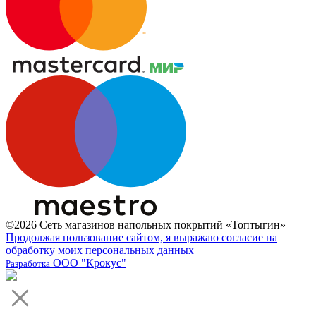
©2026 Сеть магазинов напольных покрытий «Топтыгин»
Продолжая пользование сайтом, я выражаю согласие на
обработку моих персональных данных
ООО "Крокус"
Разработка