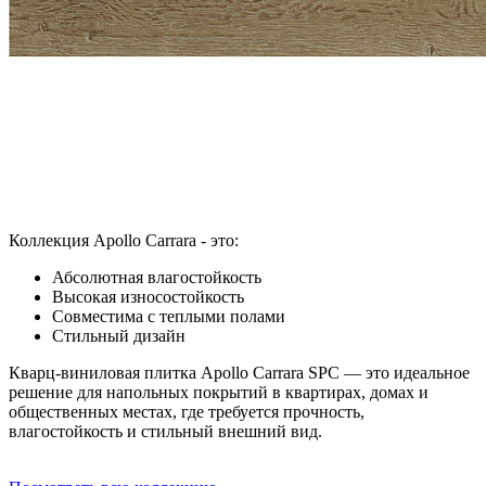
Коллекция Apollo Carrara - это:
Абсолютная влагостойкость
Высокая износостойкость
Совместима с теплыми полами
Стильный дизайн
Кварц-виниловая плитка Apollo Carrara SPC — это идеальное
решение для напольных покрытий в квартирах, домах и
общественных местах, где требуется прочность,
влагостойкость и стильный внешний вид.