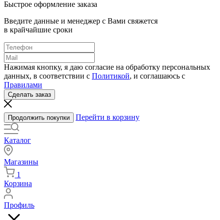
Быстрое оформление заказа
Введите данные и менеджер с Вами свяжется
в крайчайшие сроки
Нажимая кнопку, я даю согласие на обработку персональных
данных, в соответствии с
Политикой
, и соглашаюсь с
Правилами
Сделать заказ
Перейти в корзину
Продолжить покупки
Каталог
Магазины
1
Корзина
Профиль