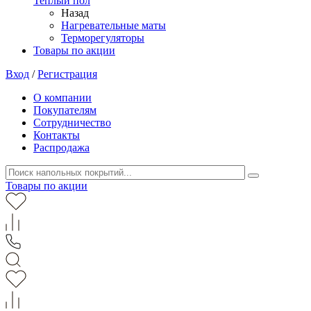
Теплый пол
Назад
Нагревательные маты
Терморегуляторы
Товары по акции
Вход
/
Регистрация
О компании
Покупателям
Сотрудничество
Контакты
Распродажа
Товары по акции