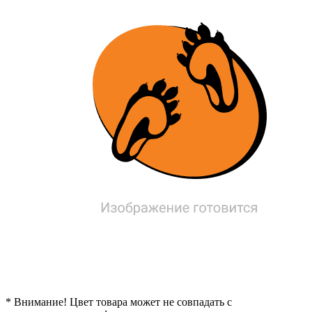
* Внимание! Цвет товара может не совпадать с