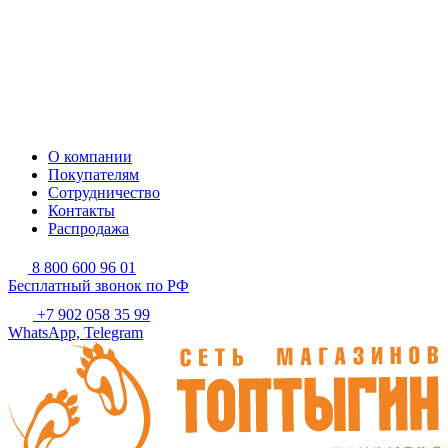
О компании
Покупателям
Сотрудничество
Контакты
Распродажа
8 800 600 96 01
Бесплатный звонок по РФ
+7 902 058 35 99
WhatsApp, Telegram