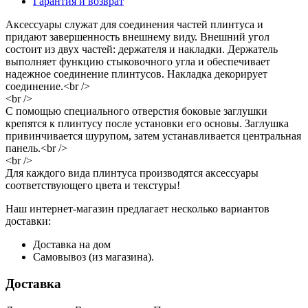
Гарантия и возврат
Аксессуары служат для соединения частей плинтуса и
придают завершенность внешнему виду. Внешний угол
состоит из двух частей: держателя и накладки. Держатель
выполняет функцию стыковочного угла и обеспечивает
надежное соединение плинтусов. Накладка декорирует
соединение.<br />
<br />
С помощью специального отверстия боковые заглушки
крепятся к плинтусу после установки его основы. Заглушка
привинчивается шурупом, затем устанавливается центральная
панель.<br />
<br />
Для каждого вида плинтуса производятся аксессуары
соответствующего цвета и текстуры!
Наш интернет-магазин предлагает несколько вариантов
доставки:
Доставка на дом
Самовывоз (из магазина).
Доставка