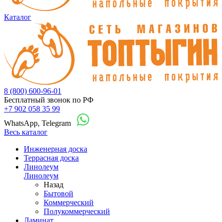
Каталог
8 (800) 600-96-01
Бесплатный звонок по РФ
+7 902 058 35 99
WhatsApp, Telegram
Весь каталог
Инженерная доска
Террасная доска
Линолеум
Линолеум
Назад
Бытовой
Коммерческий
Полукоммерческий
Ламинат