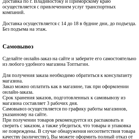
Доставка по г. Владивостоку и Приморскому краю
осуществляется с привлечением услуг транспортных
компаний.
Доставка осуществляется с 14 до 18 в будние дни, до подъезда.
Без подъема на этаж.
Самовывоз
Сделайте онлайн-заказ на сайте и заберите его самостоятельно
из любого удобного магазина Топтыгин.
Для получения заказа необходимо обратиться к консультанту
магазина.
Заказ можно оплатить как в магазине, так при оформлении
онлайн-заказа.
Срок хранения заказов, подготовленных к самовывозу из
магазина составляет 3 рабочих дня.
Самовывоз осуществляется по графику работы магазинов,
указанному на сайте.
При получении товаров рекомендуется их распаковать и
сверить с заказом, а также убедиться, что товары и упаковка
не повреждены. В случае обнаружения несоответствия товара
качеству (количеству), Вы можете оформить полный отказ от