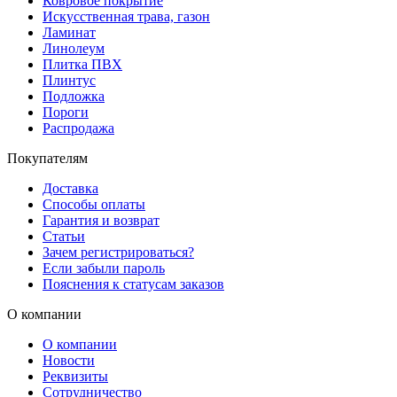
Ковровое покрытие
Искусственная трава, газон
Ламинат
Линолеум
Плитка ПВХ
Плинтус
Подложка
Пороги
Распродажа
Покупателям
Доставка
Способы оплаты
Гарантия и возврат
Статьи
Зачем регистрироваться?
Если забыли пароль
Пояснения к статусам заказов
О компании
О компании
Новости
Реквизиты
Сотрудничество