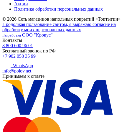
Акции
Политика обработки персональных данных
© 2026 Сеть магазинов напольных покрытий «Топтыгин»
Продолжая пользование сайтом, я выражаю согласие на
обработку моих персональных данных
ООО "Крокус"
Разработка
Контакты
8 800 600 96 01
Бесплатный звонок по РФ
+7 902 058 35 99
WhatsApp
info@polov.net
Принимаем к оплате