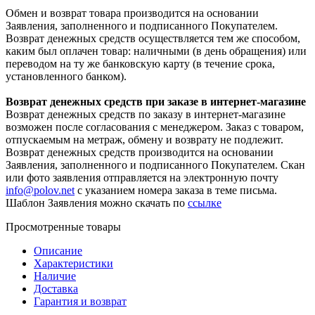
Обмен и возврат товара производится на основании
Заявления, заполненного и подписанного Покупателем.
Возврат денежных средств осуществляется тем же способом,
каким был оплачен товар: наличными (в день обращения) или
переводом на ту же банковскую карту (в течение срока,
установленного банком).
Возврат денежных средств при заказе в интернет-магазине
Возврат денежных средств по заказу в интернет-магазине
возможен после согласования с менеджером. Заказ с товаром,
отпускаемым на метраж, обмену и возврату не подлежит.
Возврат денежных средств производится на основании
Заявления, заполненного и подписанного Покупателем. Скан
или фото заявления отправляется на электронную почту
info@polov.net
с указанием номера заказа в теме письма.
Шаблон Заявления можно скачать по
ссылке
Просмотренные товары
Описание
Характеристики
Наличие
Доставка
Гарантия и возврат