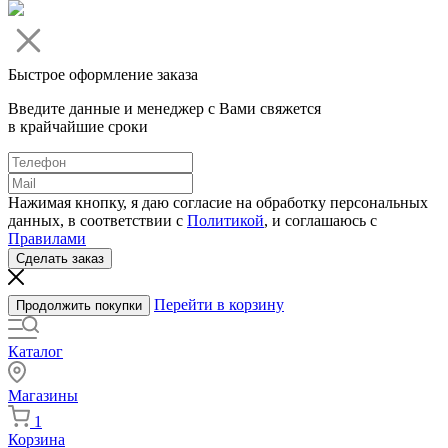
Быстрое оформление заказа
Введите данные и менеджер с Вами свяжется
в крайчайшие сроки
Нажимая кнопку, я даю согласие на обработку персональных
данных, в соответствии с
Политикой
, и соглашаюсь с
Правилами
Сделать заказ
Перейти в корзину
Продолжить покупки
Каталог
Магазины
1
Корзина