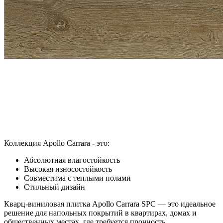
Коллекция Apollo Carrara - это:
Абсолютная влагостойкость
Высокая износостойкость
Совместима с теплыми полами
Стильный дизайн
Кварц-виниловая плитка Apollo Carrara SPC — это идеальное
решение для напольных покрытий в квартирах, домах и
общественных местах, где требуется прочность,