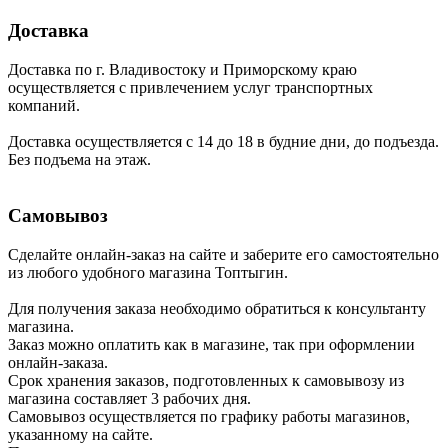
Доставка
Доставка по г. Владивостоку и Приморскому краю
осуществляется с привлечением услуг транспортных
компаний.
Доставка осуществляется с 14 до 18 в будние дни, до подъезда.
Без подъема на этаж.
Самовывоз
Сделайте онлайн-заказ на сайте и заберите его самостоятельно
из любого удобного магазина Топтыгин.
Для получения заказа необходимо обратиться к консультанту
магазина.
Заказ можно оплатить как в магазине, так при оформлении
онлайн-заказа.
Срок хранения заказов, подготовленных к самовывозу из
магазина составляет 3 рабочих дня.
Самовывоз осуществляется по графику работы магазинов,
указанному на сайте.