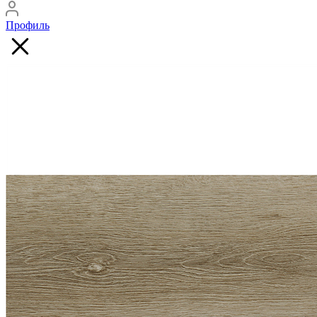
Профиль