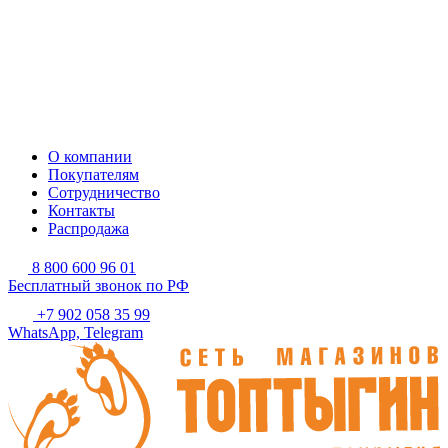
О компании
Покупателям
Сотрудничество
Контакты
Распродажа
8 800 600 96 01
Бесплатный звонок по РФ
+7 902 058 35 99
WhatsApp, Telegram