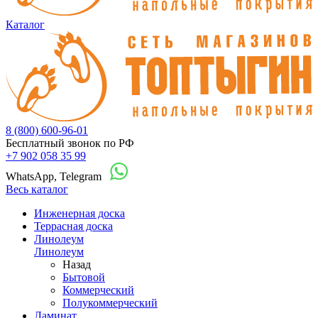
Каталог
8 (800) 600-96-01
Бесплатный звонок по РФ
+7 902 058 35 99
WhatsApp, Telegram
Весь каталог
Инженерная доска
Террасная доска
Линолеум
Линолеум
Назад
Бытовой
Коммерческий
Полукоммерческий
Ламинат