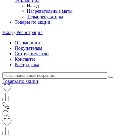
Теплый пол
Назад
Нагревательные маты
Терморегуляторы
Товары по акции
Вход
/
Регистрация
О компании
Покупателям
Сотрудничество
Контакты
Распродажа
Товары по акции