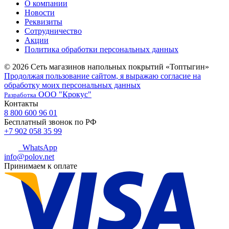
О компании
Новости
Реквизиты
Сотрудничество
Акции
Политика обработки персональных данных
© 2026 Сеть магазинов напольных покрытий «Топтыгин»
Продолжая пользование сайтом, я выражаю согласие на
обработку моих персональных данных
ООО "Крокус"
Разработка
Контакты
8 800 600 96 01
Бесплатный звонок по РФ
+7 902 058 35 99
WhatsApp
info@polov.net
Принимаем к оплате