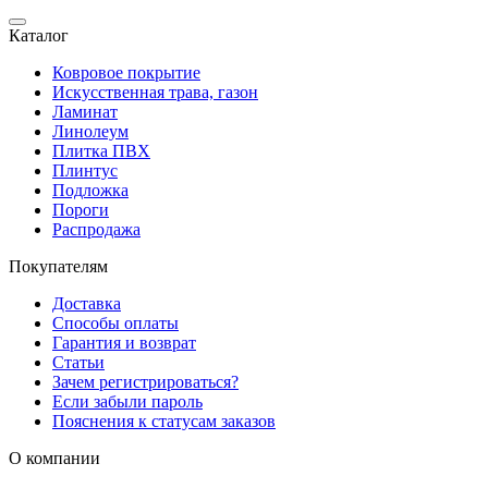
Каталог
Ковровое покрытие
Искусственная трава, газон
Ламинат
Линолеум
Плитка ПВХ
Плинтус
Подложка
Пороги
Распродажа
Покупателям
Доставка
Способы оплаты
Гарантия и возврат
Статьи
Зачем регистрироваться?
Если забыли пароль
Пояснения к статусам заказов
О компании