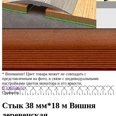
* Внимание! Цвет товара может не совпадать с
представленным на фото, в связи с индивидуальными
настройками цветов монитора и его яркости.
В избранное
Сравнить
Стык 38 мм*18 м Вишня
деревенская