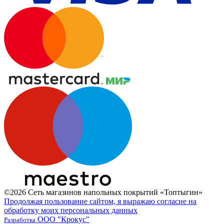
©2026 Сеть магазинов напольных покрытий «Топтыгин»
Продолжая пользование сайтом, я выражаю согласие на
обработку моих персональных данных
ООО "Крокус"
Разработка