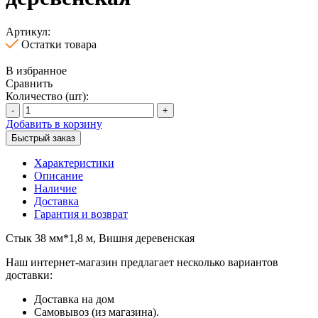
Артикул:
Остатки товара
В избранное
Сравнить
Количество (шт):
-
+
Добавить в корзину
Быстрый заказ
Характеристики
Описание
Наличие
Доставка
Гарантия и возврат
Стык 38 мм*1,8 м, Вишня деревенская
Наш интернет-магазин предлагает несколько вариантов
доставки:
Доставка на дом
Самовывоз (из магазина).