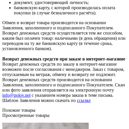
документ, удостоверяющий личность;
банковскую карту, с которой производилась оплата
покупки (в случае безналичного расчёта).
Обмен и возврат товара производится на основании
Заявления, заполненного и подписанного Покупателем.
Возврат денежных средств осуществляется тем же способом,
каким был оплачен товар: наличными (в день обращения) или
переводом на ту же банковскую карту (в течение срока,
установленного банком).
Возврат денежных средств при заказе в интернет-магазине
Возврат денежных средств по заказу в интернет-магазине
возможен после согласования с менеджером. Заказ с товаром,
отпускаемым на метраж, обмену и возврату не подлежит.
Возврат денежных средств производится на основании
Заявления, заполненного и подписанного Покупателем. Скан
или фото заявления отправляется на электронную почту
info@polov.net
с указанием номера заказа в теме письма.
Шаблон Заявления можно скачать по
ссылке
Похожие товары
Просмотренные товары