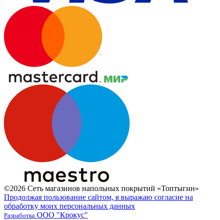
©2026 Сеть магазинов напольных покрытий «Топтыгин»
Продолжая пользование сайтом, я выражаю согласие на
обработку моих персональных данных
ООО "Крокус"
Разработка