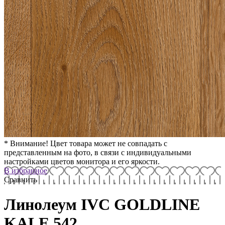
* Внимание! Цвет товара может не совпадать с
представленным на фото, в связи с индивидуальными
настройками цветов монитора и его яркости.
В избранное
Сравнить
Линолеум IVC GOLDLINE
KALE 542