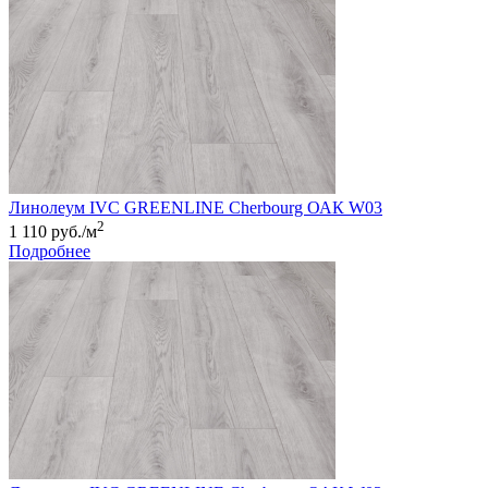
Линолеум IVC GREENLINE Cherbourg ОАК W03
2
1 110 руб./м
Подробнее