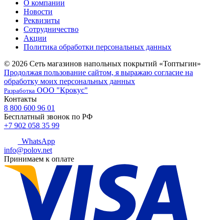
О компании
Новости
Реквизиты
Сотрудничество
Акции
Политика обработки персональных данных
© 2026 Сеть магазинов напольных покрытий «Топтыгин»
Продолжая пользование сайтом, я выражаю согласие на
обработку моих персональных данных
ООО "Крокус"
Разработка
Контакты
8 800 600 96 01
Бесплатный звонок по РФ
+7 902 058 35 99
WhatsApp
info@polov.net
Принимаем к оплате