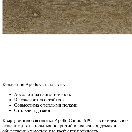
Коллекция Apollo Carrara - это:
Абсолютная влагостойкость
Высокая износостойкость
Совместима с теплыми полами
Стильный дизайн
Кварц-виниловая плитка Apollo Carrara SPC — это идеальное
решение для напольных покрытий в квартирах, домах и
общественных местах, где требуется прочность,