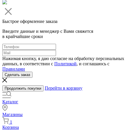
Быстрое оформление заказа
Введите данные и менеджер с Вами свяжется
в крайчайшие сроки
Нажимая кнопку, я даю согласие на обработку персональных
данных, в соответствии с
Политикой
, и соглашаюсь с
Правилами
Сделать заказ
Перейти в корзину
Продолжить покупки
Каталог
Магазины
1
Корзина