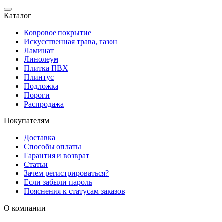
Каталог
Ковровое покрытие
Искусственная трава, газон
Ламинат
Линолеум
Плитка ПВХ
Плинтус
Подложка
Пороги
Распродажа
Покупателям
Доставка
Способы оплаты
Гарантия и возврат
Статьи
Зачем регистрироваться?
Если забыли пароль
Пояснения к статусам заказов
О компании