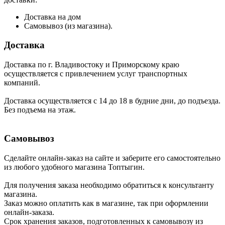
Доставка на дом
Самовывоз (из магазина).
Доставка
Доставка по г. Владивостоку и Приморскому краю
осуществляется с привлечением услуг транспортных
компаний.
Доставка осуществляется с 14 до 18 в будние дни, до подъезда.
Без подъема на этаж.
Самовывоз
Сделайте онлайн-заказ на сайте и заберите его самостоятельно
из любого удобного магазина Топтыгин.
Для получения заказа необходимо обратиться к консультанту
магазина.
Заказ можно оплатить как в магазине, так при оформлении
онлайн-заказа.
Срок хранения заказов, подготовленных к самовывозу из