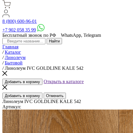
8 (800) 600-96-01
+7 902 058 35 99
Бесплатный звонок по РФ
WhatsApp, Telegram
Главная
/
Каталог
/
Линолеум
/
Бытовой
/
Линолеум IVC GOLDLINE KALE 542
Открыть в каталоге
Добавить в корзину
Добавить в корзину
Отменить
Линолеум IVC GOLDLINE KALE 542
Артикул: