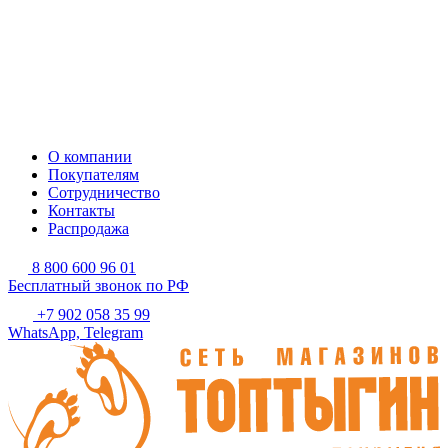
О компании
Покупателям
Сотрудничество
Контакты
Распродажа
8 800 600 96 01
Бесплатный звонок по РФ
+7 902 058 35 99
WhatsApp, Telegram