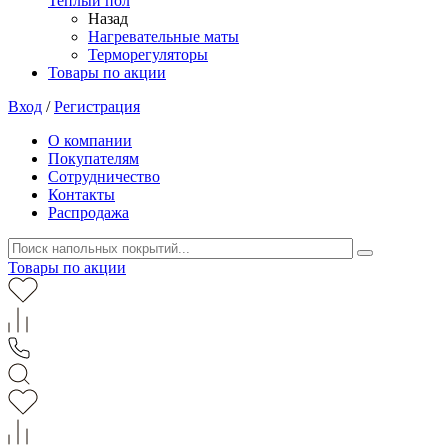
Теплый пол
Назад
Нагревательные маты
Терморегуляторы
Товары по акции
Вход
/
Регистрация
О компании
Покупателям
Сотрудничество
Контакты
Распродажа
Товары по акции