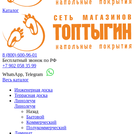
Каталог
8 (800) 600-96-01
Бесплатный звонок по РФ
+7 902 058 35 99
WhatsApp, Telegram
Весь каталог
Инженерная доска
Террасная доска
Линолеум
Линолеум
Назад
Бытовой
Коммерческий
Полукоммерческий
Ламинат