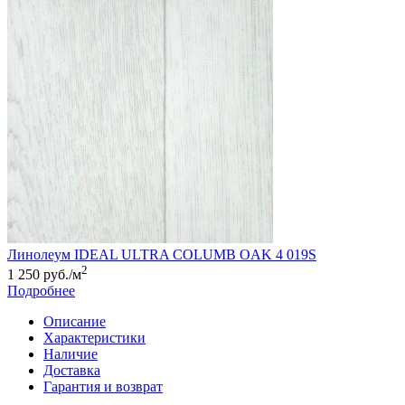
Линолеум IDEAL ULTRA COLUMB OAK 4 019S
2
1 250 руб./м
Подробнее
Описание
Характеристики
Наличие
Доставка
Гарантия и возврат