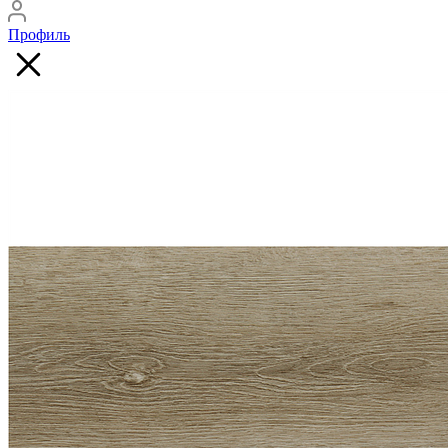
Профиль