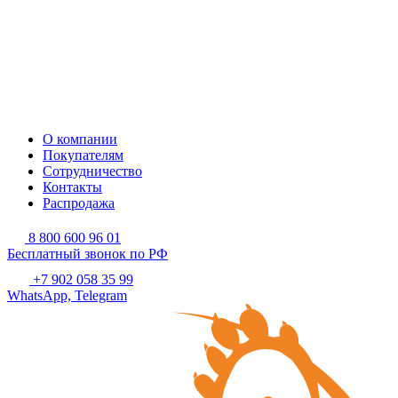
О компании
Покупателям
Сотрудничество
Контакты
Распродажа
8 800 600 96 01
Бесплатный звонок по РФ
+7 902 058 35 99
WhatsApp, Telegram