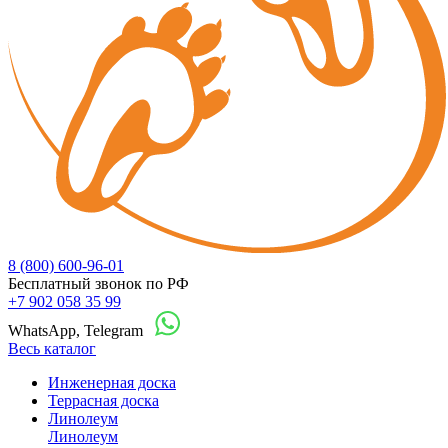
8 (800) 600-96-01
Бесплатный звонок по РФ
+7 902 058 35 99
WhatsApp, Telegram
Весь каталог
Инженерная доска
Террасная доска
Линолеум
Линолеум