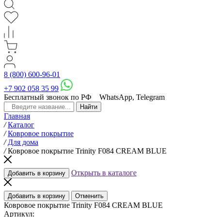
8 (800) 600-96-01
+7 902 058 35 99
Бесплатный звонок по РФ
WhatsApp, Telegram
Главная
/
Каталог
/
Ковровое покрытие
/
Для дома
/
Ковровое покрытие Trinity F084 CREAM BLUE
Открыть в каталоге
Добавить в корзину
Добавить в корзину
Отменить
Ковровое покрытие Trinity F084 CREAM BLUE
Артикул: