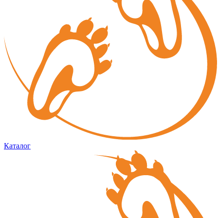
Каталог