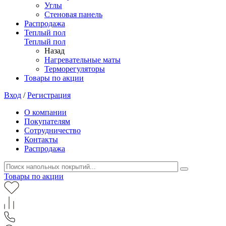
Углы
Стеновая панель
Распродажа
Теплый пол
Теплый пол
Назад
Нагревательные маты
Терморегуляторы
Товары по акции
Вход
/
Регистрация
О компании
Покупателям
Сотрудничество
Контакты
Распродажа
Товары по акции