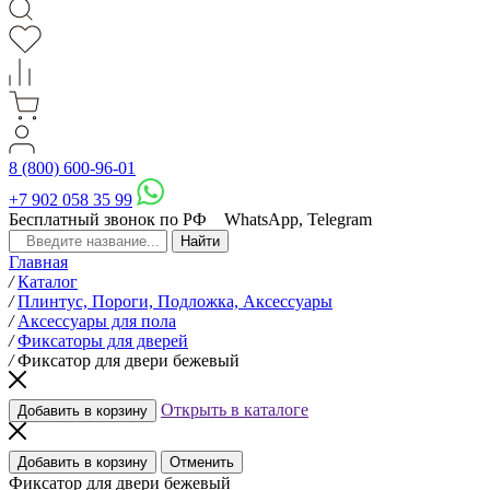
8 (800) 600-96-01
+7 902 058 35 99
Бесплатный звонок по РФ
WhatsApp, Telegram
Главная
/
Каталог
/
Плинтус, Пороги, Подложка, Аксессуары
/
Аксессуары для пола
/
Фиксаторы для дверей
/
Фиксатор для двери бежевый
Открыть в каталоге
Добавить в корзину
Добавить в корзину
Отменить
Фиксатор для двери бежевый