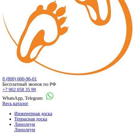
8 (800) 600-96-01
Бесплатный звонок по РФ
+7 902 058 35 99
WhatsApp, Telegram
Весь каталог
Инженерная доска
Террасная доска
Линолеум
Линолеум