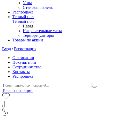
Углы
Стеновая панель
Распродажа
Теплый пол
Теплый пол
Назад
Нагревательные маты
Терморегуляторы
Товары по акции
Вход
/
Регистрация
О компании
Покупателям
Сотрудничество
Контакты
Распродажа
Товары по акции