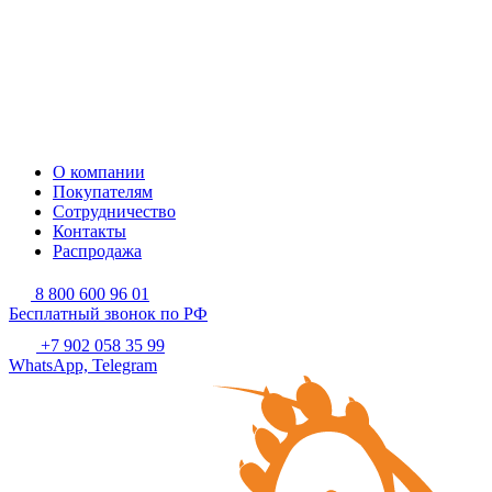
О компании
Покупателям
Сотрудничество
Контакты
Распродажа
8 800 600 96 01
Бесплатный звонок по РФ
+7 902 058 35 99
WhatsApp, Telegram