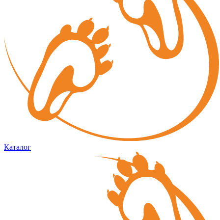
Каталог