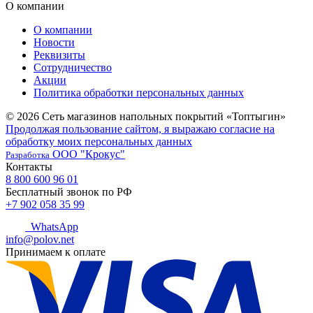
О компании
О компании
Новости
Реквизиты
Сотрудничество
Акции
Политика обработки персональных данных
© 2026 Сеть магазинов напольных покрытий «Топтыгин»
Продолжая пользование сайтом, я выражаю согласие на
обработку моих персональных данных
ООО "Крокус"
Разработка
Контакты
8 800 600 96 01
Бесплатный звонок по РФ
+7 902 058 35 99
WhatsApp
info@polov.net
Принимаем к оплате