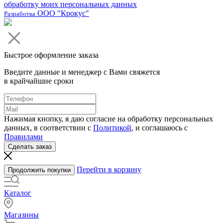
обработку моих персональных данных
ООО "Крокус"
Разработка
Быстрое оформление заказа
Введите данные и менеджер с Вами свяжется
в крайчайшие сроки
Нажимая кнопку, я даю согласие на обработку персональных
данных, в соответствии с
Политикой
, и соглашаюсь с
Правилами
Сделать заказ
Перейти в корзину
Продолжить покупки
Каталог
Магазины