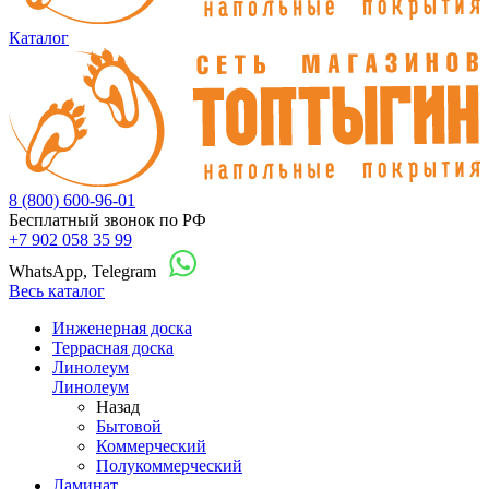
Каталог
8 (800) 600-96-01
Бесплатный звонок по РФ
+7 902 058 35 99
WhatsApp, Telegram
Весь каталог
Инженерная доска
Террасная доска
Линолеум
Линолеум
Назад
Бытовой
Коммерческий
Полукоммерческий
Ламинат