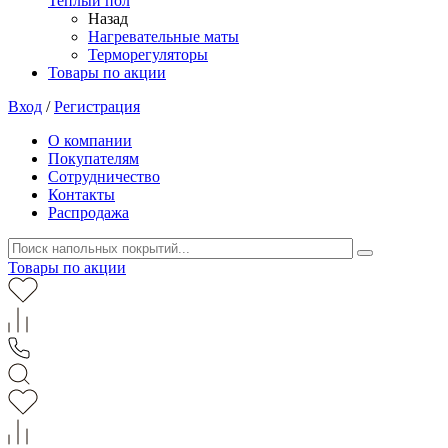
Теплый пол
Назад
Нагревательные маты
Терморегуляторы
Товары по акции
Вход
/
Регистрация
О компании
Покупателям
Сотрудничество
Контакты
Распродажа
Товары по акции