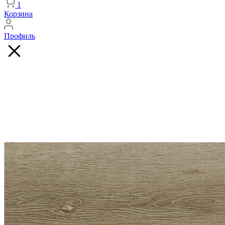
1
Корзина
Профиль