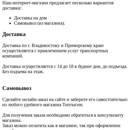
Наш интернет-магазин предлагает несколько вариантов
доставки:
Доставка на дом
Самовывоз (из магазина).
Доставка
Доставка по г. Владивостоку и Приморскому краю
осуществляется с привлечением услуг транспортных
компаний.
Доставка осуществляется с 14 до 18 в будние дни, до подъезда.
Без подъема на этаж.
Самовывоз
Сделайте онлайн-заказ на сайте и заберите его самостоятельно
из любого удобного магазина Топтыгин.
Для получения заказа необходимо обратиться к консультанту
магазина.
Заказ можно оплатить как в магазине, так при оформлении