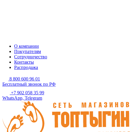
О компании
Покупателям
Сотрудничество
Контакты
Распродажа
8 800 600 96 01
Бесплатный звонок по РФ
+7 902 058 35 99
WhatsApp, Telegram