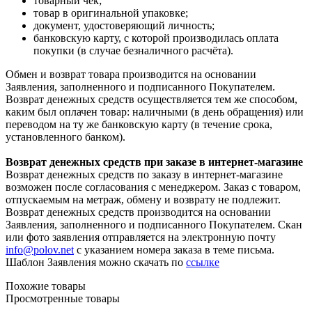
товарный чек;
товар в оригинальной упаковке;
документ, удостоверяющий личность;
банковскую карту, с которой производилась оплата
покупки (в случае безналичного расчёта).
Обмен и возврат товара производится на основании
Заявления, заполненного и подписанного Покупателем.
Возврат денежных средств осуществляется тем же способом,
каким был оплачен товар: наличными (в день обращения) или
переводом на ту же банковскую карту (в течение срока,
установленного банком).
Возврат денежных средств при заказе в интернет-магазине
Возврат денежных средств по заказу в интернет-магазине
возможен после согласования с менеджером. Заказ с товаром,
отпускаемым на метраж, обмену и возврату не подлежит.
Возврат денежных средств производится на основании
Заявления, заполненного и подписанного Покупателем. Скан
или фото заявления отправляется на электронную почту
info@polov.net
с указанием номера заказа в теме письма.
Шаблон Заявления можно скачать по
ссылке
Похожие товары
Просмотренные товары