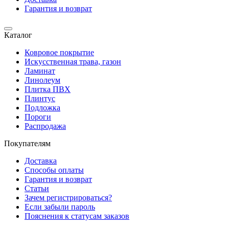
Гарантия и возврат
Каталог
Ковровое покрытие
Искусственная трава, газон
Ламинат
Линолеум
Плитка ПВХ
Плинтус
Подложка
Пороги
Распродажа
Покупателям
Доставка
Способы оплаты
Гарантия и возврат
Статьи
Зачем регистрироваться?
Если забыли пароль
Пояснения к статусам заказов