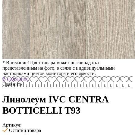
* Внимание! Цвет товара может не совпадать с
представленным на фото, в связи с индивидуальными
настройками цветов монитора и его яркости.
В избранное
Сравнить
Линолеум IVC CENTRA
BOTTICELLI Т93
Артикул:
Остатки товара