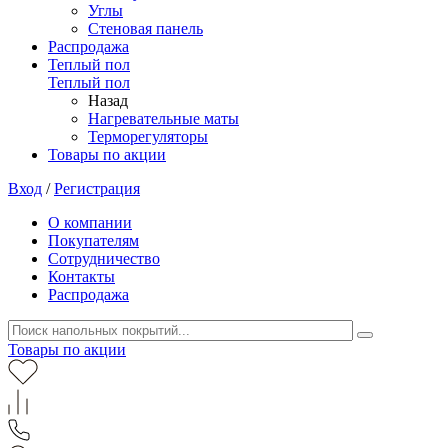
Углы
Стеновая панель
Распродажа
Теплый пол
Теплый пол
Назад
Нагревательные маты
Терморегуляторы
Товары по акции
Вход
/
Регистрация
О компании
Покупателям
Сотрудничество
Контакты
Распродажа
Товары по акции