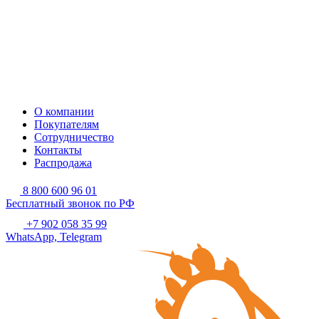
О компании
Покупателям
Сотрудничество
Контакты
Распродажа
8 800 600 96 01
Бесплатный звонок по РФ
+7 902 058 35 99
WhatsApp, Telegram