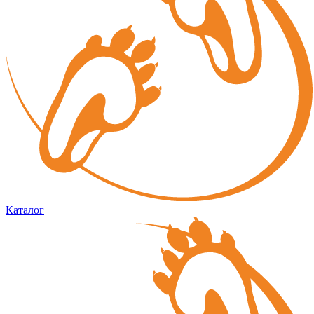
Каталог