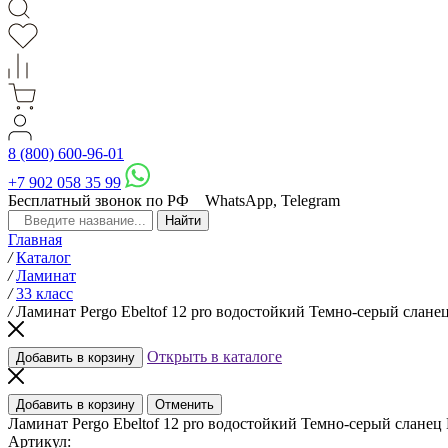
8 (800) 600-96-01
+7 902 058 35 99
Бесплатный звонок по РФ
WhatsApp, Telegram
Главная
/
Каталог
/
Ламинат
/
33 класс
/
Ламинат Pergo Ebeltof 12 pro водостойкий Темно-серый слане
Открыть в каталоге
Добавить в корзину
Добавить в корзину
Отменить
Ламинат Pergo Ebeltof 12 pro водостойкий Темно-серый сланец
Артикул: