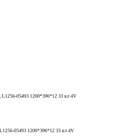
ц L1256-05493 1200*396*12 33 кл 4V
 L1256-05493 1200*396*12 33 кл 4V