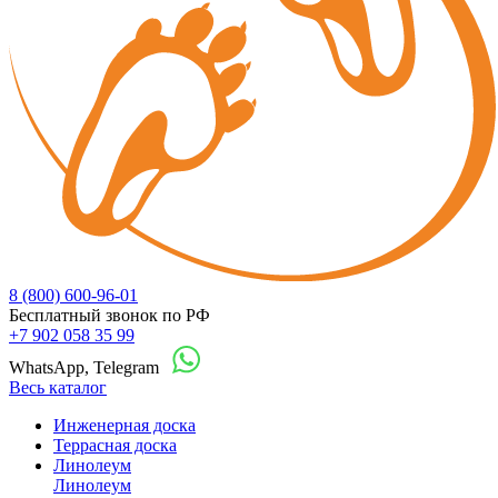
8 (800) 600-96-01
Бесплатный звонок по РФ
+7 902 058 35 99
WhatsApp, Telegram
Весь каталог
Инженерная доска
Террасная доска
Линолеум
Линолеум