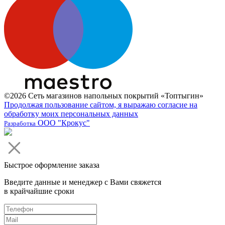
©2026 Сеть магазинов напольных покрытий «Топтыгин»
Продолжая пользование сайтом, я выражаю согласие на
обработку моих персональных данных
ООО "Крокус"
Разработка
Быстрое оформление заказа
Введите данные и менеджер с Вами свяжется
в крайчайшие сроки