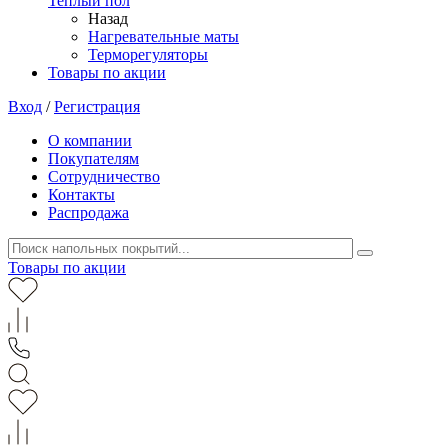
Теплый пол
Назад
Нагревательные маты
Терморегуляторы
Товары по акции
Вход
/
Регистрация
О компании
Покупателям
Сотрудничество
Контакты
Распродажа
Товары по акции