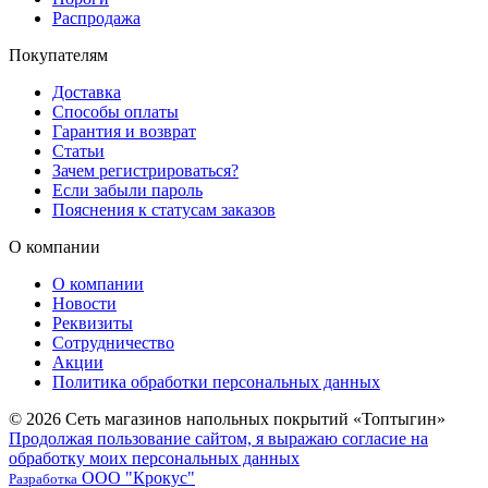
Распродажа
Покупателям
Доставка
Способы оплаты
Гарантия и возврат
Статьи
Зачем регистрироваться?
Если забыли пароль
Пояснения к статусам заказов
О компании
О компании
Новости
Реквизиты
Сотрудничество
Акции
Политика обработки персональных данных
© 2026 Сеть магазинов напольных покрытий «Топтыгин»
Продолжая пользование сайтом, я выражаю согласие на
обработку моих персональных данных
ООО "Крокус"
Разработка