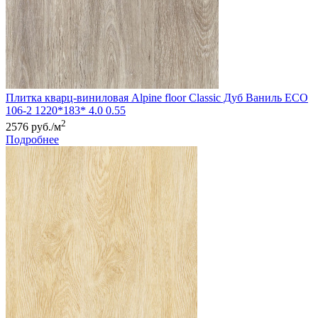
Плитка кварц-виниловая Alpine floor Classic Дуб Ваниль ЕСО
106-2 1220*183* 4.0 0.55
2
2576 руб./м
Подробнее