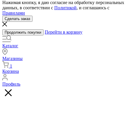
Нажимая кнопку, я даю согласие на обработку персональных
данных, в соответствии с
Политикой
, и соглашаюсь с
Правилами
Сделать заказ
Перейти в корзину
Продолжить покупки
Каталог
Магазины
1
Корзина
Профиль