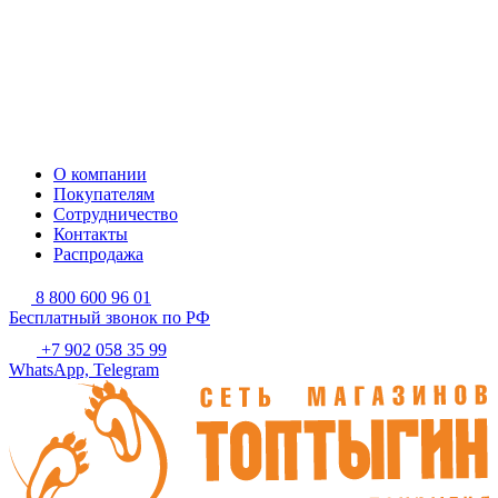
О компании
Покупателям
Сотрудничество
Контакты
Распродажа
8 800 600 96 01
Бесплатный звонок по РФ
+7 902 058 35 99
WhatsApp, Telegram