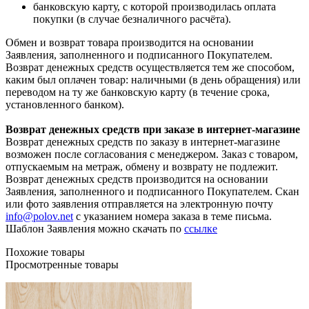
банковскую карту, с которой производилась оплата
покупки (в случае безналичного расчёта).
Обмен и возврат товара производится на основании
Заявления, заполненного и подписанного Покупателем.
Возврат денежных средств осуществляется тем же способом,
каким был оплачен товар: наличными (в день обращения) или
переводом на ту же банковскую карту (в течение срока,
установленного банком).
Возврат денежных средств при заказе в интернет-магазине
Возврат денежных средств по заказу в интернет-магазине
возможен после согласования с менеджером. Заказ с товаром,
отпускаемым на метраж, обмену и возврату не подлежит.
Возврат денежных средств производится на основании
Заявления, заполненного и подписанного Покупателем. Скан
или фото заявления отправляется на электронную почту
info@polov.net
с указанием номера заказа в теме письма.
Шаблон Заявления можно скачать по
ссылке
Похожие товары
Просмотренные товары