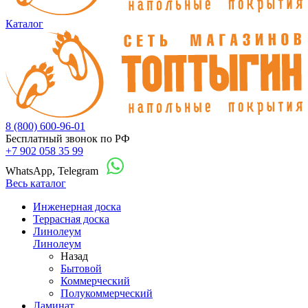
Каталог
8 (800) 600-96-01
Бесплатный звонок по РФ
+7 902 058 35 99
WhatsApp, Telegram
Весь каталог
Инженерная доска
Террасная доска
Линолеум
Линолеум
Назад
Бытовой
Коммерческий
Полукоммерческий
Ламинат