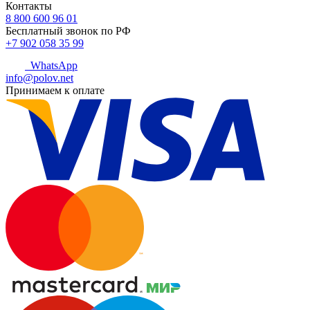
Контакты
8 800 600 96 01
Бесплатный звонок по РФ
+7 902 058 35 99
WhatsApp
info@polov.net
Принимаем к оплате