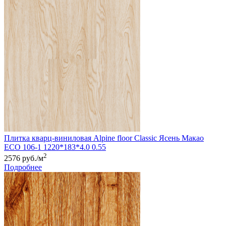
Плитка кварц-виниловая Alpine floor Classic Ясень Макао
ЕСО 106-1 1220*183*4.0 0.55
2
2576 руб./м
Подробнее