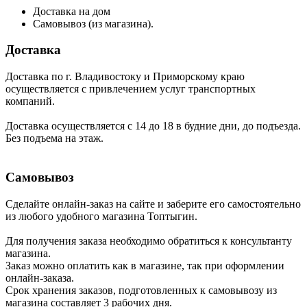
Доставка на дом
Самовывоз (из магазина).
Доставка
Доставка по г. Владивостоку и Приморскому краю
осуществляется с привлечением услуг транспортных
компаний.
Доставка осуществляется с 14 до 18 в будние дни, до подъезда.
Без подъема на этаж.
Самовывоз
Сделайте онлайн-заказ на сайте и заберите его самостоятельно
из любого удобного магазина Топтыгин.
Для получения заказа необходимо обратиться к консультанту
магазина.
Заказ можно оплатить как в магазине, так при оформлении
онлайн-заказа.
Срок хранения заказов, подготовленных к самовывозу из
магазина составляет 3 рабочих дня.