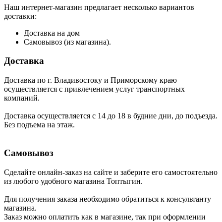
Наш интернет-магазин предлагает несколько вариантов
доставки:
Доставка на дом
Самовывоз (из магазина).
Доставка
Доставка по г. Владивостоку и Приморскому краю
осуществляется с привлечением услуг транспортных
компаний.
Доставка осуществляется с 14 до 18 в будние дни, до подъезда.
Без подъема на этаж.
Самовывоз
Сделайте онлайн-заказ на сайте и заберите его самостоятельно
из любого удобного магазина Топтыгин.
Для получения заказа необходимо обратиться к консультанту
магазина.
Заказ можно оплатить как в магазине, так при оформлении