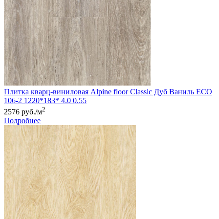
Плитка кварц-виниловая Alpine floor Classic Дуб Ваниль ЕСО
106-2 1220*183* 4.0 0.55
2
2576 руб./м
Подробнее