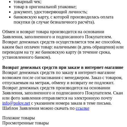
товарный чек;
товар в оригинальной упаковке;
документ, удостоверяющий личность;
банковскую карту, с которой производилась оплата
покупки (в случае безналичного расчёта).
Обмен и возврат товара производится на основании
Заявления, заполненного и подписанного Покупателем.
Возврат денежных средств осуществляется тем же способом,
каким был оплачен товар: наличными (в день обращения) или
переводом на ту же банковскую карту (в течение срока,
установленного банком).
Возврат денежных средств при заказе в интернет-магазине
Возврат денежных средств по заказу в интернет-магазине
возможен после согласования с менеджером. Заказ с товаром,
отпускаемым на метраж, обмену и возврату не подлежит.
Возврат денежных средств производится на основании
Заявления, заполненного и подписанного Покупателем. Скан
или фото заявления отправляется на электронную почту
info@polov.net
с указанием номера заказа в теме письма.
Шаблон Заявления можно скачать по
ссылке
Похожие товары
Просмотренные товары