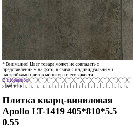
* Внимание! Цвет товара может не совпадать с
представленным на фото, в связи с индивидуальными
настройками цветов монитора и его яркости.
В избранное
Сравнить
Плитка кварц-виниловая
Apollo LT-1419 405*810*5.5
0.55