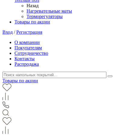
Теплый пол
Назад
Нагревательные маты
Терморегуляторы
Товары по акции
Вход
/
Регистрация
О компании
Покупателям
Сотрудничество
Контакты
Распродажа
Товары по акции