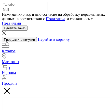
Нажимая кнопку, я даю согласие на обработку персональных
данных, в соответствии с
Политикой
, и соглашаюсь с
Правилами
Сделать заказ
Перейти в корзину
Продолжить покупки
Каталог
Магазины
1
Корзина
Профиль