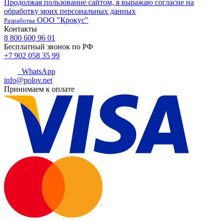
Продолжая пользование сайтом, я выражаю согласие на
обработку моих персональных данных
ООО "Крокус"
Разработка
Контакты
8 800 600 96 01
Бесплатный звонок по РФ
+7 902 058 35 99
WhatsApp
info@polov.net
Принимаем к оплате