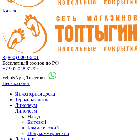
Каталог
8 (800) 600-96-01
Бесплатный звонок по РФ
+7 902 058 35 99
WhatsApp, Telegram
Весь каталог
Инженерная доска
Террасная доска
Линолеум
Линолеум
Назад
Бытовой
Коммерческий
Полукоммерческий
Ламинат