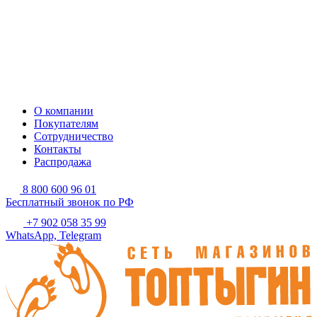
О компании
Покупателям
Сотрудничество
Контакты
Распродажа
8 800 600 96 01
Бесплатный звонок по РФ
+7 902 058 35 99
WhatsApp, Telegram