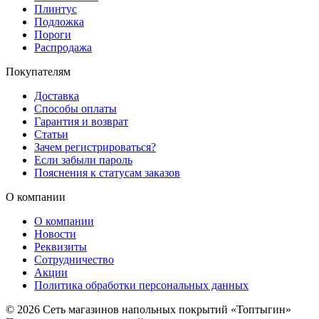
Плинтус
Подложка
Пороги
Распродажа
Покупателям
Доставка
Способы оплаты
Гарантия и возврат
Статьи
Зачем регистрироваться?
Если забыли пароль
Пояснения к статусам заказов
О компании
О компании
Новости
Реквизиты
Сотрудничество
Акции
Политика обработки персональных данных
© 2026 Сеть магазинов напольных покрытий «Топтыгин»