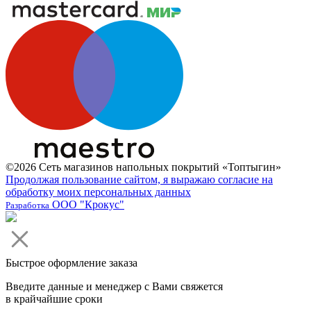
©2026 Сеть магазинов напольных покрытий «Топтыгин»
Продолжая пользование сайтом, я выражаю согласие на
обработку моих персональных данных
ООО "Крокус"
Разработка
Быстрое оформление заказа
Введите данные и менеджер с Вами свяжется
в крайчайшие сроки