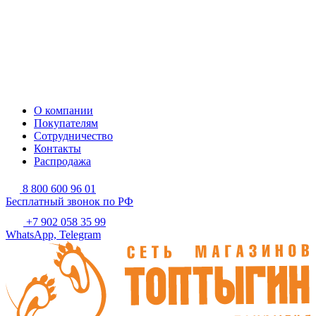
О компании
Покупателям
Сотрудничество
Контакты
Распродажа
8 800 600 96 01
Бесплатный звонок по РФ
+7 902 058 35 99
WhatsApp, Telegram