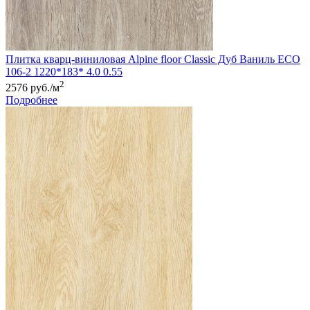
Плитка кварц-виниловая Alpine floor Classic Дуб Ваниль ЕСО
106-2 1220*183* 4.0 0.55
2
2576 руб./м
Подробнее