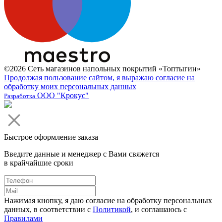
©2026 Сеть магазинов напольных покрытий «Топтыгин»
Продолжая пользование сайтом, я выражаю согласие на
обработку моих персональных данных
ООО "Крокус"
Разработка
Быстрое оформление заказа
Введите данные и менеджер с Вами свяжется
в крайчайшие сроки
Нажимая кнопку, я даю согласие на обработку персональных
данных, в соответствии с
Политикой
, и соглашаюсь с
Правилами