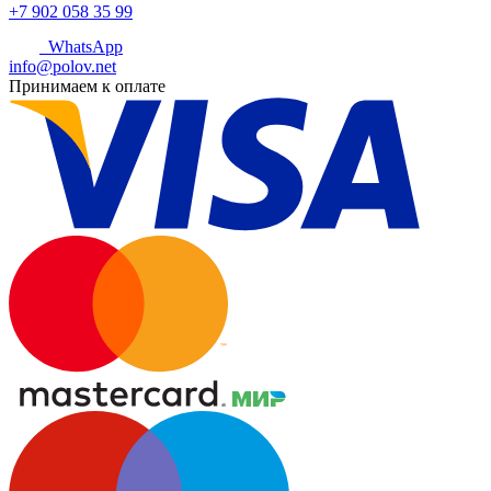
+7 902 058 35 99
WhatsApp
info@polov.net
Принимаем к оплате