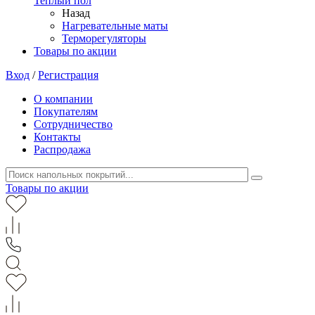
Теплый пол
Назад
Нагревательные маты
Терморегуляторы
Товары по акции
Вход
/
Регистрация
О компании
Покупателям
Сотрудничество
Контакты
Распродажа
Товары по акции