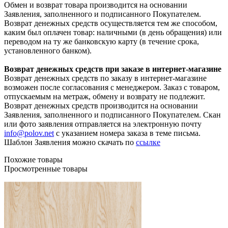
Обмен и возврат товара производится на основании
Заявления, заполненного и подписанного Покупателем.
Возврат денежных средств осуществляется тем же способом,
каким был оплачен товар: наличными (в день обращения) или
переводом на ту же банковскую карту (в течение срока,
установленного банком).
Возврат денежных средств при заказе в интернет-магазине
Возврат денежных средств по заказу в интернет-магазине
возможен после согласования с менеджером. Заказ с товаром,
отпускаемым на метраж, обмену и возврату не подлежит.
Возврат денежных средств производится на основании
Заявления, заполненного и подписанного Покупателем. Скан
или фото заявления отправляется на электронную почту
info@polov.net
с указанием номера заказа в теме письма.
Шаблон Заявления можно скачать по
ссылке
Похожие товары
Просмотренные товары