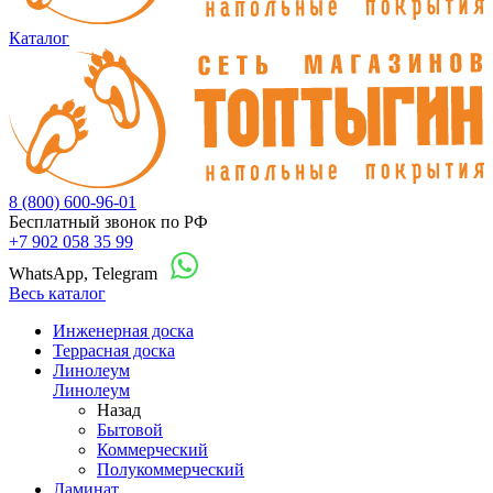
Каталог
8 (800) 600-96-01
Бесплатный звонок по РФ
+7 902 058 35 99
WhatsApp, Telegram
Весь каталог
Инженерная доска
Террасная доска
Линолеум
Линолеум
Назад
Бытовой
Коммерческий
Полукоммерческий
Ламинат