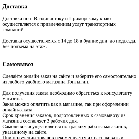
Доставка
Доставка по г. Владивостоку и Приморскому краю
осуществляется с привлечением услуг транспортных
компаний.
Доставка осуществляется с 14 до 18 в будние дни, до подъезда.
Без подъема на этаж.
Самовывоз
Сделайте онлайн-заказ на сайте и заберите его самостоятельно
из любого удобного магазина Топтыгин.
Для получения заказа необходимо обратиться к консультанту
магазина.
Заказ можно оплатить как в магазине, так при оформлении
онлайн-заказа.
Срок хранения заказов, подготовленных к самовывозу из
магазина составляет 3 рабочих дня.
Самовывоз осуществляется по графику работы магазинов,
указанному на сайте.
При получении товаров рекомендуется их распаковать и