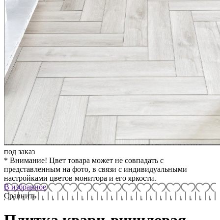
под заказ
* Внимание! Цвет товара может не совпадать с
представленным на фото, в связи с индивидуальными
настройками цветов монитора и его яркости.
В избранное
Сравнить
Плитка кварц-виниловая