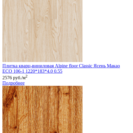
Плитка кварц-виниловая Alpine floor Classic Ясень Макао
ЕСО 106-1 1220*183*4.0 0.55
2
2576 руб./м
Подробнее