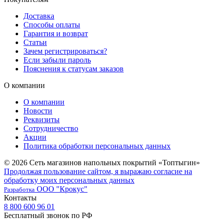
Доставка
Способы оплаты
Гарантия и возврат
Статьи
Зачем регистрироваться?
Если забыли пароль
Пояснения к статусам заказов
О компании
О компании
Новости
Реквизиты
Сотрудничество
Акции
Политика обработки персональных данных
© 2026 Сеть магазинов напольных покрытий «Топтыгин»
Продолжая пользование сайтом, я выражаю согласие на
обработку моих персональных данных
ООО "Крокус"
Разработка
Контакты
8 800 600 96 01
Бесплатный звонок по РФ