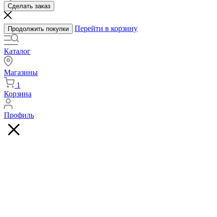
Сделать заказ
Перейти в корзину
Продолжить покупки
Каталог
Магазины
1
Корзина
Профиль