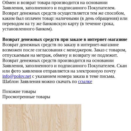
Обмен и возврат товара производится на основании
Заявления, заполненного и подписанного Покупателем.
Возврат денежных средств осуществляется тем же способом,
каким был оплачен товар: наличными (в день обращения) или
переводом на ту же банковскую карту (в течение срока,
установленного банком).
Возврат денежных средств при заказе в интернет-магазине
Возврат денежных средств по заказу в интернет-магазине
возможен после согласования с менеджером. Заказ с товаром,
отпускаемым на метраж, обмену и возврату не подлежит.
Возврат денежных средств производится на основании
Заявления, заполненного и подписанного Покупателем. Скан
или фото заявления отправляется на электронную почту
info@polov.net
с указанием номера заказа в теме письма.
Шаблон Заявления можно скачать по
ссылке
Похожие товары
Просмотренные товары