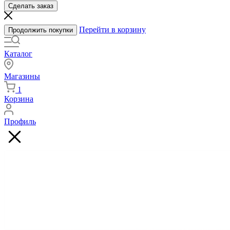
Сделать заказ
Перейти в корзину
Продолжить покупки
Каталог
Магазины
1
Корзина
Профиль