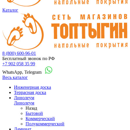
Каталог
8 (800) 600-96-01
Бесплатный звонок по РФ
+7 902 058 35 99
WhatsApp, Telegram
Весь каталог
Инженерная доска
Террасная доска
Линолеум
Линолеум
Назад
Бытовой
Коммерческий
Полукоммерческий
Ламинат