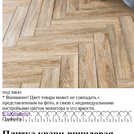
под заказ
* Внимание! Цвет товара может не совпадать с
представленным на фото, в связи с индивидуальными
настройками цветов монитора и его яркости.
В избранное
Сравнить
Плитка кварц-виниловая