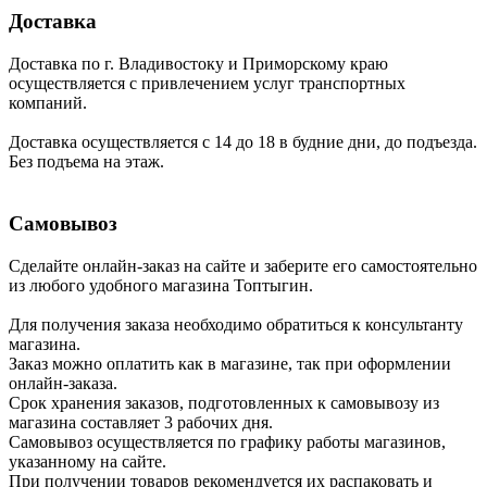
Доставка
Доставка по г. Владивостоку и Приморскому краю
осуществляется с привлечением услуг транспортных
компаний.
Доставка осуществляется с 14 до 18 в будние дни, до подъезда.
Без подъема на этаж.
Самовывоз
Сделайте онлайн-заказ на сайте и заберите его самостоятельно
из любого удобного магазина Топтыгин.
Для получения заказа необходимо обратиться к консультанту
магазина.
Заказ можно оплатить как в магазине, так при оформлении
онлайн-заказа.
Срок хранения заказов, подготовленных к самовывозу из
магазина составляет 3 рабочих дня.
Самовывоз осуществляется по графику работы магазинов,
указанному на сайте.
При получении товаров рекомендуется их распаковать и