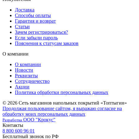
Доставка
Способы оплаты
Гарантия и возврат
Статьи
Зачем регистрироваться?
Если забыли пароль
Пояснения к статусам заказов
О компании
О компании
Новости
Реквизиты
Сотрудничество
Акции
Политика обработки персональных данных
© 2026 Сеть магазинов напольных покрытий «Топтыгин»
Продолжая пользование сайтом, я выражаю согласие на
обработку моих персональных данных
ООО "Крокус"
Разработка
Контакты
8 800 600 96 01
Бесплатный звонок по РФ