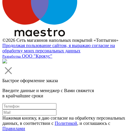
©2026 Сеть магазинов напольных покрытий «Топтыгин»
Продолжая пользование сайтом, я выражаю согласие на
обработку моих персональных данных
ООО "Крокус"
Разработка
Быстрое оформление заказа
Введите данные и менеджер с Вами свяжется
в крайчайшие сроки
Нажимая кнопку, я даю согласие на обработку персональных
данных, в соответствии с
Политикой
, и соглашаюсь с
Правилами