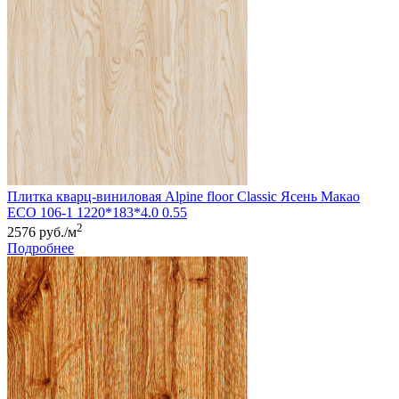
Плитка кварц-виниловая Alpine floor Classic Ясень Макао
ЕСО 106-1 1220*183*4.0 0.55
2
2576 руб./м
Подробнее