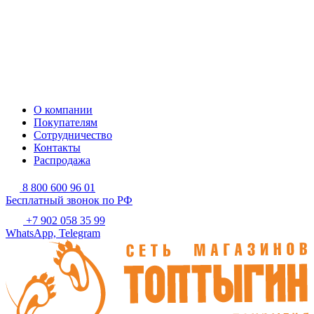
О компании
Покупателям
Сотрудничество
Контакты
Распродажа
8 800 600 96 01
Бесплатный звонок по РФ
+7 902 058 35 99
WhatsApp, Telegram