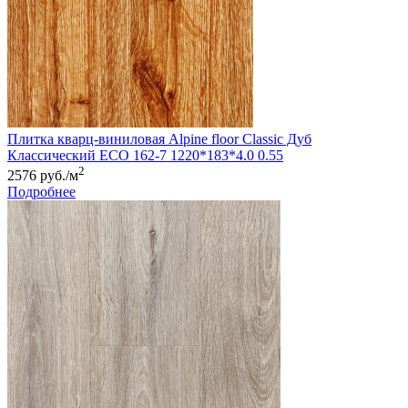
Плитка кварц-виниловая Alpine floor Classic Дуб
Классический ЕСО 162-7 1220*183*4.0 0.55
2
2576 руб./м
Подробнее