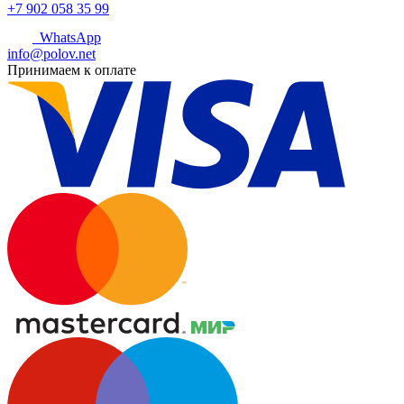
+7 902 058 35 99
WhatsApp
info@polov.net
Принимаем к оплате