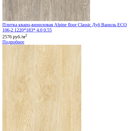
Плитка кварц-виниловая Alpine floor Classic Дуб Ваниль ЕСО
106-2 1220*183* 4.0 0.55
2
2576 руб./м
Подробнее