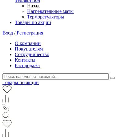
Теплый пол
Назад
Нагревательные маты
Терморегуляторы
Товары по акции
Вход
/
Регистрация
О компании
Покупателям
Сотрудничество
Контакты
Распродажа
Товары по акции