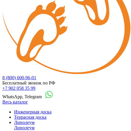
8 (800) 600-96-01
Бесплатный звонок по РФ
+7 902 058 35 99
WhatsApp, Telegram
Весь каталог
Инженерная доска
Террасная доска
Линолеум
Линолеум