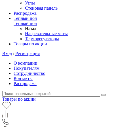
Углы
Стеновая панель
Распродажа
Теплый пол
Теплый пол
Назад
Нагревательные маты
Терморегуляторы
Товары по акции
Вход
/
Регистрация
О компании
Покупателям
Сотрудничество
Контакты
Распродажа
Товары по акции