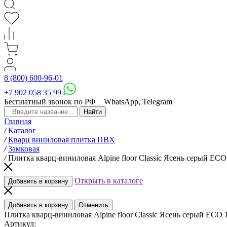
8 (800) 600-96-01
+7 902 058 35 99
Бесплатный звонок по РФ
WhatsApp, Telegram
Главная
/
Каталог
/
Кварц виниловая плитка ПВХ
/
Замковая
/
Плитка кварц-виниловая Alpine floor Classic Ясень серый ЕСО
Открыть в каталоге
Добавить в корзину
Добавить в корзину
Отменить
Плитка кварц-виниловая Alpine floor Classic Ясень серый ЕСО 
Артикул: