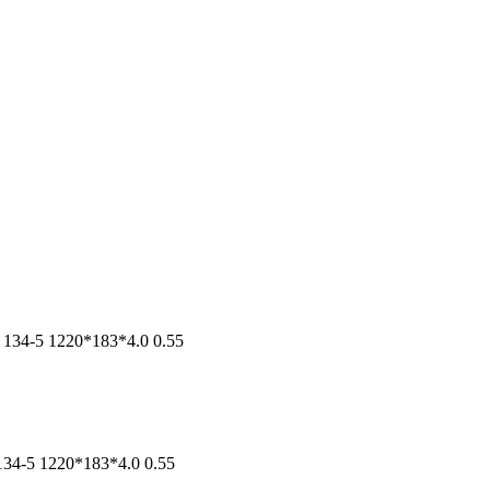
 134-5 1220*183*4.0 0.55
134-5 1220*183*4.0 0.55