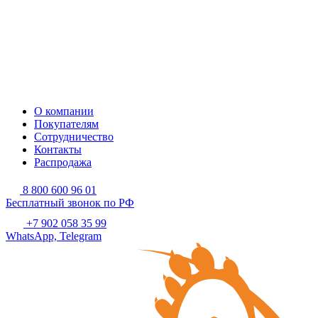
О компании
Покупателям
Сотрудничество
Контакты
Распродажа
8 800 600 96 01
Бесплатный звонок по РФ
+7 902 058 35 99
WhatsApp, Telegram