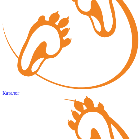
Каталог