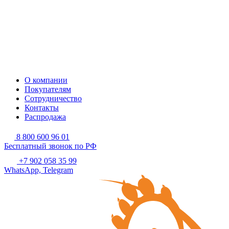
О компании
Покупателям
Сотрудничество
Контакты
Распродажа
8 800 600 96 01
Бесплатный звонок по РФ
+7 902 058 35 99
WhatsApp, Telegram