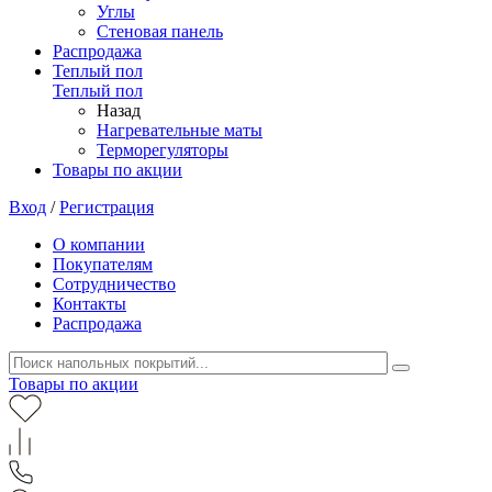
Углы
Стеновая панель
Распродажа
Теплый пол
Теплый пол
Назад
Нагревательные маты
Терморегуляторы
Товары по акции
Вход
/
Регистрация
О компании
Покупателям
Сотрудничество
Контакты
Распродажа
Товары по акции