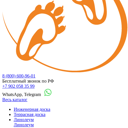
8 (800) 600-96-01
Бесплатный звонок по РФ
+7 902 058 35 99
WhatsApp, Telegram
Весь каталог
Инженерная доска
Террасная доска
Линолеум
Линолеум