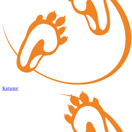
Каталог