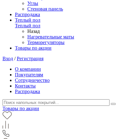
Углы
Стеновая панель
Распродажа
Теплый пол
Теплый пол
Назад
Нагревательные маты
Терморегуляторы
Товары по акции
Вход
/
Регистрация
О компании
Покупателям
Сотрудничество
Контакты
Распродажа
Товары по акции