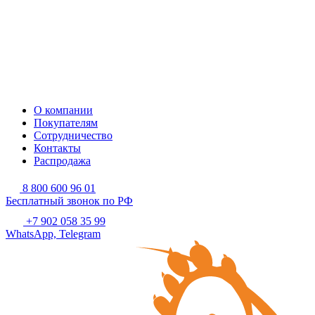
О компании
Покупателям
Сотрудничество
Контакты
Распродажа
8 800 600 96 01
Бесплатный звонок по РФ
+7 902 058 35 99
WhatsApp, Telegram