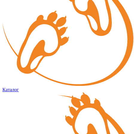
Каталог