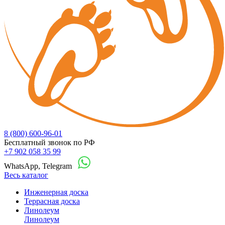
8 (800) 600-96-01
Бесплатный звонок по РФ
+7 902 058 35 99
WhatsApp, Telegram
Весь каталог
Инженерная доска
Террасная доска
Линолеум
Линолеум