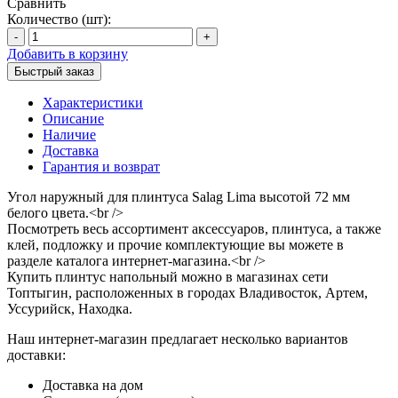
Сравнить
Количество (шт):
-
+
Добавить в корзину
Быстрый заказ
Характеристики
Описание
Наличие
Доставка
Гарантия и возврат
Угол наружный для плинтуса Salag Lima высотой 72 мм
белого цвета.<br />
Посмотреть весь ассортимент аксессуаров, плинтуса, а также
клей, подложку и прочие комплектующие вы можете в
разделе каталога интернет-магазина.<br />
Купить плинтус напольный можно в магазинах сети
Топтыгин, расположенных в городах Владивосток, Артем,
Уссурийск, Находка.
Наш интернет-магазин предлагает несколько вариантов
доставки:
Доставка на дом