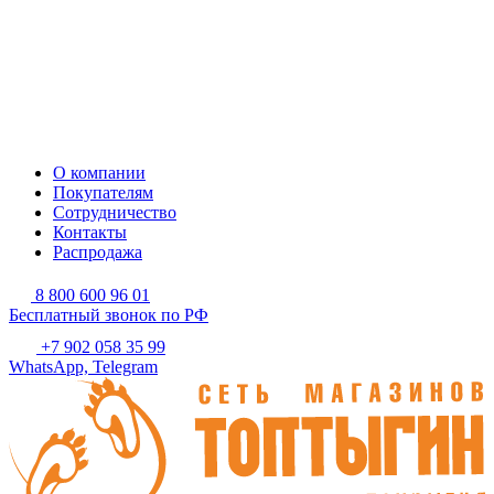
О компании
Покупателям
Сотрудничество
Контакты
Распродажа
8 800 600 96 01
Бесплатный звонок по РФ
+7 902 058 35 99
WhatsApp, Telegram