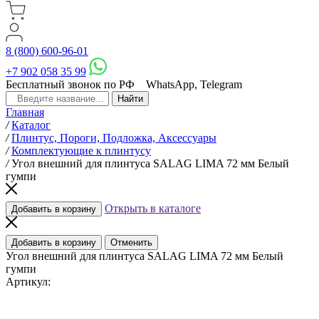
8 (800) 600-96-01
+7 902 058 35 99
Бесплатный звонок по РФ
WhatsApp, Telegram
Главная
/
Каталог
/
Плинтус, Пороги, Подложка, Аксессуары
/
Комплектующие к плинтусу
/
Угол внешний для плинтуса SALAG LIMA 72 мм Белый
гумпи
Открыть в каталоге
Добавить в корзину
Добавить в корзину
Отменить
Угол внешний для плинтуса SALAG LIMA 72 мм Белый
гумпи
Артикул: