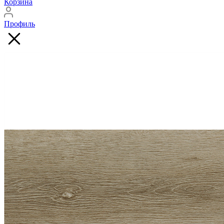
Корзина
Профиль