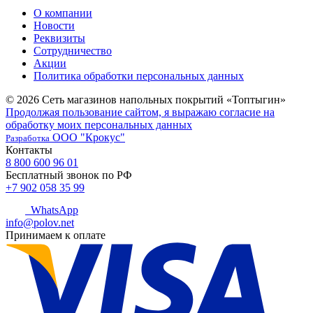
О компании
Новости
Реквизиты
Сотрудничество
Акции
Политика обработки персональных данных
© 2026 Сеть магазинов напольных покрытий «Топтыгин»
Продолжая пользование сайтом, я выражаю согласие на
обработку моих персональных данных
ООО "Крокус"
Разработка
Контакты
8 800 600 96 01
Бесплатный звонок по РФ
+7 902 058 35 99
WhatsApp
info@polov.net
Принимаем к оплате