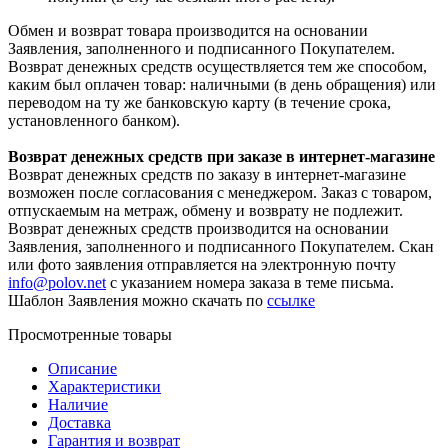
Обмен и возврат товара производится на основании
Заявления, заполненного и подписанного Покупателем.
Возврат денежных средств осуществляется тем же способом,
каким был оплачен товар: наличными (в день обращения) или
переводом на ту же банковскую карту (в течение срока,
установленного банком).
Возврат денежных средств при заказе в интернет-магазине
Возврат денежных средств по заказу в интернет-магазине
возможен после согласования с менеджером. Заказ с товаром,
отпускаемым на метраж, обмену и возврату не подлежит.
Возврат денежных средств производится на основании
Заявления, заполненного и подписанного Покупателем. Скан
или фото заявления отправляется на электронную почту
info@polov.net
с указанием номера заказа в теме письма.
Шаблон Заявления можно скачать по
ссылке
Просмотренные товары
Описание
Характеристики
Наличие
Доставка
Гарантия и возврат