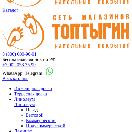
Каталог
8 (800) 600-96-01
Бесплатный звонок по РФ
+7 902 058 35 99
WhatsApp, Telegram
Весь каталог
Инженерная доска
Террасная доска
Линолеум
Линолеум
Назад
Бытовой
Коммерческий
Полукоммерческий
Ламинат