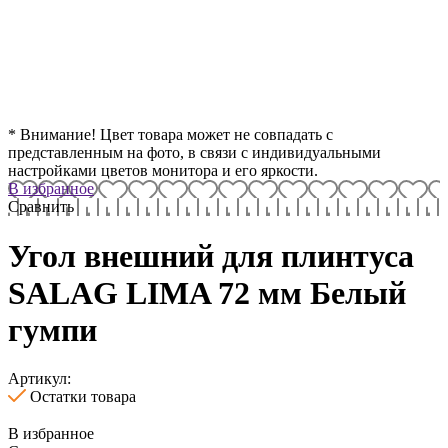
* Внимание! Цвет товара может не совпадать с
представленным на фото, в связи с индивидуальными
настройками цветов монитора и его яркости.
В избранное
Сравнить
Угол внешний для плинтуса
SALAG LIMA 72 мм Белый
гумпи
Артикул:
Остатки товара
В избранное