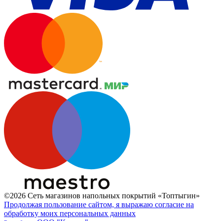
©2026 Сеть магазинов напольных покрытий «Топтыгин»
Продолжая пользование сайтом, я выражаю согласие на
обработку моих персональных данных