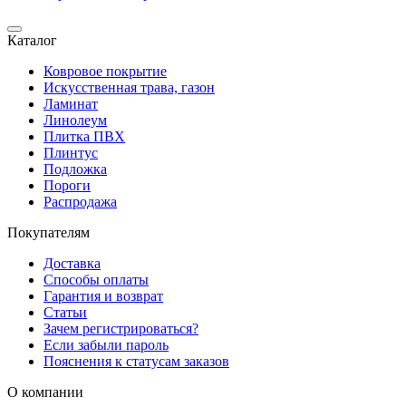
Каталог
Ковровое покрытие
Искусственная трава, газон
Ламинат
Линолеум
Плитка ПВХ
Плинтус
Подложка
Пороги
Распродажа
Покупателям
Доставка
Способы оплаты
Гарантия и возврат
Статьи
Зачем регистрироваться?
Если забыли пароль
Пояснения к статусам заказов
О компании