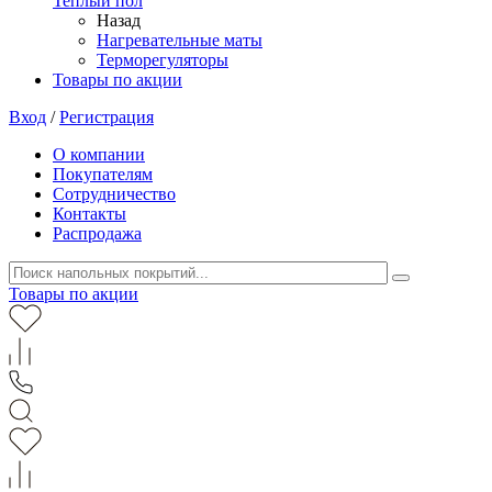
Теплый пол
Назад
Нагревательные маты
Терморегуляторы
Товары по акции
Вход
/
Регистрация
О компании
Покупателям
Сотрудничество
Контакты
Распродажа
Товары по акции