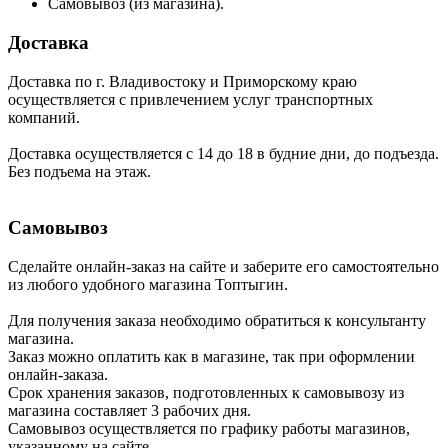
Самовывоз (из магазина).
Доставка
Доставка по г. Владивостоку и Приморскому краю
осуществляется с привлечением услуг транспортных
компаний.
Доставка осуществляется с 14 до 18 в будние дни, до подъезда.
Без подъема на этаж.
Самовывоз
Сделайте онлайн-заказ на сайте и заберите его самостоятельно
из любого удобного магазина Топтыгин.
Для получения заказа необходимо обратиться к консультанту
магазина.
Заказ можно оплатить как в магазине, так при оформлении
онлайн-заказа.
Срок хранения заказов, подготовленных к самовывозу из
магазина составляет 3 рабочих дня.
Самовывоз осуществляется по графику работы магазинов,
указанному на сайте.