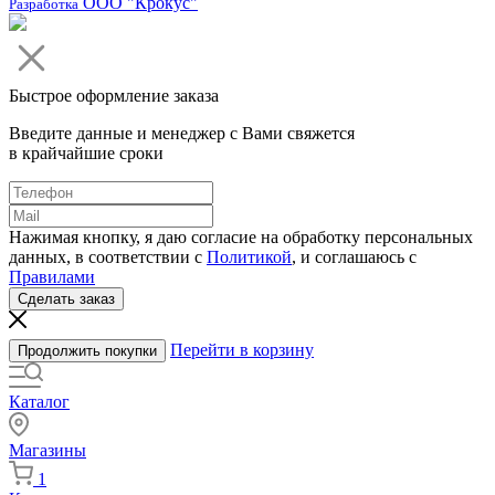
ООО "Крокус"
Разработка
Быстрое оформление заказа
Введите данные и менеджер с Вами свяжется
в крайчайшие сроки
Нажимая кнопку, я даю согласие на обработку персональных
данных, в соответствии с
Политикой
, и соглашаюсь с
Правилами
Сделать заказ
Перейти в корзину
Продолжить покупки
Каталог
Магазины
1