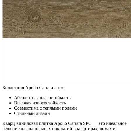
Коллекция Apollo Carrara - это:
Абсолютная влагостойкость
Высокая износостойкость
Совместима с теплыми полами
Стильный дизайн
Кварц-виниловая плитка Apollo Carrara SPC — это идеальное
решение для напольных покрытий в квартирах, домах и