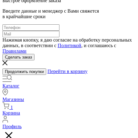
Быстрое оформление заказа
Введите данные и менеджер с Вами свяжется
в крайчайшие сроки
Нажимая кнопку, я даю согласие на обработку персональных
данных, в соответствии с
Политикой
, и соглашаюсь с
Правилами
Сделать заказ
Перейти в корзину
Продолжить покупки
Каталог
Магазины
1
Корзина
Профиль