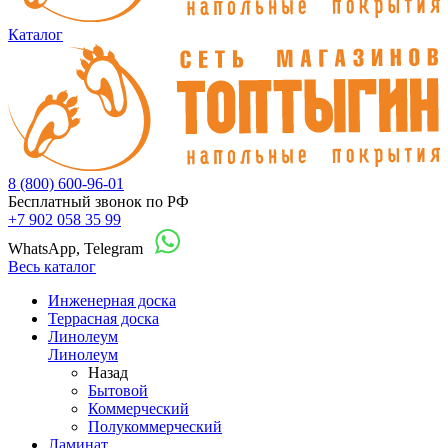
Каталог
8 (800) 600-96-01
Бесплатный звонок по РФ
+7 902 058 35 99
WhatsApp, Telegram
Весь каталог
Инженерная доска
Террасная доска
Линолеум
Линолеум
Назад
Бытовой
Коммерческий
Полукоммерческий
Ламинат