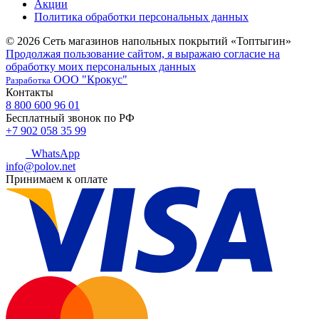
Акции
Политика обработки персональных данных
© 2026 Сеть магазинов напольных покрытий «Топтыгин»
Продолжая пользование сайтом, я выражаю согласие на
обработку моих персональных данных
ООО "Крокус"
Разработка
Контакты
8 800 600 96 01
Бесплатный звонок по РФ
+7 902 058 35 99
WhatsApp
info@polov.net
Принимаем к оплате