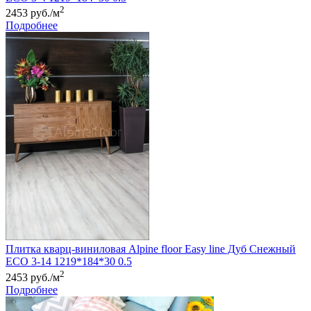
2
2453 руб./м
Подробнее
Плитка кварц-виниловая Alpine floor Easy line Дуб Снежный
ЕСО 3-14 1219*184*30 0.5
2
2453 руб./м
Подробнее