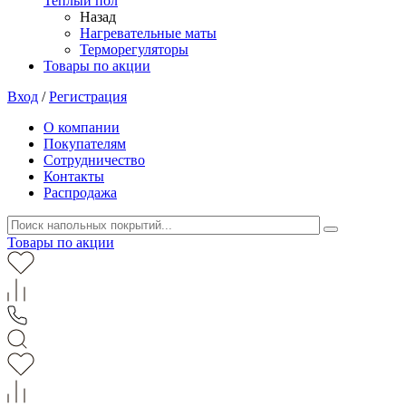
Теплый пол
Назад
Нагревательные маты
Терморегуляторы
Товары по акции
Вход
/
Регистрация
О компании
Покупателям
Сотрудничество
Контакты
Распродажа
Товары по акции