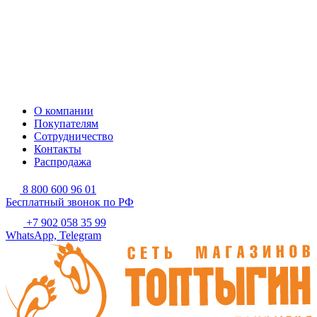
О компании
Покупателям
Сотрудничество
Контакты
Распродажа
8 800 600 96 01
Бесплатный звонок по РФ
+7 902 058 35 99
WhatsApp, Telegram