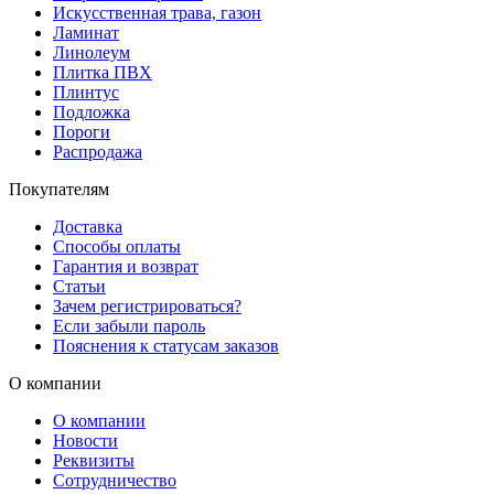
Искусственная трава, газон
Ламинат
Линолеум
Плитка ПВХ
Плинтус
Подложка
Пороги
Распродажа
Покупателям
Доставка
Способы оплаты
Гарантия и возврат
Статьи
Зачем регистрироваться?
Если забыли пароль
Пояснения к статусам заказов
О компании
О компании
Новости
Реквизиты
Сотрудничество