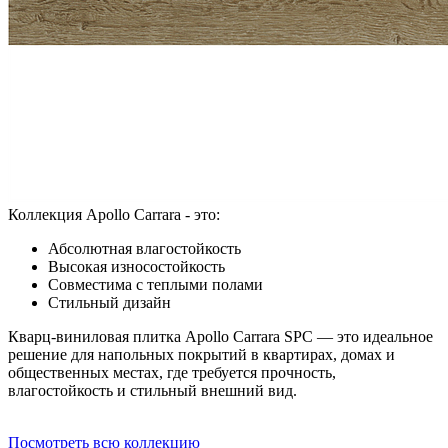
Коллекция Apollo Carrara - это:
Абсолютная влагостойкость
Высокая износостойкость
Совместима с теплыми полами
Стильный дизайн
Кварц-виниловая плитка Apollo Carrara SPC — это идеальное
решение для напольных покрытий в квартирах, домах и
общественных местах, где требуется прочность,
влагостойкость и стильный внешний вид.
Посмотреть всю коллекцию