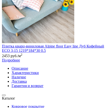
Плитка кварц-виниловая Alpine floor Easy line Дуб Кофейный
ЕСО 3-15 1219*184*30 0.5
2
2453 руб./м
Подробнее
Описание
Характеристики
Наличие
Доставка
Гарантия и возврат
Каталог
Ковровое покрытие