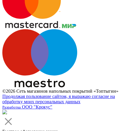
©2026 Сеть магазинов напольных покрытий «Топтыгин»
Продолжая пользование сайтом, я выражаю согласие на
обработку моих персональных данных
ООО "Крокус"
Разработка