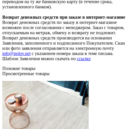
переводом на ту же банковскую карту (в течение срока,
установленного банком).
Возврат денежных средств при заказе в интернет-магазине
Возврат денежных средств по заказу в интернет-магазине
возможен после согласования с менеджером. Заказ с товаром,
отпускаемым на метраж, обмену и возврату не подлежит.
Возврат денежных средств производится на основании
Заявления, заполненного и подписанного Покупателем. Скан
или фото заявления отправляется на электронную почту
info@polov.net
с указанием номера заказа в теме письма.
Шаблон Заявления можно скачать по
ссылке
Похожие товары
Просмотренные товары