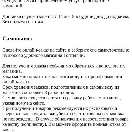
осуществляется с привлечением услуг транспортных
компаний.
Доставка осуществляется с 14 до 18 в будние дни, до подъезда.
Без подъема на этаж.
Самовывоз
Сделайте онлайн-заказ на сайте и заберите его самостоятельно
из любого удобного магазина Топтыгин.
Для получения заказа необходимо обратиться к консультанту
магазина.
Заказ можно оплатить как в магазине, так при оформлении
онлайн-заказа.
Срок хранения заказов, подготовленных к самовывозу из
магазина составляет 3 рабочих дня.
Самовывоз осуществляется по графику работы магазинов,
указанному на сайте.
При получении товаров рекомендуется их распаковать и
сверить с заказом, а также убедиться, что товары и упаковка
не повреждены. В случае обнаружения несоответствия товара
качеству (количеству), Вы можете оформить полный отказ от
заказа.