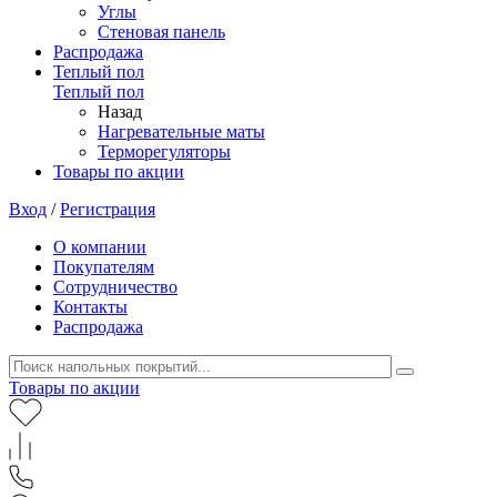
Углы
Стеновая панель
Распродажа
Теплый пол
Теплый пол
Назад
Нагревательные маты
Терморегуляторы
Товары по акции
Вход
/
Регистрация
О компании
Покупателям
Сотрудничество
Контакты
Распродажа
Товары по акции