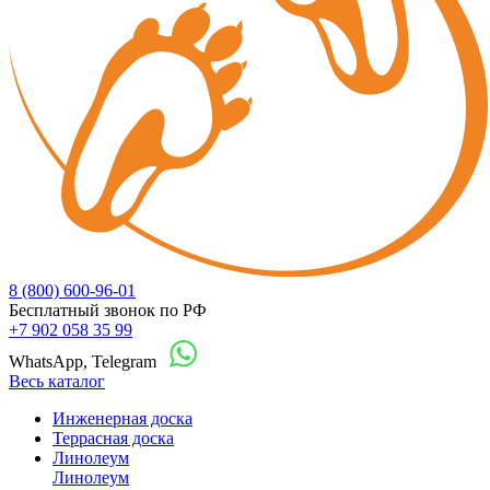
8 (800) 600-96-01
Бесплатный звонок по РФ
+7 902 058 35 99
WhatsApp, Telegram
Весь каталог
Инженерная доска
Террасная доска
Линолеум
Линолеум