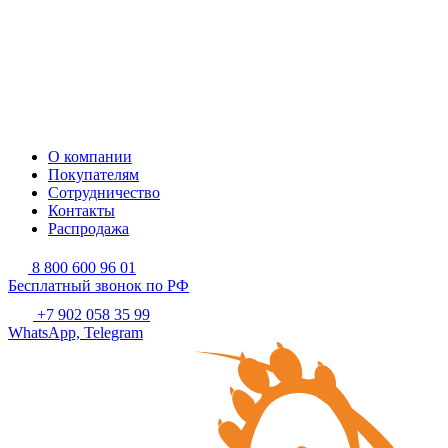
О компании
Покупателям
Сотрудничество
Контакты
Распродажа
8 800 600 96 01
Бесплатный звонок по РФ
+7 902 058 35 99
WhatsApp, Telegram