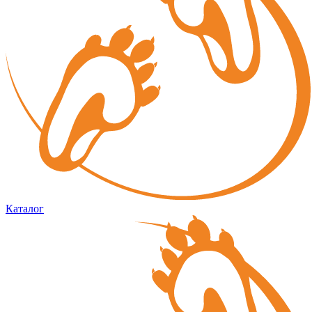
Каталог