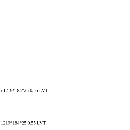
й 1219*184*25 0.55 LVT
 1219*184*25 0.55 LVT