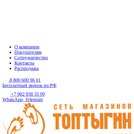
О компании
Покупателям
Сотрудничество
Контакты
Распродажа
8 800 600 96 01
Бесплатный звонок по РФ
+7 902 058 35 99
WhatsApp, Telegram