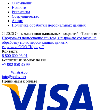
О компании
Новости
Реквизиты
Сотрудничество
Акции
Политика обработки персональных данных
© 2026 Сеть магазинов напольных покрытий «Топтыгин»
Продолжая пользование сайтом, я выражаю согласие на
обработку моих персональных данных
ООО "Крокус"
Разработка
Контакты
8 800 600 96 01
Бесплатный звонок по РФ
+7 902 058 35 99
WhatsApp
info@polov.net
Принимаем к оплате