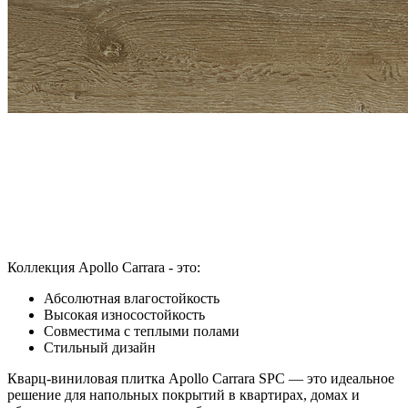
Коллекция Apollo Carrara - это:
Абсолютная влагостойкость
Высокая износостойкость
Совместима с теплыми полами
Стильный дизайн
Кварц-виниловая плитка Apollo Carrara SPC — это идеальное
решение для напольных покрытий в квартирах, домах и