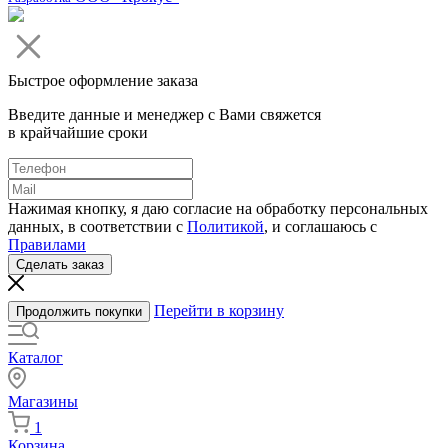
Быстрое оформление заказа
Введите данные и менеджер с Вами свяжется
в крайчайшие сроки
Нажимая кнопку, я даю согласие на обработку персональных
данных, в соответствии с
Политикой
, и соглашаюсь с
Правилами
Сделать заказ
Перейти в корзину
Продолжить покупки
Каталог
Магазины
1
Корзина