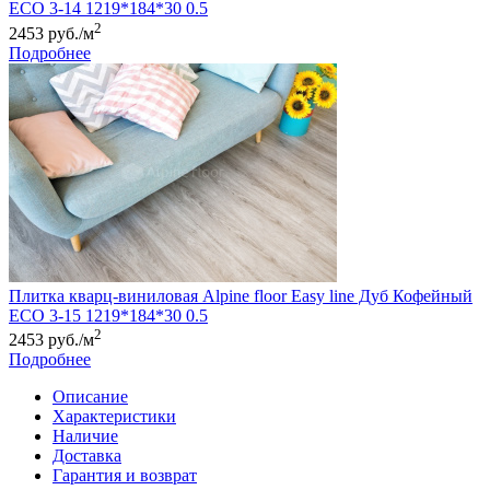
ЕСО 3-14 1219*184*30 0.5
2
2453 руб./м
Подробнее
Плитка кварц-виниловая Alpine floor Easy line Дуб Кофейный
ЕСО 3-15 1219*184*30 0.5
2
2453 руб./м
Подробнее
Описание
Характеристики
Наличие
Доставка
Гарантия и возврат