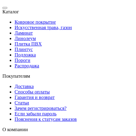
Каталог
Ковровое покрытие
Искусственная трава, газон
Ламинат
Линолеум
Плитка ПВХ
Плинтус
Подложка
Пороги
Распродажа
Покупателям
Доставка
Способы оплаты
Гарантия и возврат
Статьи
Зачем регистрироваться?
Если забыли пароль
Пояснения к статусам заказов
О компании