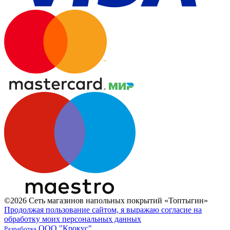
©2026 Сеть магазинов напольных покрытий «Топтыгин»
Продолжая пользование сайтом, я выражаю согласие на
обработку моих персональных данных
ООО "Крокус"
Разработка