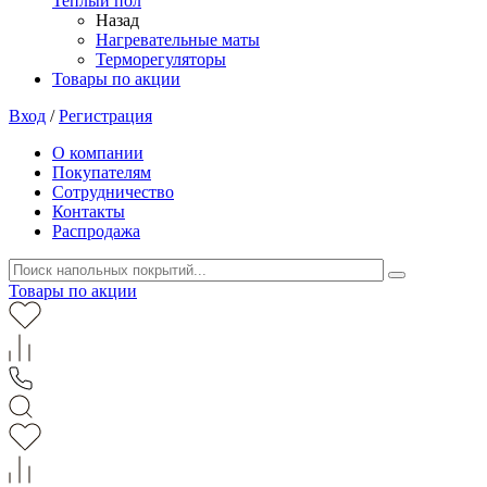
Теплый пол
Назад
Нагревательные маты
Терморегуляторы
Товары по акции
Вход
/
Регистрация
О компании
Покупателям
Сотрудничество
Контакты
Распродажа
Товары по акции