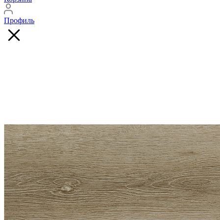
Профиль