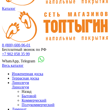
Каталог
8 (800) 600-96-01
Бесплатный звонок по РФ
+7 902 058 35 99
WhatsApp, Telegram
Весь каталог
Инженерная доска
Террасная доска
Линолеум
Линолеум
Назад
Бытовой
Коммерческий
Полукоммерческий
Ламинат