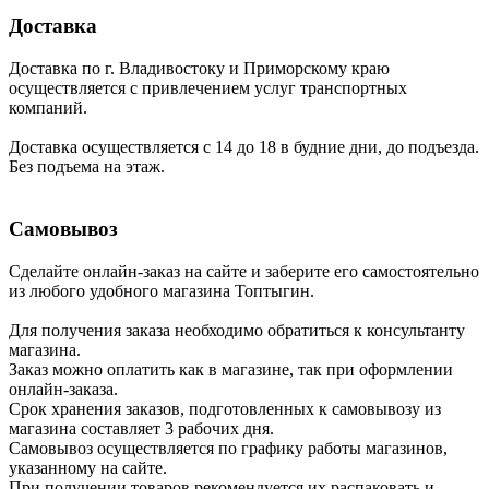
Доставка
Доставка по г. Владивостоку и Приморскому краю
осуществляется с привлечением услуг транспортных
компаний.
Доставка осуществляется с 14 до 18 в будние дни, до подъезда.
Без подъема на этаж.
Самовывоз
Сделайте онлайн-заказ на сайте и заберите его самостоятельно
из любого удобного магазина Топтыгин.
Для получения заказа необходимо обратиться к консультанту
магазина.
Заказ можно оплатить как в магазине, так при оформлении
онлайн-заказа.
Срок хранения заказов, подготовленных к самовывозу из
магазина составляет 3 рабочих дня.
Самовывоз осуществляется по графику работы магазинов,
указанному на сайте.
При получении товаров рекомендуется их распаковать и