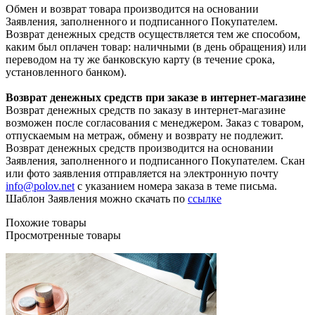
Обмен и возврат товара производится на основании
Заявления, заполненного и подписанного Покупателем.
Возврат денежных средств осуществляется тем же способом,
каким был оплачен товар: наличными (в день обращения) или
переводом на ту же банковскую карту (в течение срока,
установленного банком).
Возврат денежных средств при заказе в интернет-магазине
Возврат денежных средств по заказу в интернет-магазине
возможен после согласования с менеджером. Заказ с товаром,
отпускаемым на метраж, обмену и возврату не подлежит.
Возврат денежных средств производится на основании
Заявления, заполненного и подписанного Покупателем. Скан
или фото заявления отправляется на электронную почту
info@polov.net
с указанием номера заказа в теме письма.
Шаблон Заявления можно скачать по
ссылке
Похожие товары
Просмотренные товары