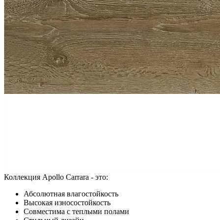
Коллекция Apollo Carrara - это:
Абсолютная влагостойкость
Высокая износостойкость
Совместима с теплыми полами