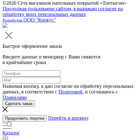
©2026 Сеть магазинов напольных покрытий «Топтыгин»
Продолжая пользование сайтом, я выражаю согласие на
обработку моих персональных данных
ООО "Крокус"
Разработка
Быстрое оформление заказа
Введите данные и менеджер с Вами свяжется
в крайчайшие сроки
Нажимая кнопку, я даю согласие на обработку персональных
данных, в соответствии с
Политикой
, и соглашаюсь с
Правилами
Сделать заказ
Перейти в корзину
Продолжить покупки
Каталог