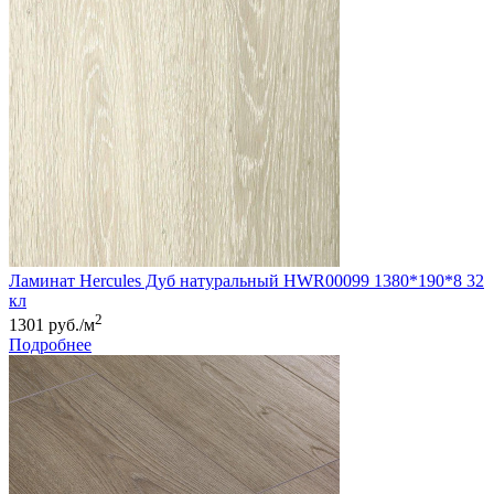
Ламинат Hercules Дуб натуральный HWR00099 1380*190*8 32
кл
2
1301 руб./м
Подробнее