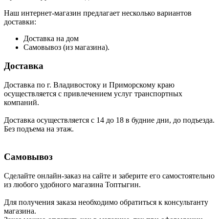
Наш интернет-магазин предлагает несколько вариантов
доставки:
Доставка на дом
Самовывоз (из магазина).
Доставка
Доставка по г. Владивостоку и Приморскому краю
осуществляется с привлечением услуг транспортных
компаний.
Доставка осуществляется с 14 до 18 в будние дни, до подъезда.
Без подъема на этаж.
Самовывоз
Сделайте онлайн-заказ на сайте и заберите его самостоятельно
из любого удобного магазина Топтыгин.
Для получения заказа необходимо обратиться к консультанту
магазина.