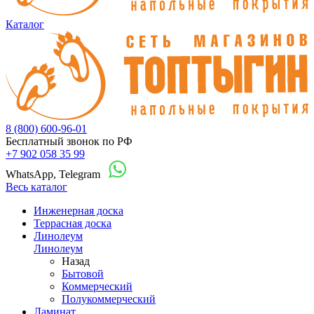
Каталог
8 (800) 600-96-01
Бесплатный звонок по РФ
+7 902 058 35 99
WhatsApp, Telegram
Весь каталог
Инженерная доска
Террасная доска
Линолеум
Линолеум
Назад
Бытовой
Коммерческий
Полукоммерческий
Ламинат