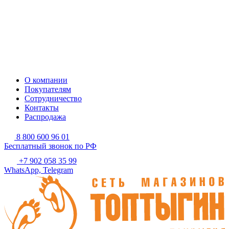
О компании
Покупателям
Сотрудничество
Контакты
Распродажа
8 800 600 96 01
Бесплатный звонок по РФ
+7 902 058 35 99
WhatsApp, Telegram