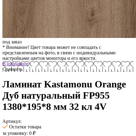
под заказ
* Внимание! Цвет товара может не совпадать с
представленным на фото, в связи с индивидуальными
настройками цветов монитора и его яркости.
В избранное
Сравнить
Ламинат Kastamonu Orange
Дуб натуральный FP955
1380*195*8 мм 32 кл 4V
Артикул:
Остатки товара
за упаковку:
0
₽