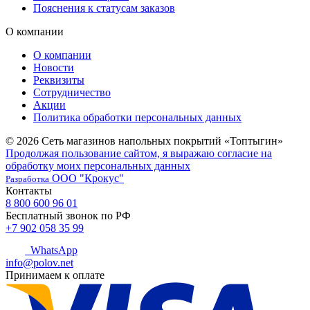
Пояснения к статусам заказов
О компании
О компании
Новости
Реквизиты
Сотрудничество
Акции
Политика обработки персональных данных
© 2026 Сеть магазинов напольных покрытий «Топтыгин»
Продолжая пользование сайтом, я выражаю согласие на
обработку моих персональных данных
ООО "Крокус"
Разработка
Контакты
8 800 600 96 01
Бесплатный звонок по РФ
+7 902 058 35 99
WhatsApp
info@polov.net
Принимаем к оплате