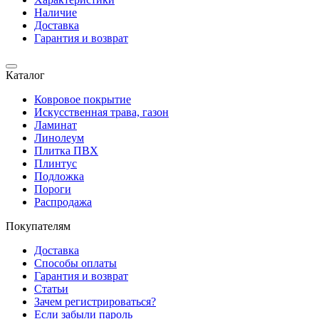
Наличие
Доставка
Гарантия и возврат
Каталог
Ковровое покрытие
Искусственная трава, газон
Ламинат
Линолеум
Плитка ПВХ
Плинтус
Подложка
Пороги
Распродажа
Покупателям
Доставка
Способы оплаты
Гарантия и возврат
Статьи
Зачем регистрироваться?
Если забыли пароль