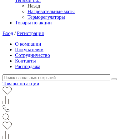
Теплый пол
Назад
Нагревательные маты
Терморегуляторы
Товары по акции
Вход
/
Регистрация
О компании
Покупателям
Сотрудничество
Контакты
Распродажа
Товары по акции