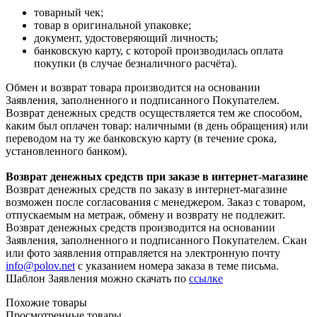
товарный чек;
товар в оригинальной упаковке;
документ, удостоверяющий личность;
банковскую карту, с которой производилась оплата
покупки (в случае безналичного расчёта).
Обмен и возврат товара производится на основании
Заявления, заполненного и подписанного Покупателем.
Возврат денежных средств осуществляется тем же способом,
каким был оплачен товар: наличными (в день обращения) или
переводом на ту же банковскую карту (в течение срока,
установленного банком).
Возврат денежных средств при заказе в интернет-магазине
Возврат денежных средств по заказу в интернет-магазине
возможен после согласования с менеджером. Заказ с товаром,
отпускаемым на метраж, обмену и возврату не подлежит.
Возврат денежных средств производится на основании
Заявления, заполненного и подписанного Покупателем. Скан
или фото заявления отправляется на электронную почту
info@polov.net
с указанием номера заказа в теме письма.
Шаблон Заявления можно скачать по
ссылке
Похожие товары
Просмотренные товары