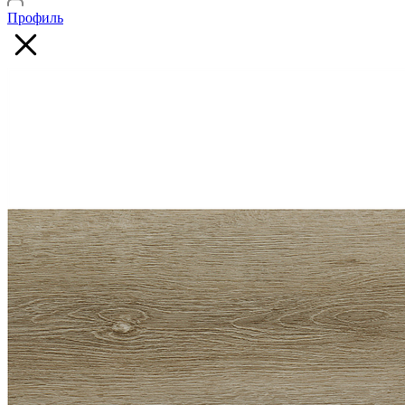
Профиль