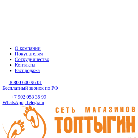
О компании
Покупателям
Сотрудничество
Контакты
Распродажа
8 800 600 96 01
Бесплатный звонок по РФ
+7 902 058 35 99
WhatsApp, Telegram