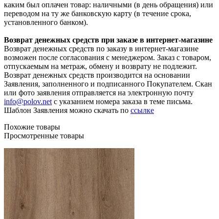
каким был оплачен товар: наличными (в день обращения) или
переводом на ту же банковскую карту (в течение срока,
установленного банком).
Возврат денежных средств при заказе в интернет-магазине
Возврат денежных средств по заказу в интернет-магазине
возможен после согласования с менеджером. Заказ с товаром,
отпускаемым на метраж, обмену и возврату не подлежит.
Возврат денежных средств производится на основании
Заявления, заполненного и подписанного Покупателем. Скан
или фото заявления отправляется на электронную почту
info@polov.net
с указанием номера заказа в теме письма.
Шаблон Заявления можно скачать по
ссылке
Похожие товары
Просмотренные товары