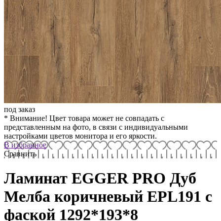
под заказ
* Внимание! Цвет товара может не совпадать с
представленным на фото, в связи с индивидуальными
настройками цветов монитора и его яркости.
В избранное
Сравнить
Ламинат EGGER PRO Дуб
Мелба коричневый EPL191 с
фаской 1292*193*8