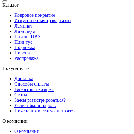
Каталог
Ковровое покрытие
Искусственная трава, газон
Ламинат
Линолеум
Плитка ПВХ
Плинтус
Подложка
Пороги
Распродажа
Покупателям
Доставка
Способы оплаты
Гарантия и возврат
Статьи
Зачем регистрироваться?
Если забыли пароль
Пояснения к статусам заказов
О компании
О компании