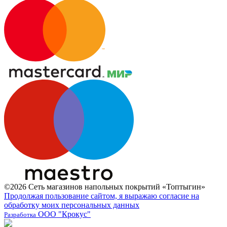
©2026 Сеть магазинов напольных покрытий «Топтыгин»
Продолжая пользование сайтом, я выражаю согласие на
обработку моих персональных данных
ООО "Крокус"
Разработка