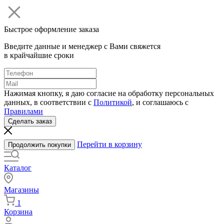
Быстрое оформление заказа
Введите данные и менеджер с Вами свяжется
в крайчайшие сроки
Нажимая кнопку, я даю согласие на обработку персональных
данных, в соответствии с
Политикой
, и соглашаюсь с
Правилами
Сделать заказ
Перейти в корзину
Продолжить покупки
Каталог
Магазины
1
Корзина