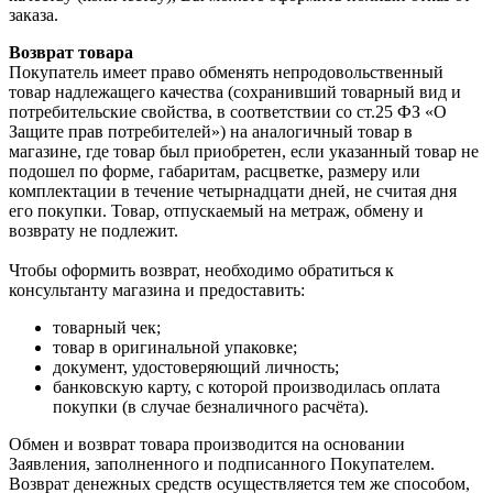
заказа.
Возврат товара
Покупатель имеет право обменять непродовольственный
товар надлежащего качества (сохранивший товарный вид и
потребительские свойства, в соответствии со ст.25 ФЗ «О
Защите прав потребителей») на аналогичный товар в
магазине, где товар был приобретен, если указанный товар не
подошел по форме, габаритам, расцветке, размеру или
комплектации в течение четырнадцати дней, не считая дня
его покупки. Товар, отпускаемый на метраж, обмену и
возврату не подлежит.
Чтобы оформить возврат, необходимо обратиться к
консультанту магазина и предоставить:
товарный чек;
товар в оригинальной упаковке;
документ, удостоверяющий личность;
банковскую карту, с которой производилась оплата
покупки (в случае безналичного расчёта).
Обмен и возврат товара производится на основании
Заявления, заполненного и подписанного Покупателем.
Возврат денежных средств осуществляется тем же способом,