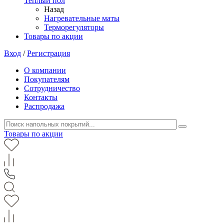
Теплый пол
Назад
Нагревательные маты
Терморегуляторы
Товары по акции
Вход
/
Регистрация
О компании
Покупателям
Сотрудничество
Контакты
Распродажа
Товары по акции