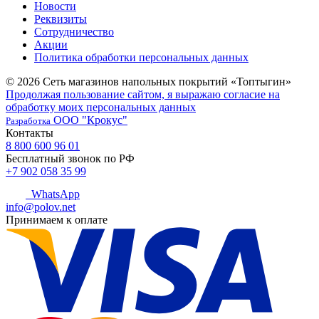
Новости
Реквизиты
Сотрудничество
Акции
Политика обработки персональных данных
© 2026 Сеть магазинов напольных покрытий «Топтыгин»
Продолжая пользование сайтом, я выражаю согласие на
обработку моих персональных данных
ООО "Крокус"
Разработка
Контакты
8 800 600 96 01
Бесплатный звонок по РФ
+7 902 058 35 99
WhatsApp
info@polov.net
Принимаем к оплате