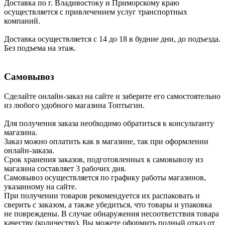
Доставка по г. Владивостоку и Приморскому краю
осуществляется с привлечением услуг транспортных
компаний.
Доставка осуществляется с 14 до 18 в будние дни, до подъезда.
Без подъема на этаж.
Самовывоз
Сделайте онлайн-заказ на сайте и заберите его самостоятельно
из любого удобного магазина Топтыгин.
Для получения заказа необходимо обратиться к консультанту
магазина.
Заказ можно оплатить как в магазине, так при оформлении
онлайн-заказа.
Срок хранения заказов, подготовленных к самовывозу из
магазина составляет 3 рабочих дня.
Самовывоз осуществляется по графику работы магазинов,
указанному на сайте.
При получении товаров рекомендуется их распаковать и
сверить с заказом, а также убедиться, что товары и упаковка
не повреждены. В случае обнаружения несоответствия товара
качеству (количеству), Вы можете оформить полный отказ от