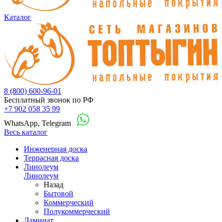
Каталог
8 (800) 600-96-01
Бесплатный звонок по РФ
+7 902 058 35 99
WhatsApp, Telegram
Весь каталог
Инженерная доска
Террасная доска
Линолеум
Линолеум
Назад
Бытовой
Коммерческий
Полукоммерческий
Ламинат