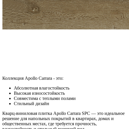
Коллекция Apollo Carrara - это:
Абсолютная влагостойкость
Высокая износостойкость
Совместима с теплыми полами
Стильный дизайн
Кварц-виниловая плитка Apollo Carrara SPC — это идеальное
решение для напольных покрытий в квартирах, домах и
общественных местах, где требуется прочность,
влагостойкость и стильный внешний вид.